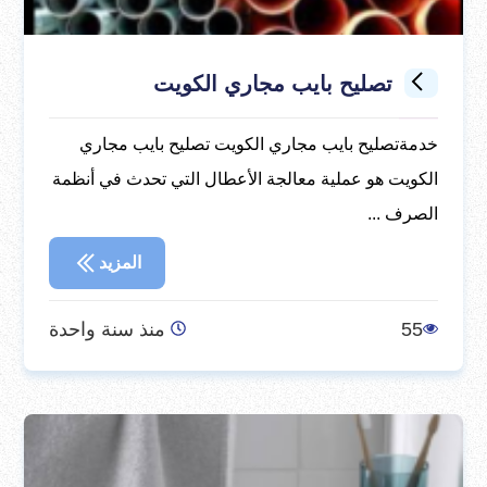
تصليح بايب مجاري الكويت
خدمةتصليح بايب مجاري الكويت تصليح بايب مجاري
الكويت هو عملية معالجة الأعطال التي تحدث في أنظمة
الصرف ...
المزيد
55
منذ سنة واحدة