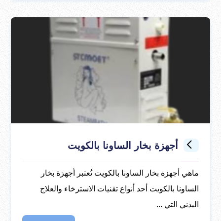
أجهزة بخار الساونا بالكويت
ماهي أجهزة بخار الساونا بالكويت تُعتبر أجهزة بخار
الساونا بالكويت أحد أنواع تقنيات الاسترخاء والعلاج
البدني التي ...