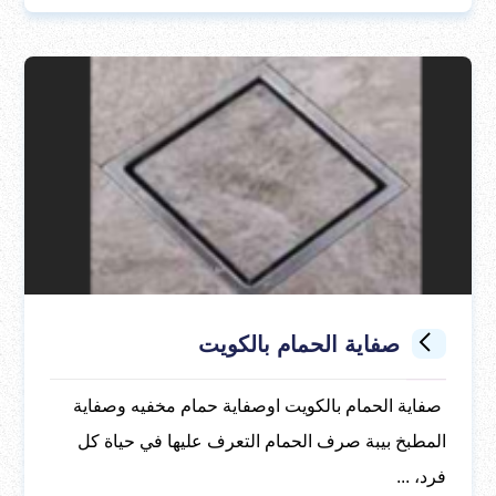
صفاية الحمام بالكويت
صفاية الحمام بالكويت اوصفاية حمام مخفيه وصفاية
المطبخ بيبة صرف الحمام التعرف عليها في حياة كل
فرد، ...