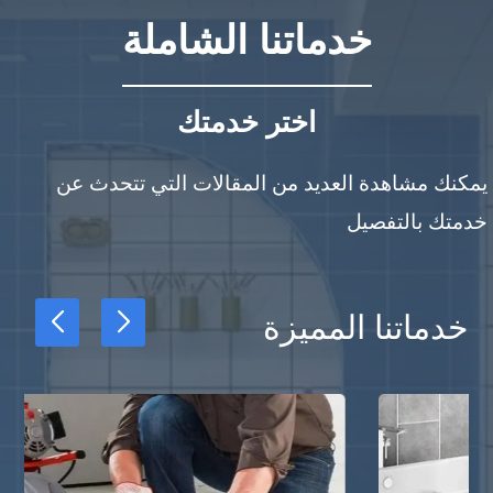
خدماتنا الشاملة
اختر خدمتك
يمكنك مشاهدة العديد من المقالات التي تتحدث عن
خدمتك بالتفصيل
خدماتنا المميزة