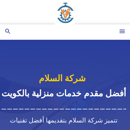
التجاوز
إلى
المحتوى
القائمة
بحث
عن
شركة السلام
أفضل مقدم خدمات منزلية بالكويت
تتميز شركة السلام بتقديمها أفضل تقنيات