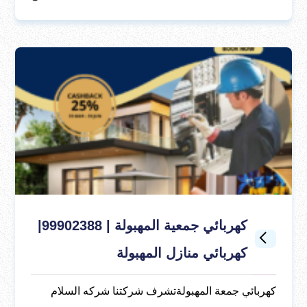
كهربائي جمعية المهبولة | 99902388|
كهربائي منازل المهبولة
كهربائي جمعة المهبولةتشرف شركتنا شركه السلام