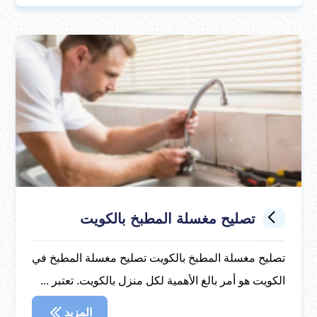
تصليح مغسلة المطبخ بالكويت
تصليح مغسلة المطبخ بالكويت تصليح مغسلة المطبخ في
الكويت هو أمر بالغ الأهمية لكل منزل بالكويت. تعتبر ...
المزيد