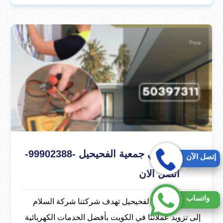
كهربائي جمعية الفحيحيل -99902388-
إتصل الآن
اتصل الان
واتساب
كهربائي جمعية الفحيحيل تهدف شركتنا شركة السلام
إلى تزويد عملائنا في الكويت بأفضل الخدمات الكهربائية