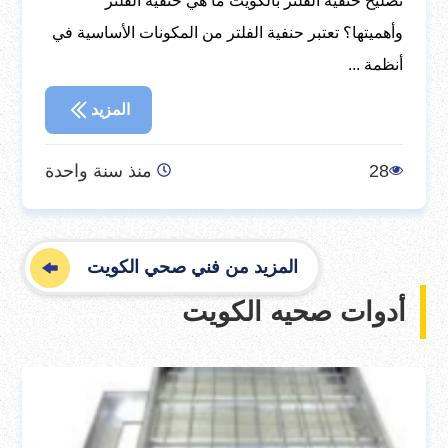
تصليح حنفية الفلتر بالكويت ما هي حنفية الفلتر
وأهميتها؟ تعتبر حنفية الفلتر من المكونات الأساسية في
أنظمة ...
المزيد
28
منذ سنة واحدة
المزيد من فني صحي الكويت
أدوات صحيه الكويت