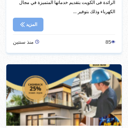
الرائدة فى الكويت بتقديم خدماتها المتميزة في مجال
الكهرباء وذلك بتوفير ...
المزيد
85
منذ سنتين