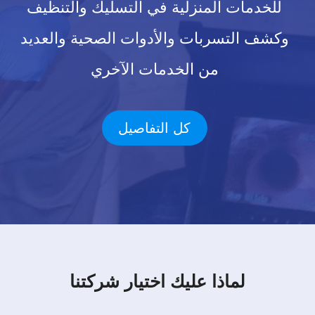
للخدمات المنزلية في التسليك والتنظيف
وكشف التسربات والأدوات الصحية والعديد
من الخدمات الآخري
كل التفاصيل
لماذا عليك اختيار شركتنا