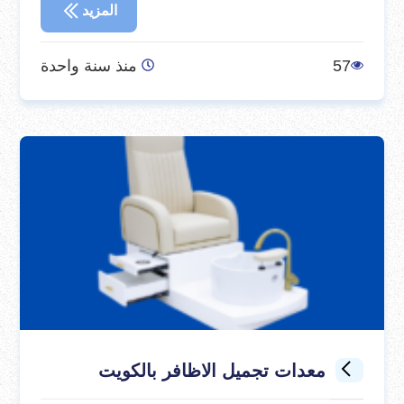
المزيد
57
منذ سنة واحدة
معدات تجميل الاظافر بالكويت