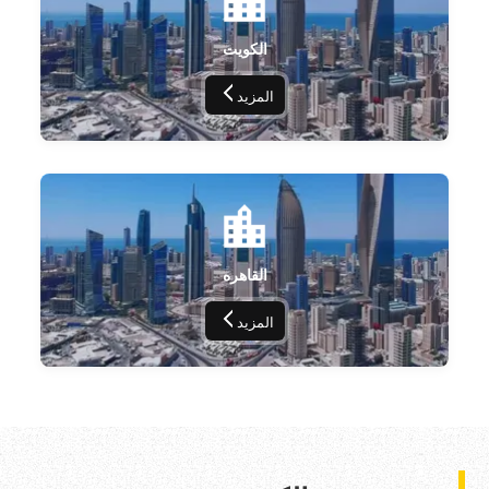
الكويت
المزيد
القاهره
المزيد