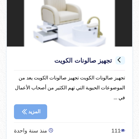
تجهيز صالونات الكويت
تجهيز صالونات الكويت تجهيز صالونات الكويت يعد من
الموضوعات الحيوية التي تهم الكثير من أصحاب الأعمال
في ...
المزيد
111
منذ سنة واحدة