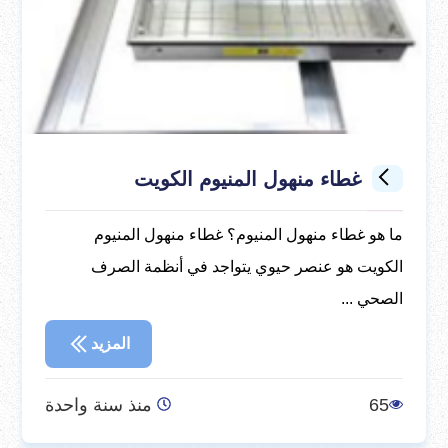
غطاء منهول المنيوم الكويت
ما هو غطاء منهول المنيوم؟ غطاء منهول المنيوم
الكويت هو عنصر حيوي يتواجد في أنظمة الصرف
الصحي ...
المزيد
65
منذ سنة واحدة