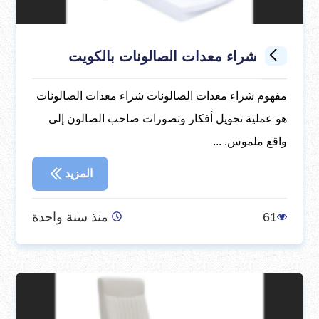
شراء معدات الصالونات بالكويت
مفهوم شراء معدات الصالونات شراء معدات الصالونات
هو عملية تحويل أفكار وتصورات صاحب الصالون إلى
واقع ملموس. ...
المزيد
61
منذ سنة واحدة