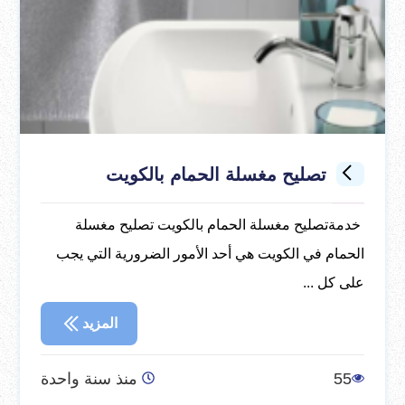
تصليح مغسلة الحمام بالكويت
خدمةتصليح مغسلة الحمام بالكويت تصليح مغسلة
الحمام في الكويت هي أحد الأمور الضرورية التي يجب
على كل ...
المزيد
55
منذ سنة واحدة