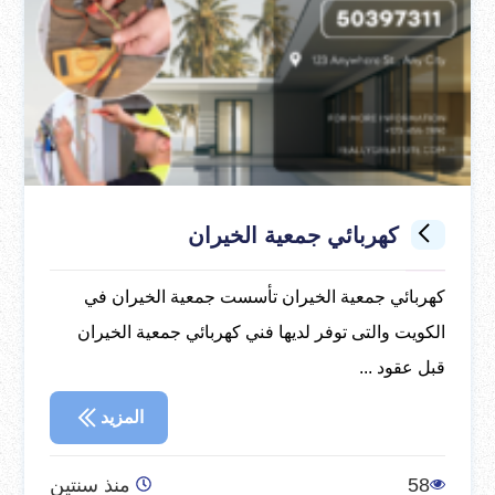
كهربائي جمعية الخيران
كهربائي جمعية الخيران تأسست جمعية الخيران في
الكويت والتى توفر لديها فني كهربائي جمعية الخيران
قبل عقود ...
المزيد
58
منذ سنتين