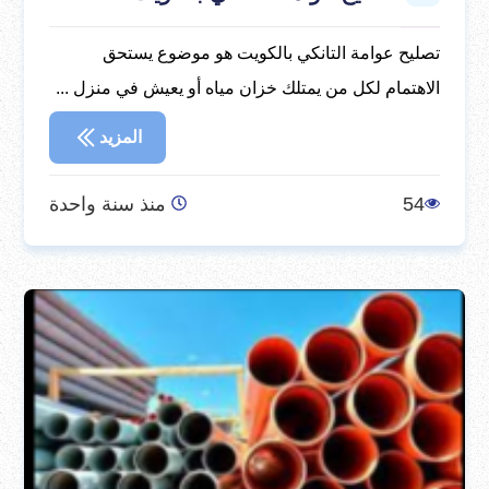
تصليح عوامة التانكي بالكويت هو موضوع يستحق
الاهتمام لكل من يمتلك خزان مياه أو يعيش في منزل ...
المزيد
54
منذ سنة واحدة