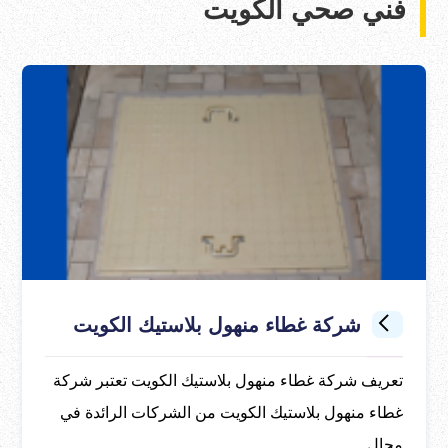
فني صحي الكويت
شركة غطاء منهول بلاستيك الكويت
تعريف شركة غطاء منهول بلاستيك الكويت تعتبر شركة
غطاء منهول بلاستيك الكويت من الشركات الرائدة في
مجال ...