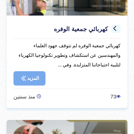
كهربائي جمعية الوفره
كهربائي جمعية الوفره لم تتوقف جهود العلماء
والمهندسين عن استكشاف وتطوير تكنولوجيا الكهرباء
لتلبية احتياجاتنا المتزايدة. وفي ...
المزيد
73
منذ سنتين