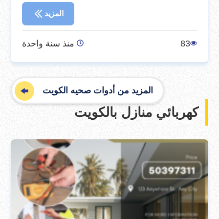
المزيد
83
منذ سنة واحدة
المزيد من أدوات صحيه الكويت
كهربائي منازل بالكويت