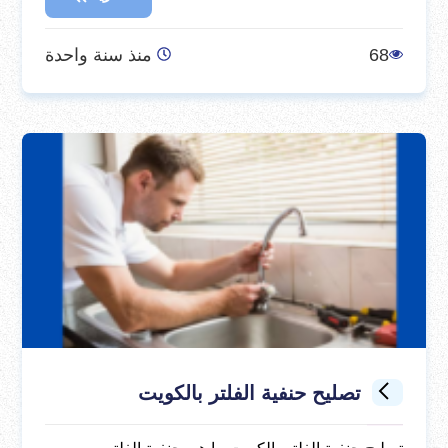
68
منذ سنة واحدة
تصليح حنفية الفلتر بالكويت