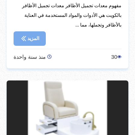
مفهوم معدات تجميل الأظافر معدات تجميل الأظافر
بالكويت هي الأدوات والمواد المستخدمة في العناية
بالأظافر وتجملها، مما ...
المزيد
30
منذ سنة واحدة