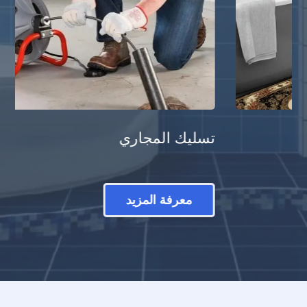
تسليك المجاري
معرفة المزيد