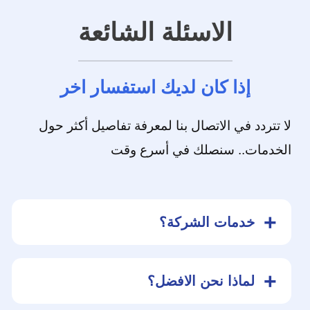
الاسئلة الشائعة
إذا كان لديك استفسار اخر
لا تتردد في الاتصال بنا لمعرفة تفاصيل أكثر حول
الخدمات.. سنصلك في أسرع وقت
خدمات الشركة؟
تتميز شركة السلام في تقديمها للخدمات
لماذا نحن الافضل؟
الصحية وتسليك المجاري وفحص التسربات
بأفضل المعدات وعمالة مدربة علي مدار