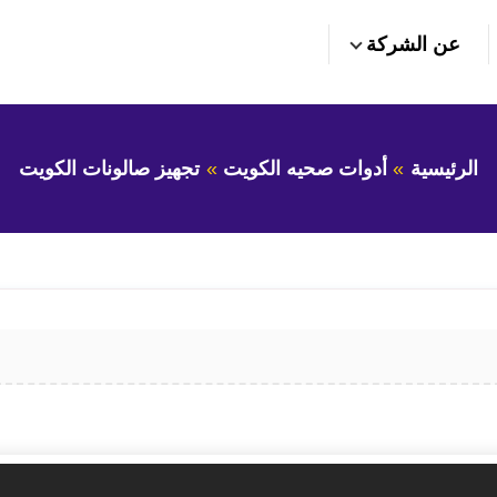
عن الشركة
الرئيسية
أدوات صحيه الكويت
تجهيز صالونات الكويت