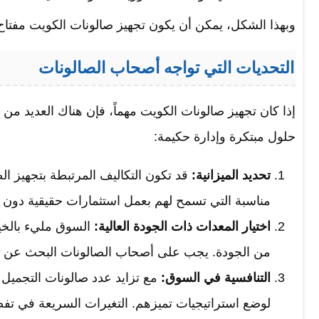
وبهذا الشكل، يمكن أن يكون تجهيز صالونات الكويت مفتاح ا
التحديات التي تواجه أصحاب الصالونات
إذا كان تجهيز صالونات الكويت مهماً، فإن هناك العديد من
حلول مبتكرة وإدارة حكيمة:
تحديد الميزانية:
قد تكون التكاليف المرتبطة بتجهيز ال
مناسبة التي تسمح لهم بعمل استثمارات حقيقية دون 
اختيار المعدات ذات الجودة العالية:
السوق مليء بالخي
من الجودة. يجب على أصحاب الصالونات البحث عن المع
التنافسية في السوق:
مع تزايد عدد صالونات التجميل
لوضع استراتيجيات تميزهم. التغيرات السريعة في ت