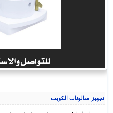
تجهيز صالونات الكويت