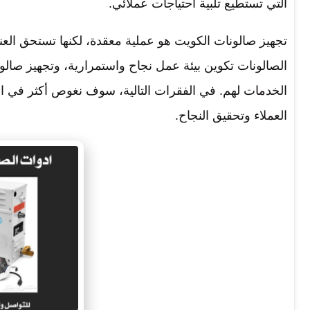
التي تستطيع تلبية احتياجات عملائي.
تجهيز صالونات الكويت هو عملية معقدة، لكنها تستحق العن
الصالونات تكوين بيئة عمل نجاح واستمرارية، وتجهيز صال
الخدمات لهم. في الفقرات التالية، سوف نغوص أكثر في ا
العملاء وتحقيق النجاح.