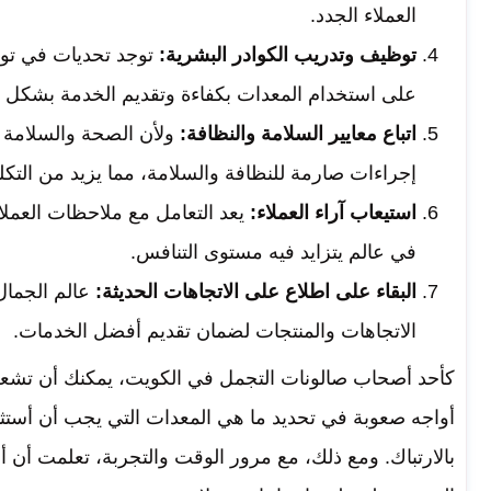
العملاء الجدد.
توظيف وتدريب الكوادر البشرية:
توجد تحديات في توظ
على استخدام المعدات بكفاءة وتقديم الخدمة بشكل اح
اتباع معايير السلامة والنظافة:
ولأن الصحة والسلامة تع
إجراءات صارمة للنظافة والسلامة، مما يزيد من التكلف
استيعاب آراء العملاء:
يعد التعامل مع ملاحظات العملا
في عالم يتزايد فيه مستوى التنافس.
البقاء على اطلاع على الاتجاهات الحديثة:
عالم الجمال
الاتجاهات والمنتجات لضمان تقديم أفضل الخدمات.
كأحد أصحاب صالونات التجمل في الكويت، يمكنك أن تشعر ب
أواجه صعوبة في تحديد ما هي المعدات التي يجب أن أستثمر
بالارتباك. ومع ذلك، مع مرور الوقت والتجربة، تعلمت أن أ