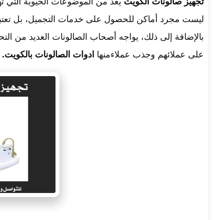
تجهيز صالونات الكويت
يعد من الموضوعات الحيوية التي ته
ليست مجرد أماكن للحصول على خدمات التجميل، بل تعتبر وج
بالإضافة إلى ذلك، يواجه أصحاب الصالونات العديد من ال
على عملائهم وجذب عملاءمنها
ادوات الصالونات بالكويت.