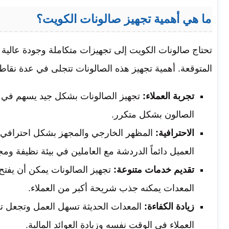
ما هي أهمية تجهيز صالونات الكويت؟
تحتاج صالونات الكويت إلى تجهيزات متكاملة وجودة عالية 
المتوقعة. أهمية تجهيز هذه الصالونات تتجلى في عدة نقاط
تجربة العملاء:
تجهيز الصالونات بشكل جيد يسهم في خل
الصالون بشكل متكرر.
الاحترافية:
المظهر الخارجي والمجهز بشكل احترافي ي
العميل دائماً الدردشة مع العاملين في بيئة نظيفة وم
تقديم خدمات متنوعة:
تجهيز الصالونات يمكن أن يفتح
المعدات يمكنه جذب شريحة أكبر من العملاء.
زيادة الكفاءة:
المعدات الحديثة تسهل العمل وتجعل تق
العملاء في الوقت نفسه وزيادة العوائد المالية.