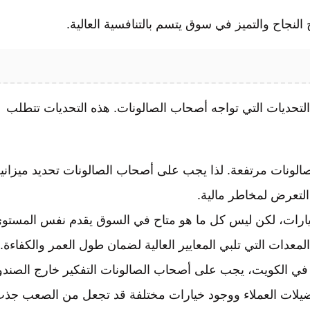
لنجاح والتميز في سوق يتسم بالتنافسية العالية.
 التحديات التي تواجه أصحاب الصالونات. هذه التحديات تتطلب
صالونات مرتفعة. لذا يجب على أصحاب الصالونات تحديد ميزاني
التعرض لمخاطر مالية.
ارات، لكن ليس كل ما هو متاح في السوق يقدم نفس المستو
دات التي تلبي المعايير العالية لضمان طول العمر والكفاءة.
 في الكويت، يجب على أصحاب الصالونات التفكير خارج الصند
فضيلات العملاء ووجود خيارات مختلفة قد تجعل من الصعب جذ