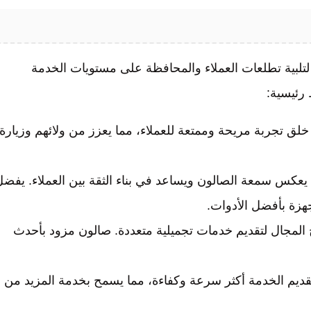
لتلبية تطلعات العملاء والمحافظة على مستويات الخدمة
 رئيسية:
ق تجربة مريحة وممتعة للعملاء، مما يعزز من ولائهم وزيارة
عكس سمعة الصالون ويساعد في بناء الثقة بين العملاء. يفضل
جهزة بأفضل الأدوات.
 المجال لتقديم خدمات تجميلية متعددة. صالون مزود بأحدث
ديم الخدمة أكثر سرعة وكفاءة، مما يسمح بخدمة المزيد من