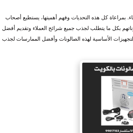
اء. بمراعاة كل هذه التحديات وفهم أهميتها، يستطيع أصحاب
وناتهم بكل ما يتطلب لجذب جميع شرائح العملاء وتقديم أفضل
لتجهيزات الأساسية لهذه الصالونات وأفضل الممارسات لجذب