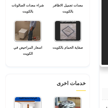
معدات تجميل الاظافر
شراء معدات الصالونات
بالكويت
بالكويت
صفاية الحمام بالكويت
اسعار المراحيض في
الكويت
خدمات اخرى