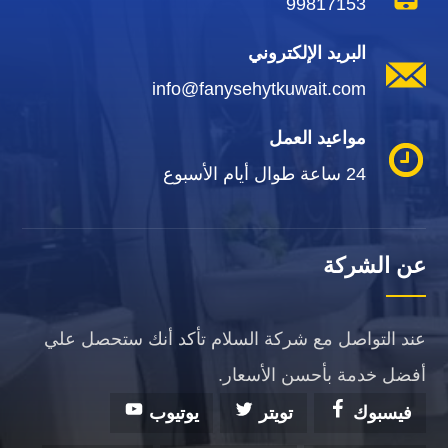
99817153
البريد الإلكتروني
info@fanysehytkuwait.com
مواعيد العمل
24 ساعة طوال أيام الأسبوع
عن الشركة
عند التواصل مع شركة السلام تأكد أنك ستحصل علي
أفضل خدمة بأحسن الأسعار.
فيسبوك
تويتر
يوتيوب