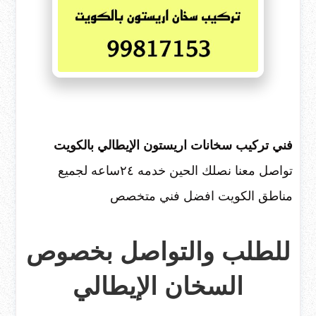
فني تركيب سخانات اريستون الإيطالي بالكويت
تواصل معنا نصلك الحين خدمه ٢٤ساعه لجميع
مناطق الكويت افضل فني متخصص
للطلب والتواصل بخصوص
السخان الإيطالي