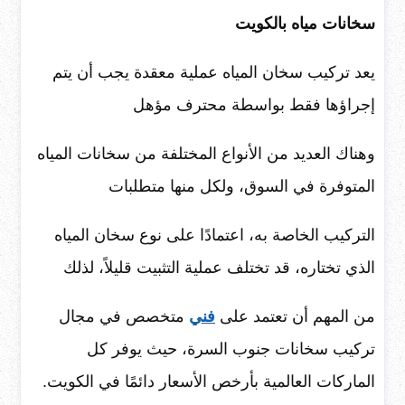
سخانات مياه بالكويت
يعد تركيب سخان المياه عملية معقدة يجب أن يتم
إجراؤها فقط بواسطة محترف مؤهل
وهناك العديد من الأنواع المختلفة من سخانات المياه
المتوفرة في السوق، ولكل منها متطلبات
التركيب الخاصة به، اعتمادًا على نوع سخان المياه
الذي تختاره، قد تختلف عملية التثبيت قليلاً، لذلك
من المهم أن تعتمد على
فني
متخصص في مجال
تركيب سخانات جنوب السرة، حيث يوفر كل
الماركات العالمية بأرخص الأسعار دائمًا في الكويت.