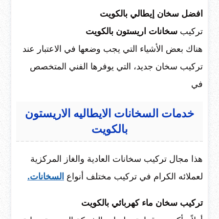
افضل سخان إيطالي بالكويت
تركيب
سخانات اريستون بالكويت
هناك بعض الأشياء التي يجب وضعها في الاعتبار عند
تركيب سخان جديد، التي يوفرها الفني المتخصص
في
خدمات السخانات الايطاليه الاريستون
بالكويت
هذا مجال تركيب سخانات العادية والغاز المركزية
لعملائه الكرام في تركيب مختلف أنواع
السخانات.
تركيب سخان ماء كهربائي بالكويت