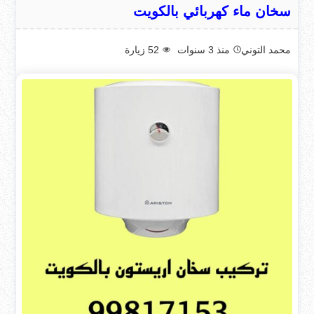
سخان ماء كهربائي بالكويت
محمد التوني
منذ 3 سنوات
52
زيارة