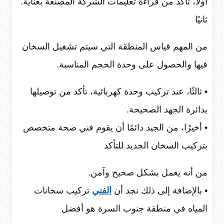
أولاً، تأكد من قراءة تعليمات الشركة المصنعة بعناية.
ثانيًا
من المهم قياس المنطقة التي سيتم تشغيل السخان
فيها والحصول على وحدة الحجم المناسبة.
• ثالثًا، عند تركيب وحدة كهربائية، تأكد من توصيلها
بدائرة الجهد الصحيحة.
• أخيرًا، من الجيد دائمًا أن يقوم فني صحة متخصص
بتركيب السخان الجديد للتأكد
من أنه يعمل بشكل صحيح وآمن.
• بالإضافة إلى ذلك نجد أن
الفني
تركيب سخانات
المياه في منطقة جنوب السرة هو أفضل