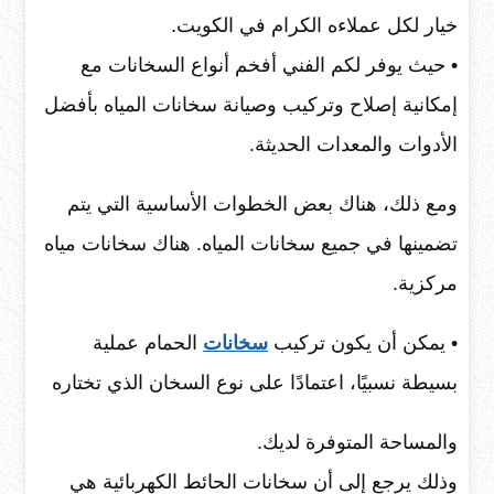
خيار لكل عملاءه الكرام في الكويت.
• حيث يوفر لكم الفني أفخم أنواع السخانات مع
إمكانية إصلاح وتركيب وصيانة سخانات المياه بأفضل
الأدوات والمعدات الحديثة.
ومع ذلك، هناك بعض الخطوات الأساسية التي يتم
تضمينها في جميع سخانات المياه. هناك سخانات مياه
مركزية.
• يمكن أن يكون تركيب
سخانات
الحمام عملية
بسيطة نسبيًا، اعتمادًا على نوع السخان الذي تختاره
والمساحة المتوفرة لديك.
وذلك يرجع إلى أن سخانات الحائط الكهربائية هي