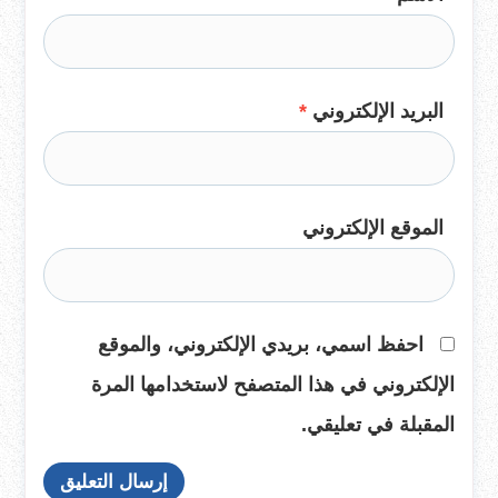
البريد الإلكتروني
*
الموقع الإلكتروني
احفظ اسمي، بريدي الإلكتروني، والموقع
الإلكتروني في هذا المتصفح لاستخدامها المرة
المقبلة في تعليقي.