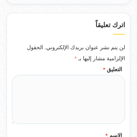
اترك تعليقاً
لن يتم نشر عنوان بريدك الإلكتروني.
الحقول
الإلزامية مشار إليها بـ
*
التعليق
*
الاسم
*