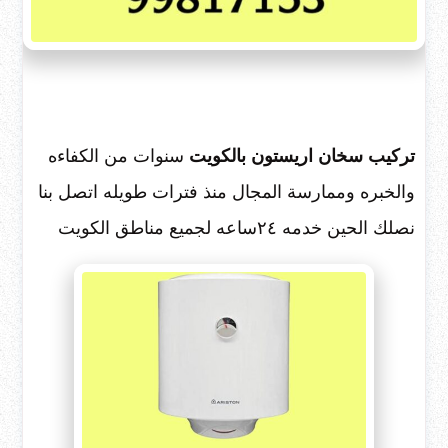
تركيب سخان اريستون بالكويت
سنوات من الكفاءه
والخبره وممارسة المجال منذ فترات طويله اتصل بنا
نصلك الحين خدمه ٢٤ساعه لجميع مناطق الكويت