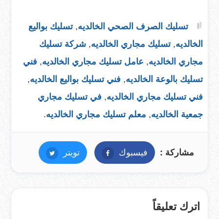
تسليك الصرف الصحي الخالديه
,
تسليك بواليع
الخالديه
,
تسليك مجاري الخالديه
,
شركة تسليك
مجاري الخالديه
,
عامل تسليك مجاري الخالديه
,
فني
تسليك بالوعة الخالديه
,
فني تسليك بواليع الخالديه
,
فني تسليك مجاري الخالديه
,
في تسليك مجاري
جمعية الخالديه
,
معلم تسليك مجاري الخالديه
.
مشاركة :
فيسبوك
فيسبوك
تويتر
تويتر
اترك تعليقاً