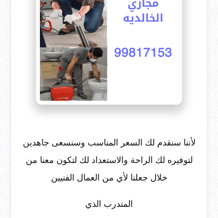
لأننا سنقدم لك السعر المناسب وسنسعى جاهدين
لتوفيره لك الراحة والاستعداد لك لتكون معنا من
خلال جعلنا لأي من العمال الفنيين
المتدرب الذي