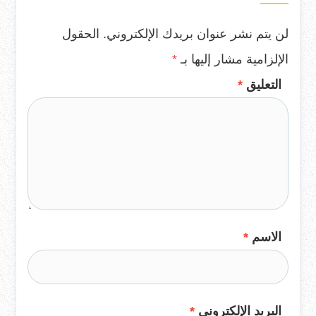
لن يتم نشر عنوان بريدك الإلكتروني.
الحقول
الإلزامية مشار إليها بـ
*
التعليق
*
الاسم
*
البريد الإلكتروني
*