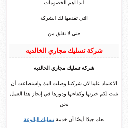
أبدا اهم الخصومات
التي تقدمها لك الشركة
حتى لا تقلق من
شركة تسليك مجاري الخالديه
شركة تسليك مجاري الخالديه
الاعتماد علينا لان شركتنا وصلت اليك واستطاعت أن
تثبت لكم خبرتها وكفاءتها ودورها في إنجاز هذا العمل
نحن
نعلم جيدًا أيضًا أن خدمة
تسليك البالوعة