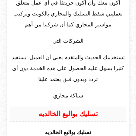
أكون معك وأن أكون حريصًا في أي عمل متعلق
بعمليتي شفط التسليك والمجاري بالكويت وتركيب
مواسير المجاري كما أن شركتنا من أهم
الشركات التي
تستخدمك الحديث والمتقدم يعني أن العميل يستفيد
كثيرا يسهل عليه الحصول على هذه الخدمة دون أي
تردد وبدون قلق يعتمد علينا
سباكة مجاري
تسليك بواليع الخالديه
تسليك بواليع الخالديه