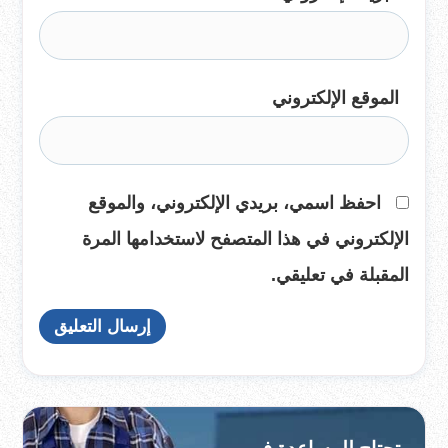
الموقع الإلكتروني
احفظ اسمي، بريدي الإلكتروني، والموقع
الإلكتروني في هذا المتصفح لاستخدامها المرة
المقبلة في تعليقي.