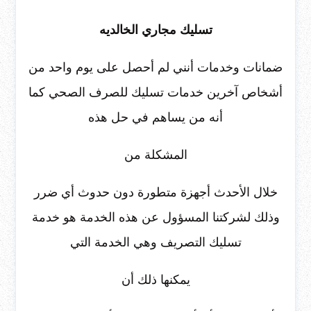
تسليك مجاري الخالديه
ضمانات وخدمات أنني لم أحصل على يوم واحد من
أشخاص آخرين خدمات تسليك للصرف الصحي كما
أنه من يساهم في حل هذه
المشكلة من
خلال الأحدث أجهزة متطورة دون حدوث أي ضرر
وذلك لشركتنا المسؤول عن هذه الخدمة هو خدمة
تسليك التصريف وهي الخدمة التي
يمكنها ذلك أن