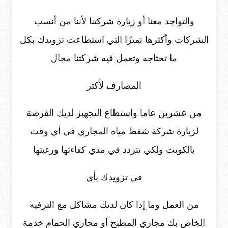
والتواجد معنا أو زيارة شركتنا لأننا من أنسب
الشركات وأكثرها تميزًا التي استطاعت تزويدك بكل
ما تحتاجه وتعمل فيه شركتنا مجال
المصارف لأكثر
من عشرين عاما واستطاع التجهيز لديك الفرصة
لزيارة شركة شفط مياه المجاري في أي وقت
بالكويت ولكي تتردد في مدي كفاءتها ورغبتها
في تزويدك بأي
من العمل وما إذا كان لديك مشاكل مع الترفيه
الخاص بك مجاري المطبخ أو مجاري الحمام خدمة