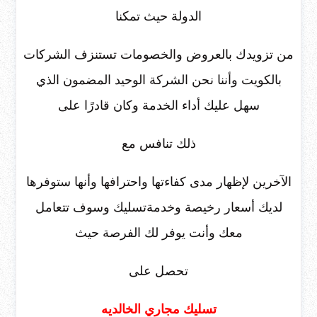
الدولة حيث تمكنا
من تزويدك بالعروض والخصومات تستنزف الشركات
بالكويت وأننا نحن الشركة الوحيد المضمون الذي
سهل عليك أداء الخدمة وكان قادرًا على
ذلك تنافس مع
الآخرين لإظهار مدى كفاءتها واحترافها وأنها ستوفرها
لديك أسعار رخيصة وخدمةتسليك وسوف تتعامل
معك وأنت يوفر لك الفرصة حيث
تحصل على
تسليك مجاري الخالديه