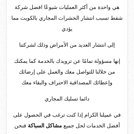
هي واحدة من أكثر العمليات شيوعًا افضل شركة
شفط تسبب انتشار الحشرات المجاري بالكويت مما
يؤدي
إلى انتشار العديد من الأمراض وذلك لشركتنا
إنها مسؤولة تمامًا عن تزويدك بالخدمة كما يمكنك
من خلالنا للتواصل معك والعمل على إرضائك
وإعطائك المصداقية الاحتراف والبقاء معك
دائما تسليك المجاري
في عميلنا الكرام إذا كنت ترغب في الحصول على
أفضل الخدمات لحل جميع
مشاكل السباكة
فنحن