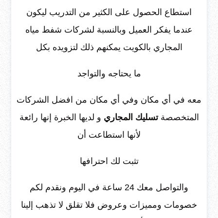
استطاع الحصول على الكثير من التدريب ليكون
عندما يفكر العميل وبالنسبة لشركات شفط مياه
المجاري بالكويت يمكنهم ذلك لتزويده بكل
ما يحتاجه والتواجد
معه في أي مكان وفي أي مكان من افضل الشركات
المتخصصة
تسليك المجاري
و لديها الخبرة إنها رائعة
لأنها استطاعت أن
تثبت لك احترافها
والتواصل معك 24 ساعة في اليوم ونقدم لكم
خصومات ومميزات وعروض فلا تقلق لا تذهب إلينا