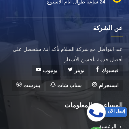
24 ساعة طوال أيام الأسبوع
عن الشركة
عند التواصل مع شركة السلام تأكد أنك ستحصل علي
أفضل خدمة بأحسن الأسعار.
فيسبوك
تويتر
يوتيوب
انستجرام
سناب شات
بنترست
المساعدة والمعلومات
إتصل الآن
الرئيسية