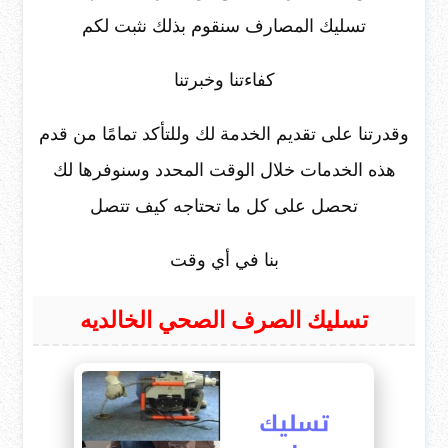
تسليك المصارف سنقوم بذلك نثبت لكم
كفاءتنا وخبرتنا
وقدرتنا على تقديم الخدمة لك وللتأكد تمامًا من قدم
هذه الخدمات خلال الوقت المحدد وسنوفرها لك
تحصل على كل ما تحتاجه كيف تتصل
بنا في أي وقت
تسليك الصرف الصحي الخالديه