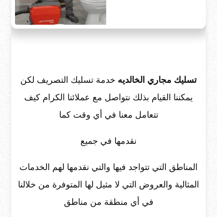
تسليك مجاري الخالديه
خدمة تسليك التصريف لكن
يمكننا القيام بذلك نتواصل مع عملائنا الكرام كيف
تتعامل معنا في أي وقت كما
نقدمها في جميع
المناطق التي تتواجد فيها والتي نقدمها لهم الخدمات
المثالية والعروض التي لا مثيل لها المتوفرة من خلالنا
في أي منطقة من مناطق