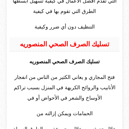
التي تقدم أفضل الأعمال في كيفية تسهيل أبسطها
الطرق التي تقوم بها في كيفية
التنظيف دون أي ضرر وكيفية
تسليك الصرف الصحي المنصوريه
تسليك الصرف الصحي المنصوريه
فتح المجاري و يعاني الكثير من الناس من انفجار
الأنابيب والروائح الكريهة في المنزل بسبب تراكم
الأوساخ والشعر في الأحواض أو في
الحمامات ويمكن إزالته من