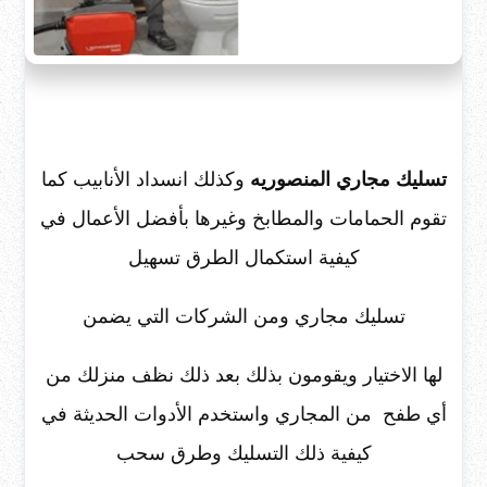
تسليك مجاري المنصوريه
وكذلك انسداد الأنابيب كما
تقوم الحمامات والمطابخ وغيرها بأفضل الأعمال في
كيفية استكمال الطرق تسهيل
تسليك مجاري ومن الشركات التي يضمن
لها الاختيار ويقومون بذلك بعد ذلك نظف منزلك من
أي طفح من المجاري واستخدم الأدوات الحديثة في
كيفية ذلك التسليك وطرق سحب