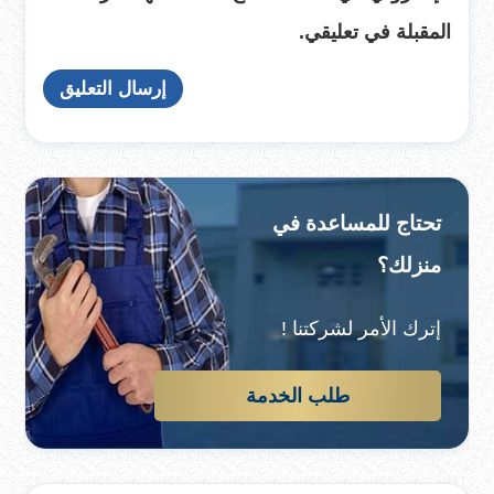
المقبلة في تعليقي.
تحتاج للمساعدة في
منزلك؟
إترك الأمر لشركتنا !
طلب الخدمة