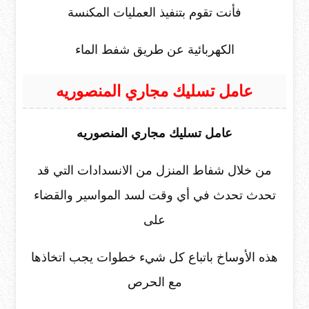
فأنت تقوم بتنفيذ العمليات المكنسة
الكهربائية عن طريق شفط الماء
عامل تسليك مجاري المنصوريه
عامل تسليك مجاري المنصوريه
من خلال شفاط المنزل من الانسدادات التي قد
تحدث تحدث في أي وقت لسد المواسير والقضاء
على
هذه الأوساخ باتباع كل شيء خطوات يجب اتخاذها
مع الحرص