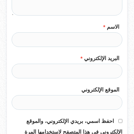
الاسم
*
البريد الإلكتروني
*
الموقع الإلكتروني
احفظ اسمي، بريدي الإلكتروني، والموقع
الإلكتروني في هذا المتصفح لاستخدامها المرة