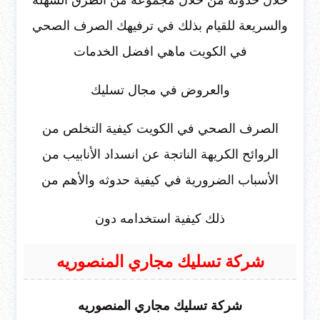
خلال حدوثه من خلال مجموعة من الطرق السهلة
والسريعة للقيام بذلك في ترفيهك الصرف الصحي
في الكويت ماهي افضل الخدمات
والعروض في مجال تسليك
الصرف الصحي في الكويت كيفية التخلص من
الروائح الكريهة الناتجة عن انسداد الأنابيب من
الأسباب الضرورية في كيفية حدوثه والأهم من
ذلك كيفية استخدامه دون
شركة تسليك مجاري المنصوريه
شركة تسليك مجاري المنصوريه