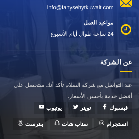
info@fanysehytkuwait.com
مواعيد العمل
24 ساعة طوال أيام الأسبوع
عن الشركة
عند التواصل مع شركة السلام تأكد أنك ستحصل علي
أفضل خدمة بأحسن الأسعار.
فيسبوك
تويتر
يوتيوب
انستجرام
سناب شات
بنترست