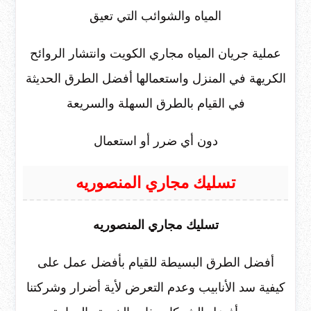
المياه والشوائب التي تعيق
عملية جريان المياه مجاري الكويت وانتشار الروائح
الكريهة في المنزل واستعمالها أفضل الطرق الحديثة
في القيام بالطرق السهلة والسريعة
دون أي ضرر أو استعمال
تسليك مجاري المنصوريه
تسليك مجاري المنصوريه
أفضل الطرق البسيطة للقيام بأفضل عمل على
كيفية سد الأنابيب وعدم التعرض لأية أضرار وشركتنا