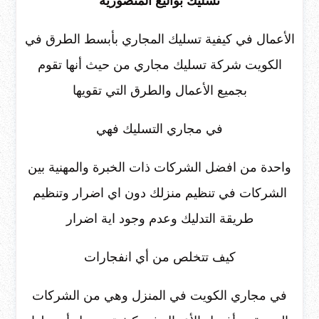
تسليك بواليع المنصوريه
الأعمال في كيفية تسليك المجاري بأبسط الطرق في
الكويت شركة تسليك مجاري من حيث أنها تقوم
بجميع الأعمال والطرق التي تقويها
في مجاري التسليك فهي
واحدة من افضل الشركات ذات الخبرة والمهنية بين
الشركات في تنظيم منزلك دون اي اضرار وتنظيم
طريقة التدليك وعدم وجود اية اضرار
كيف تتخلص من أي انفجارات
في مجاري الكويت في المنزل وهي من الشركات