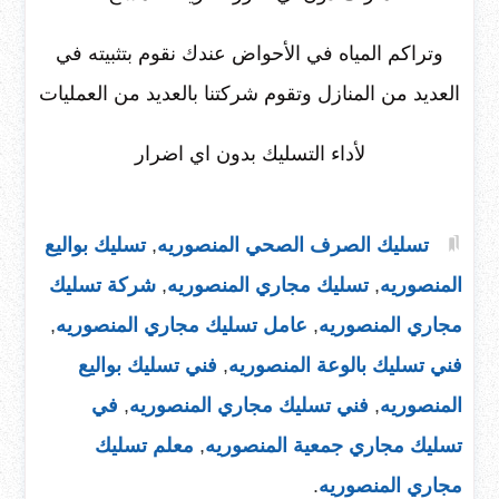
وتراكم المياه في الأحواض عندك نقوم بتثبيته في
العديد من المنازل وتقوم شركتنا بالعديد من العمليات
لأداء التسليك بدون اي اضرار
تسليك الصرف الصحي المنصوريه
,
تسليك بواليع
المنصوريه
,
تسليك مجاري المنصوريه
,
شركة تسليك
مجاري المنصوريه
,
عامل تسليك مجاري المنصوريه
,
فني تسليك بالوعة المنصوريه
,
فني تسليك بواليع
المنصوريه
,
فني تسليك مجاري المنصوريه
,
في
تسليك مجاري جمعية المنصوريه
,
معلم تسليك
مجاري المنصوريه
.