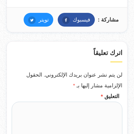
مشاركة :
فيسبوك
فيسبوك
تويتر
تويتر
اترك تعليقاً
لن يتم نشر عنوان بريدك الإلكتروني.
الحقول
الإلزامية مشار إليها بـ
*
التعليق
*