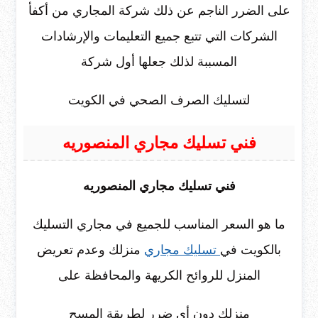
على الضرر الناجم عن ذلك شركة المجاري من أكفأ
الشركات التي تتبع جميع التعليمات والإرشادات
المسببة لذلك جعلها أول شركة
لتسليك الصرف الصحي في الكويت
فني تسليك مجاري المنصوريه
فني تسليك مجاري المنصوريه
ما هو السعر المناسب للجميع في مجاري التسليك
بالكويت في
تسليك مجاري
منزلك وعدم تعريض
المنزل للروائح الكريهة والمحافظة على
منزلك دون أي ضرر لطريقة المسح