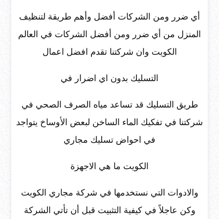
أي ضرر ومن الشركات أفضل وأهم طريقة لتنظيف
المنزل من أي ضرر ومن أفضل الشركات في العالم
الكويت وان شركتنا تقدم افضل اعمال
التسليك بدون اي اضرار في
طريق التسليك قد تساعد مياه الصرف الصحي في
شركتنا في تفكيك الماء الساخن لبعض الأوساخ يتواجد
في احواض تسليك مجاري
الكويت ما هي الاجهزة
والادوات التي نستخدمها في شركة مجاري الكويت
وكن عاجلاً في كيفية التثبيت قبل أن تأتي الشركة