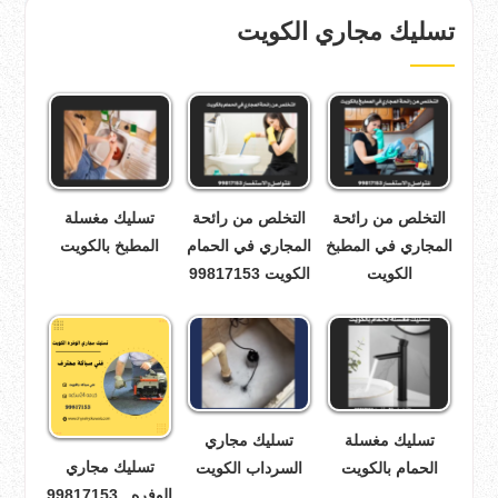
تسليك مجاري الكويت
التخلص من رائحة
التخلص من رائحة
تسليك مغسلة
المجاري في المطبخ
المجاري في الحمام
المطبخ بالكويت
الكويت
الكويت 99817153
تسليك مغسلة
تسليك مجاري
تسليك مجاري
الحمام بالكويت
السرداب الكويت
الوفره _99817153