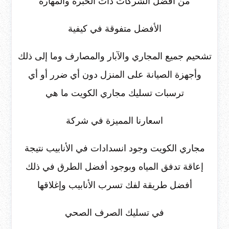
من أفضل الشركات ذات الخبرة والمهارة
الأفضل متفوقة في كيفية
تشحيم جميع المجاري والآبار والمصارف وما إلى ذلك
وأجهزة الصيانة على المنزل دون أي ضرر أو أي
ترسبات تسليك مجاري الكويت ما هي
اسعارنا المميزة في شركة
مجاري الكويت وجود انسدادات في الأنابيب نتيجة
إعاقة تدفق المياه وبوجود أفضل الطرق في ذلك
أفضل طريقة لفك تسرب الأنابيب وإغلاقها
في تسليك الصرف الصحي