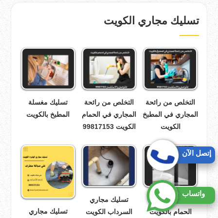
تسليك مجاري الكويت
التخلص من رائحة
التخلص من رائحة
تسليك مغسلة
المجاري في المطبخ
المجاري في الحمام
المطبخ بالكويت
الكويت
الكويت 99817153
إتصل الآن
واتساب
تسليك مغسلة
تسليك مجاري
تسليك مجاري
الحمام بالكويت
السرداب الكويت