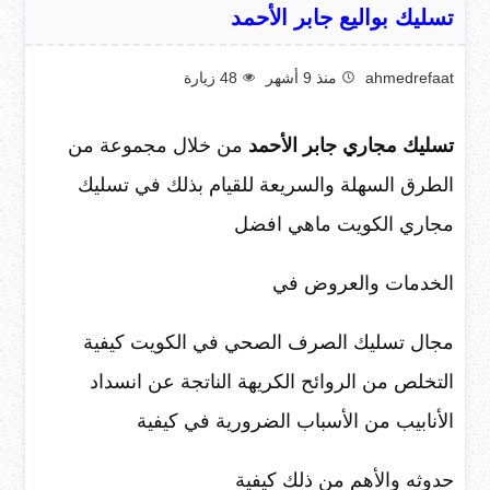
تسليك بواليع جابر الأحمد
ahmedrefaat
منذ 9 أشهر
48
زيارة
تسليك مجاري جابر الأحمد
من خلال مجموعة من
الطرق السهلة والسريعة للقيام بذلك في تسليك
مجاري الكويت ماهي افضل
الخدمات والعروض في
مجال تسليك الصرف الصحي في الكويت كيفية
التخلص من الروائح الكريهة الناتجة عن انسداد
الأنابيب من الأسباب الضرورية في كيفية
حدوثه والأهم من ذلك كيفية