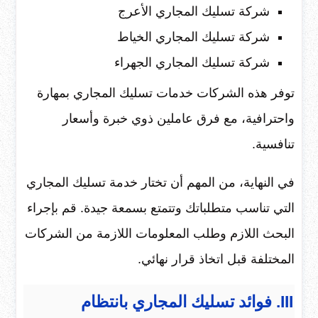
شركة تسليك المجاري الأعرج
شركة تسليك المجاري الخياط
شركة تسليك المجاري الجهراء
توفر هذه الشركات خدمات تسليك المجاري بمهارة
واحترافية، مع فرق عاملين ذوي خبرة وأسعار
تنافسية.
في النهاية، من المهم أن تختار خدمة تسليك المجاري
التي تناسب متطلباتك وتتمتع بسمعة جيدة. قم بإجراء
البحث اللازم وطلب المعلومات اللازمة من الشركات
المختلفة قبل اتخاذ قرار نهائي.
III. فوائد تسليك المجاري بانتظام