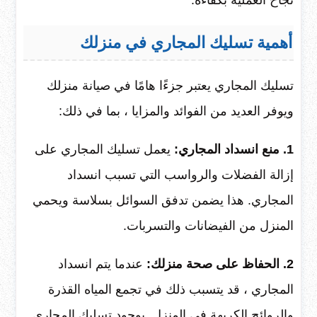
أهمية تسليك المجاري في منزلك
تسليك المجاري يعتبر جزءًا هامًا في صيانة منزلك
ويوفر العديد من الفوائد والمزايا ، بما في ذلك:
1. منع انسداد المجاري:
يعمل تسليك المجاري على
إزالة الفضلات والرواسب التي تسبب انسداد
المجاري. هذا يضمن تدفق السوائل بسلاسة ويحمي
المنزل من الفيضانات والتسربات.
2. الحفاظ على صحة منزلك:
عندما يتم انسداد
المجاري ، قد يتسبب ذلك في تجمع المياه القذرة
والروائح الكريهة في المنزل. بوجود تسليك المجاري