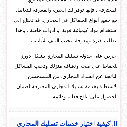
المحترفة ، فإنها توفر لك الخبرة والمعرفة للتعامل
مع جميع أنواع المشاكل في المجاري. قد تحتاج إلى
استخدام مواد كيميائية قوية أو أدوات خاصة ، وهذا
يتطلب خبرة ومعرفة لتجنب التلف للأنابيب.
احرص على جدولة تسليك المجاري بشكل دوري
للحفاظ على صحة ونظافة منزلك وتجنب المشاكل
الناتجة عن انسداد المجاري. من المستحسن
الاستعانة بخدمة تسليك المجاري المحترفة لضمان
الحصول على نتائج فعالة ودائمة.
II. كيفية اختيار خدمات تسليك المجاري