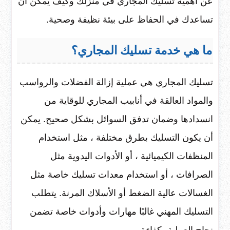
عن أهمية تسليك المجاري في منزلك وكيف يمكن أن
تساعدك في الحفاظ على بيئة نظيفة وصحية.
ما هي خدمة تسليك المجاري؟
تسليك المجاري هي عملية إزالة الفضلات والرواسب
والمواد العالقة في أنابيب المجاري للوقاية من
انسدادها وضمان تدفق السوائل بشكل صحيح. يمكن
أن يكون التسليك بطرق مختلفة ، مثل استخدام
المنظفات الكيميائية ، أو الأدوات اليدوية مثل
الصرافات ، أو استخدام معدات تسليك خاصة مثل
الغسالات عالية الضغط أو الأسلاك المرنة. يتطلب
التسليك المهني غالبًا مهارات وأدوات خاصة تضمن
نجاح العملية بكفاءة.