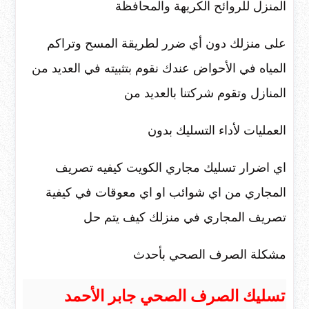
المنزل للروائح الكريهة والمحافظة
على منزلك دون أي ضرر لطريقة المسح وتراكم
المياه في الأحواض عندك نقوم بتثبيته في العديد من
المنازل وتقوم شركتنا بالعديد من
العمليات لأداء التسليك بدون
اي اضرار تسليك مجاري الكويت كيفيه تصريف
المجاري من اي شوائب او اي معوقات في كيفية
تصريف المجاري في منزلك كيف يتم حل
مشكلة الصرف الصحي بأحدث
تسليك الصرف الصحي جابر الأحمد