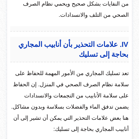
من النفايات بشكل صحيح ويحمي نظام الصرف
الصحي من التلف والانسدادات.
IV. علامات التحذير بأن أنابيب المجاري
بحاجة إلى تسليك
تعد تسليك المجاري من الأمور المهمة للحفاظ على
سلامة نظام الصرف الصحي في المنزل. إن الحفاظ
على سلامة الأنابيب من التجمعات والانسدادات
يضمن تدفق الماء والفضلات بسلاسة وبدون مشاكل.
هنا بعض علامات التحذير التي يمكن أن تشير إلى أن
أنابيب المجاري بحاجة إلى تسليك: