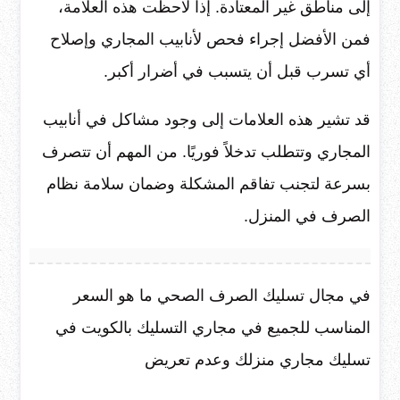
إلى مناطق غير المعتادة. إذا لاحظت هذه العلامة،
فمن الأفضل إجراء فحص لأنابيب المجاري وإصلاح
أي تسرب قبل أن يتسبب في أضرار أكبر.
قد تشير هذه العلامات إلى وجود مشاكل في أنابيب
المجاري وتتطلب تدخلاً فوريًا. من المهم أن تتصرف
بسرعة لتجنب تفاقم المشكلة وضمان سلامة نظام
الصرف في المنزل.
في مجال تسليك الصرف الصحي ما هو السعر
المناسب للجميع في مجاري التسليك بالكويت في
تسليك مجاري منزلك وعدم تعريض