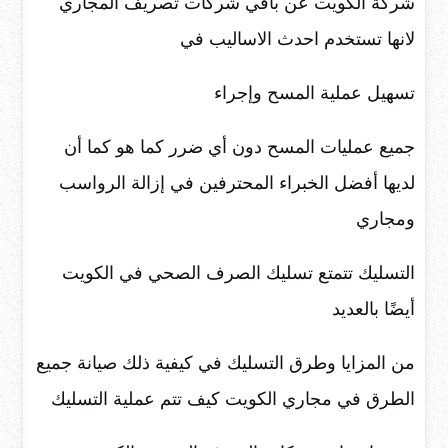
شركة الكويت عن باقي شركات تصريف المجاري
لانها تستخدم احدث الاساليب في
تسهيل عملية المسح وإجراء
جميع عمليات المسح دون أي ضرر كما هو كما أن
لديها أفضل الخبراء المحترفين في إزالة الرواسب
ومجاري
التسليك تتمتع تسليك الصرف الصحي في الكويت
أيضًا بالعديد
من المزايا وطرق التسليك في كيفية ذلك صيانة جميع
الطرق في مجاري الكويت كيف تتم عملية التسليك