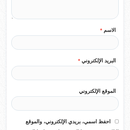
الاسم
*
البريد الإلكتروني
*
الموقع الإلكتروني
احفظ اسمي، بريدي الإلكتروني، والموقع