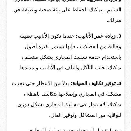
السليم ، يمكنك الحفاظ على بيئة صحية ونظيفة في
منزلك.
3. زيادة عمر الأنابيب:
عندما تكون الأنابيب نظيفة
وخالية من الفضلات ، فإنها تستمر لفترة أطول.
باستخدام خدمة تسليك المجاري بشكل منتظم ،
يمكنك تجنب التآكل والتلف في الأنابيب وتمديدها.
4. توفير تكاليف الصيانة:
بدلاً من الانتظار حتى تحدث
مشكلة في المجاري وإصلاحها بتكاليف باهظة ،
يمكنك الاستثمار في تسليك المجاري بشكل دوري
للوقاية من المشاكل وتوفير المال.
عندما تفضل استخدام خدمة تسليك المجاري