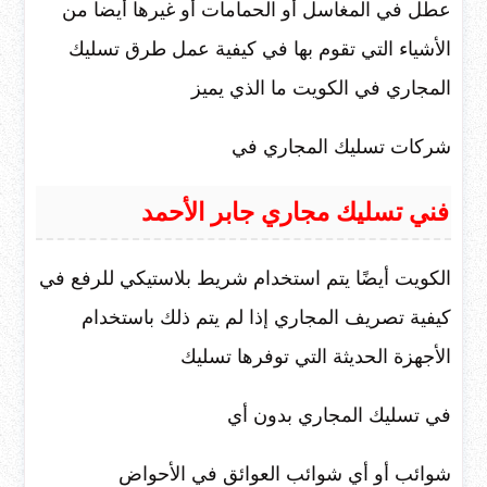
عطل في المغاسل أو الحمامات أو غيرها أيضا من
الأشياء التي تقوم بها في كيفية عمل طرق تسليك
المجاري في الكويت ما الذي يميز
شركات تسليك المجاري في
فني تسليك مجاري جابر الأحمد
الكويت أيضًا يتم استخدام شريط بلاستيكي للرفع في
كيفية تصريف المجاري إذا لم يتم ذلك باستخدام
الأجهزة الحديثة التي توفرها تسليك
في تسليك المجاري بدون أي
شوائب أو أي شوائب العوائق في الأحواض