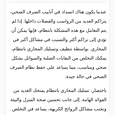
عندما يكون هناك انسداد في أنابيب الصرف الصحي،
يتراكم العديد من الرواسب والفضلات داخلها. إذا لم
يتم التعامل مع هذه المشكلة بانتظام، فإنها يمكن أن
تؤدي إلى تراكم أكثر والتسبب في مشاكل أكبر في
المجاري. بواسطة تنظيف وتسليك المجاري بانتظام،
يمكنك التخلص من النفايات الصلبة والسوائل بشكل
صحي ومناسب، مما يساعد على حفظ نظام الصرف
الصحي في حالة جيدة.
باختصار، تسليك المجاري بانتظام يمنحك العديد من
الفوائد الهامة. إلى جانب تحسين صحة المنزل والبيئة
وتجنب مشاكل الروائح الكريهة، يساعد في التخلص