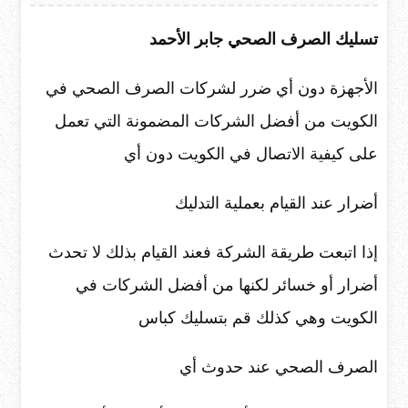
تسليك الصرف الصحي جابر الأحمد
الأجهزة دون أي ضرر لشركات الصرف الصحي في
الكويت من أفضل الشركات المضمونة التي تعمل
على كيفية الاتصال في الكويت دون أي
أضرار عند القيام بعملية التدليك
إذا اتبعت طريقة الشركة فعند القيام بذلك لا تحدث
أضرار أو خسائر لكنها من أفضل الشركات في
الكويت وهي كذلك قم بتسليك كباس
الصرف الصحي عند حدوث أي