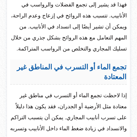
فهذا قد يشير إلى تجمع الفضلات والرواسب في
الأنابيب. تتسبب هذه الروائح في إزعاج وعدم الراحة،
ويمكن أن تشير أيضًا إلى انسداد في الأنابيب. من
المهم التعامل مع هذه الروائح بشكل جذري من خلال
تسليك المجاري والتخلص من الرواسب المتراكمة.
تجمع الماء أو التسرب في المناطق غير
المعتادة
إذا لاحظت تجمع الماء أو التسرب في مناطق غير
معتادة مثل الأرضية أو الجدران، فقد يكون هذا دليلاً
على تسرب أنابيب المجاري. يمكن أن يتسبب التراكم
والانسداد في زيادة ضغط الماء داخل الأنابيب وتسربه