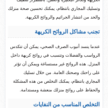
وتسليك المجاري بانتظام، يمكنك تحسين صحة منزلك
والحد من انتشار الجراثيم والروائح الكريهة.
تجنب مشاكل الروائح الكريهة
عندما ينسد أنبوب الصرف الصحي، يمكن أن تتكدس
الرواسب والفضلات وتتسبب في روائح كريهة داخل
المنزل. هذه الروائح غير مستساغة ويمكن أن تؤثر
على راحتك وصحتك العامة. من خلال تسليك
المجاري بانتظام، يمكنك التخلص من هذه المشكلة
والحفاظ على روائح منزلك منعشة ومستدامة.
التخلص المناسب من النفايات