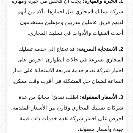
1. الخبرة والمهارة:
يجب أن تتحقق من خبرة ومهارة
شركة تسليك المجاري قبل اختيارها. تأكد من أنهم
لديهم فريق عاملين مدربين ومؤهلين يستخدمون
أحدث التقنيات والأدوات في تسليك المجاري.
2. الاستجابة السريعة:
قد تحتاج إلى خدمة تسليك
المجاري بسرعة في حالات الطوارئ. احرص على
اختيار شركة تقدم خدمة سريعة الاستجابة على مدار
الساعة لضمان حل المشكلة في أقرب وقت ممكن.
3. الأسعار المعقولة:
اطلب تقديرًا مجانيًا من عدة
شركات تسليك المجاري وقارن بين الأسعار المقدمة.
احرص على اختيار شركة تقدم خدمات ذات قيمة
جيدة وأسعار معقولة.