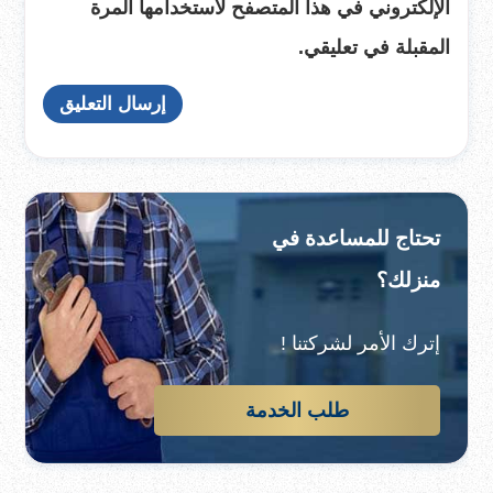
الإلكتروني في هذا المتصفح لاستخدامها المرة
المقبلة في تعليقي.
تحتاج للمساعدة في
منزلك؟
إترك الأمر لشركتنا !
طلب الخدمة