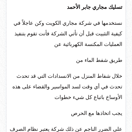
تسليك مجاري جابر الأحمد
نستخدمها في شركة مجاري الكويت وكن عاجلاً في
كيفية التثبيت قبل أن تأتي الشركة فأنت تقوم بتنفيذ
العمليات المكنسة الكهربائية عن
طريق شفط الماء من
خلال شفاط المنزل من الانسدادات التي قد تحدث
تحدث في أي وقت لسد المواسير والقضاء على هذه
الأوساخ باتباع كل شيء خطوات
يجب اتخاذها مع الحرص
على الضرر الناجم عن ذلك شركة يعتبر نظام الصرف