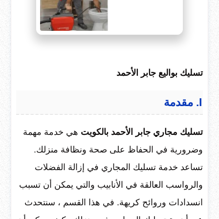
تسليك بواليع جابر الأحمد
I. مقدمة
تسليك مجاري جابر الأحمد بالكويت
هي خدمة مهمة
وضرورية في الحفاظ على صحة ونظافة منزلك.
تساعد خدمة تسليك المجاري في إزالة الفضلات
والرواسب العالقة في الأنابيب والتي يمكن أن تسبب
انسدادات وروائح كريهة. في هذا القسم ، سنتحدث