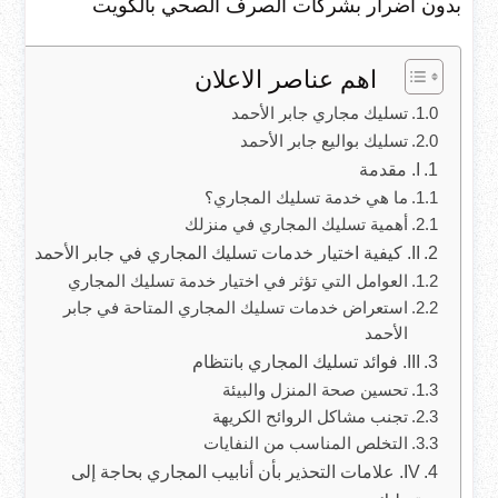
بدون اضرار بشركات الصرف الصحي بالكويت
اهم عناصر الاعلان
تسليك مجاري جابر الأحمد
تسليك بواليع جابر الأحمد
I. مقدمة
ما هي خدمة تسليك المجاري؟
أهمية تسليك المجاري في منزلك
II. كيفية اختيار خدمات تسليك المجاري في جابر الأحمد
العوامل التي تؤثر في اختيار خدمة تسليك المجاري
استعراض خدمات تسليك المجاري المتاحة في جابر
الأحمد
III. فوائد تسليك المجاري بانتظام
تحسين صحة المنزل والبيئة
تجنب مشاكل الروائح الكريهة
التخلص المناسب من النفايات
IV. علامات التحذير بأن أنابيب المجاري بحاجة إلى