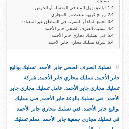
تسليك
تباطؤ نزول الماء في المغسلة أو الحوض
روائح كريهة تنبعث من المجاري
تجمع الماء أو التسرب في المناطق غير المعتادة
تسليك الصرف الصحي جابر الأحمد
فني تسليك مجاري جابر الأحمد
شركة تسليك مجاري جابر الأحمد
تسليك الصرف الصحي جابر الأحمد
,
تسليك بواليع
جابر الأحمد
,
تسليك مجاري جابر الأحمد
,
شركة
تسليك مجاري جابر الأحمد
,
عامل تسليك مجاري جابر
الأحمد
,
فني تسليك بالوعة جابر الأحمد
,
فني تسليك
بواليع جابر الأحمد
,
فني تسليك مجاري جابر الأحمد
,
في تسليك مجاري جمعية جابر الأحمد
,
معلم تسليك