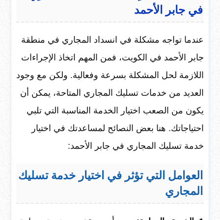
في جابر الأحمد
عندما تواجه مشكلة في انسداد المجاري في منطقة
جابر الأحمد في الكويت، فمن المهم اتخاذ الإجراءات
اللازمة لحل المشكلة بسرعة وفعالية. ولكن مع وجود
العديد من خدمات تسليك المجاري المتاحة، يمكن أن
يكون من الصعب اختيار الخدمة المناسبة التي تلبي
احتياجاتك. هنا بعض النصائح لمساعدتك في اختيار
خدمة تسليك المجاري في جابر الأحمد:
العوامل التي تؤثر في اختيار خدمة تسليك
المجاري