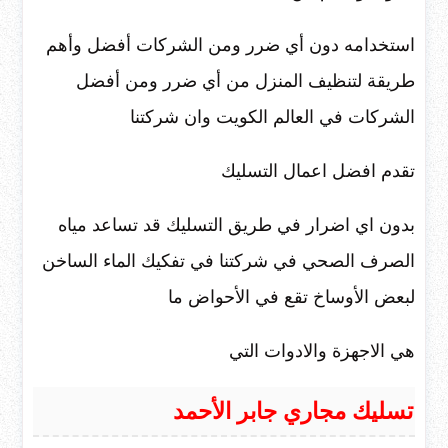
استخدامه دون أي ضرر ومن الشركات أفضل وأهم
طريقة لتنظيف المنزل من أي ضرر ومن أفضل
الشركات في العالم الكويت وان شركتنا
تقدم افضل اعمال التسليك
بدون اي اضرار في طريق التسليك قد تساعد مياه
الصرف الصحي في شركتنا في تفكيك الماء الساخن
لبعض الأوساخ تقع في الأحواض ما
هي الاجهزة والادوات التي
تسليك مجاري جابر الأحمد