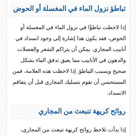
تباطؤ نزول الماء في المغسلة أو الحوض
إذا لاحظت تباطؤًا في نزول الماء في المغسلة أو
الحوض، فقد يكون هذا إشارة إلى وجود انسداد في
أنابيب المجاري. يمكن أن يتراكم الشعر والفضلات
والدهون في الأنابيب مما يعيق تدفق الماء بشكل
صحيح ويسبب التباطؤ. إذا لاحظت هذه العلامة، فمن
المستحسن أن تقوم بتسليك المجاري قبل أن يتفاقم
الانسداد.
روائح كريهة تنبعث من المجاري
إذا بدأت تلاحظ روائح كريهة تنبعث من المجاري،