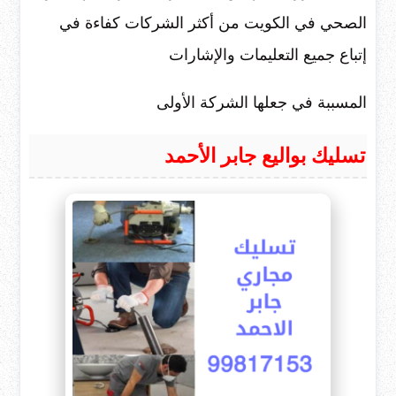
الصحي في الكويت من أكثر الشركات كفاءة في
إتباع جميع التعليمات والإشارات
المسببة في جعلها الشركة الأولى
تسليك بواليع جابر الأحمد