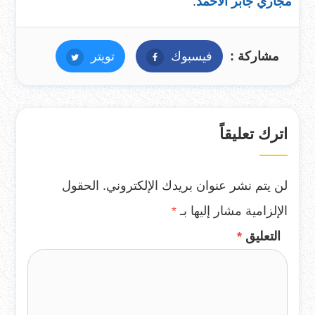
مجاري جابر الأحمد
.
مشاركة :
فيسبوك
فيسبوك
تويتر
تويتر
اترك تعليقاً
لن يتم نشر عنوان بريدك الإلكتروني.
الحقول
الإلزامية مشار إليها بـ
*
التعليق
*