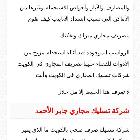
والمصارف والآبار وأحواض الاستحمام وغيرها من
الأماكن التي تسبب انسداد الانابيب كيف تقوم
بتصريف مجاري منزلك وتفكيك
الرواسب الموجودة فيه أثناء استخدام مزيج من
الأدوات للقضاء عليها تصريف المجاري في الكويت
شركات تسليك المجاري في الكويت وأنت
لا تعرف هذا الخليط إلا من خلال
شركة تسليك مجاري جابر الأحمد
شركة تسليك صرف صحي بالكويت ما الذي يميز