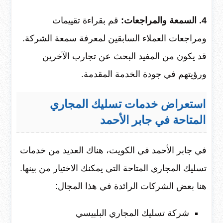
4. السمعة والمراجعات:
قم بقراءة تقييمات
ومراجعات العملاء السابقين لمعرفة سمعة الشركة.
قد يكون من المفيد البحث عن تجارب الآخرين
ورؤيتهم في جودة الخدمة المقدمة.
استعراض خدمات تسليك المجاري
المتاحة في جابر الأحمد
في جابر الأحمد في الكويت، هناك العديد من خدمات
تسليك المجاري المتاحة التي يمكنك الاختيار من بينها.
هنا بعض الشركات الرائدة في هذا المجال:
شركة تسليك المجاري البلبيسي