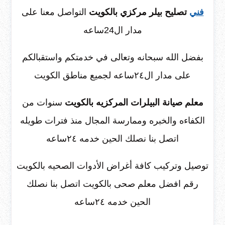
فني
تصليح بيلر مركزي بالكويت
التواصل معنا على
مدار ال24ساعه
بفضل الله سبحانه وتعالى في خدمتكم واستقبالكم
على مدار ال٢٤ساعه لجميع مناطق الكويت
معلم صيانة البيلرات المركزيه بالكويت
سنوات من
الكفاءه والخبره وممارسة المجال منذ فترات طويله
اتصل بنا نصلك الحين خدمه ٢٤ساعه
توصيل وتركيب كافة أغراض الأدوات الصحيه بالكويت
رقم افضل معلم صحى بالكويت اتصل بنا نصلك
الحين خدمه ٢٤ساعه