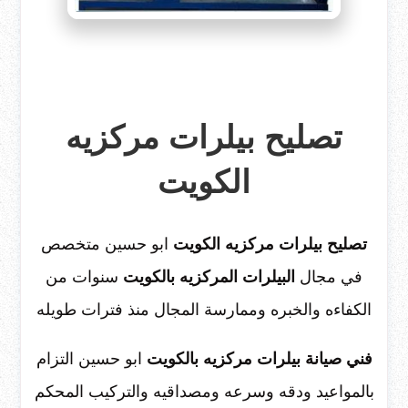
تصليح بيلرات مركزيه
الكويت
تصليح بيلرات مركزيه الكويت
ابو حسين متخصص
في مجال
البيلرات المركزيه بالكويت
سنوات من
الكفاءه والخبره وممارسة المجال منذ فترات طويله
فني صيانة بيلرات مركزيه بالكويت
ابو حسين التزام
بالمواعيد ودقه وسرعه ومصداقيه والتركيب المحكم