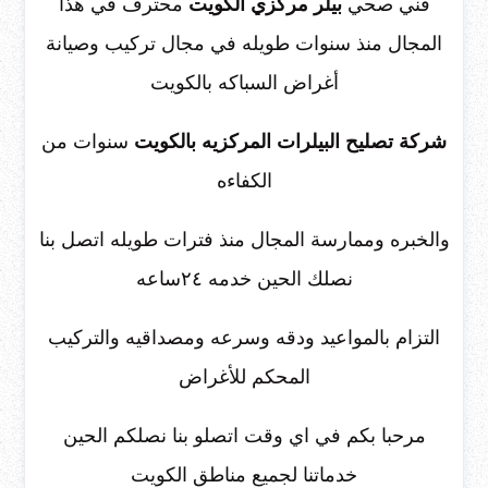
فني صحي
بيلر مركزي الكويت
محترف في هذا
المجال منذ سنوات طويله في مجال تركيب وصيانة
أغراض السباكه بالكويت
شركة تصليح البيلرات المركزيه بالكويت
سنوات من
الكفاءه
والخبره وممارسة المجال منذ فترات طويله اتصل بنا
نصلك الحين خدمه ٢٤ساعه
التزام بالمواعيد ودقه وسرعه ومصداقيه والتركيب
المحكم للأغراض
مرحبا بكم في اي وقت اتصلو بنا نصلكم الحين
خدماتنا لجميع مناطق الكويت