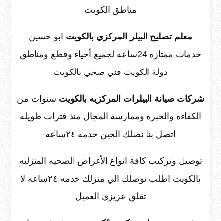
مناطق الكويت
معلم تصليح البيلر المركزي بالكويت
ابو حسين
خدمات ممتازه 24ساعه لجميع أحياء وقطع ومناطق
دولة الكويت فني صحي بالكويت
شركات صيانة البيلرات المركزيه بالكويت
سنوات من
الكفاءه والخبره وممارسة المجال منذ فترات طويله
اتصل بنا نصلك الحين خدمه ٢٤ساعه
توصيل وتركيب كافة انواع الأغراض الصحيه المنزليه
بالكويت اطلب نوصلك الي منزلك خدمه ٢٤ساعه لا
تقلق عزيزي العميل