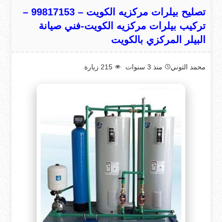
تصليح بيلرات مركزيه الكويت – 99817153 –
تركيب بيلرات مركزيه الكويت-فني صيانة
البيلر المركزي بالكويت
محمد التوني
منذ 3 سنوات
215
زيارة