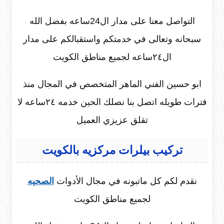
التواصل معنا على مدار ال24ساعه بفضل الله
سبحانه وتعالى في خدمتكم واستقبالكم على مدار
ال٢٤ساعه لجميع مناطق الكويت
ابو حسين الفني الماهر المتخصص في المجال منذ
فترات طويله اتصل بنا نصلك الحين خدمه ٢٤ساعه لا
تقلق عزيزي العميل
تركيب بيلرات مركزيه بالكويت
نقدم لكم كل ماتبونه في مجال الأدوات
الصحيه
لجميع مناطق الكويت