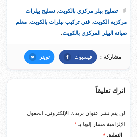
تصليح بيلر مركزي بالكويت
,
تصليح بيلرات
مركزيه الكويت
,
فني تركيب بيلرات بالكويت
,
معلم
صيانة البيلر المركزي بالكويت
.
مشاركة :
فيسبوك
فيسبوك
تويتر
تويتر
اترك تعليقاً
لن يتم نشر عنوان بريدك الإلكتروني.
الحقول
الإلزامية مشار إليها بـ
*
التعليق
*