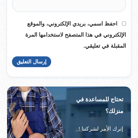
احفظ اسمي، بريدي الإلكتروني، والموقع
الإلكتروني في هذا المتصفح لاستخدامها المرة
المقبلة في تعليقي.
تحتاج للمساعدة في
منزلك؟
إترك الأمر لشركتنا !