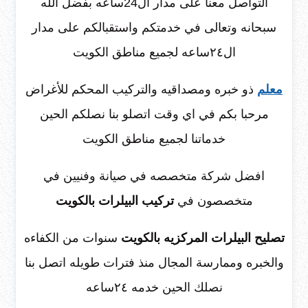
التواصل معنا على مدار ال24ساعه بفضل الله
سبحانه وتعالى في خدمتكم واستقبالكم على مدار
ال٢٤ساعه لجميع مناطق الكويت
معلم
ذو خبره ومصداقيه والتركيب المحكم للأغراض
مرحبا بكم في اي وقت اتصلو بنا نصلكم الحين
خدماتنا لجميع مناطق الكويت
افضل شركة متخصصه في صيانة وفنيين في
متخصصون في
تركيب البيلرات بالكويت
تصليح البيلرات المركزيه بالكويت
سنوات من الكفاءه
والخبره وممارسة المجال منذ فترات طويله اتصل بنا
نصلك الحين خدمه ٢٤ساعه