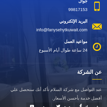
جوال
99817153
البريد الإلكتروني
info@fanysehytkuwait.com
مواعيد العمل
24 ساعة طوال أيام الأسبوع
عن الشركة
عند التواصل مع شركة السلام تأكد أنك ستحصل علي
أفضل خدمة بأحسن الأسعار.