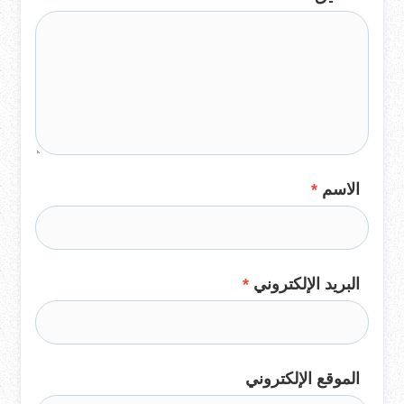
الاسم
*
البريد الإلكتروني
*
الموقع الإلكتروني