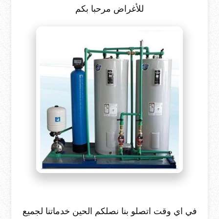
للأغراض مرحبا بكم
في اي وقت اتصلو بنا نصلكم الحين خدماتنا لجميع