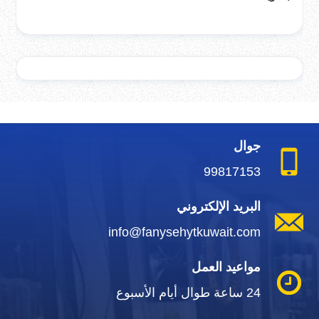
جوال
99817153
البريد الإلكتروني
info@fanysehytkuwait.com
مواعيد العمل
24 ساعة طوال أيام الأسبوع