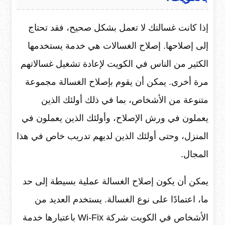
إذا كانت غسالتك لا تعمل بشكل صحيح، فقد تحتاج
إلى إصلاحها. إصلاح الغسالات هي خدمة يستخدمها
الكثير من الناس في الكويت لإعادة تشغيل غسالاتهم
مرة أخرى. يمكن أن يقوم بإصلاح الغسالة مجموعة
متنوعة من الأشخاص، بما في ذلك أولئك الذين
يعملون في ورش الإصلاح، وأولئك الذين يعملون في
المنزل، وحتى أولئك الذين لديهم تدريب خاص في هذا
المجال.
يمكن أن يكون إصلاح الغسالة عملية بسيطة إلى حد
ما، اعتمادًا على نوع الغسالة. يستخدم العديد من
الأشخاص في الكويت شركة Wi-Fix باعتبارها خدمة