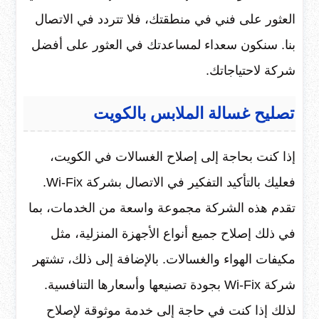
العثور على فني في منطقتك، فلا تتردد في الاتصال
بنا. سنكون سعداء لمساعدتك في العثور على أفضل
شركة لاحتياجاتك.
تصليح غسالة الملابس بالكويت
إذا كنت بحاجة إلى إصلاح الغسالات في الكويت،
فعليك بالتأكيد التفكير في الاتصال بشركة Wi-Fix.
تقدم هذه الشركة مجموعة واسعة من الخدمات، بما
في ذلك إصلاح جميع أنواع الأجهزة المنزلية، مثل
مكيفات الهواء والغسالات. بالإضافة إلى ذلك، تشتهر
شركة Wi-Fix بجودة تصنيعها وأسعارها التنافسية.
لذلك إذا كنت في حاجة إلى خدمة موثوقة لإصلاح