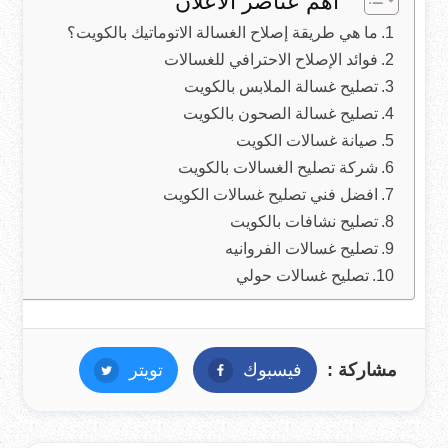
اهم عناصر الاعلان
ما هي طريقة إصلاح الغسالة الاتوماتيك بالكويت؟
فوائد الإصلاح الاحترافي للغسالات
تصليح غسالة الملابس بالكويت
تصليح غسالة الصحون بالكويت
صيانة غسالات الكويت
شركة تصليح الغسالات بالكويت
افضل فني تصليح غسالات الكويت
تصليح نشافات بالكويت
تصليح غسالات الفروانيه
تصليح غسالات حولي
مشاركة :
فيسبوك
فيسبوك
تويتر
تويتر