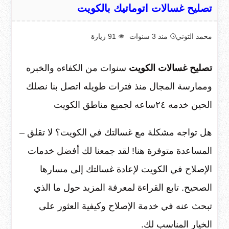
تصليح غسالات اتوماتيك بالكويت
محمد التوني
منذ 3 سنوات
91
زيارة
تصليح غسالات الكويت
سنوات من الكفاءه والخبره
وممارسة المجال منذ فترات طويله اتصل بنا نصلك
الحين خدمه ٢٤ساعه لجميع مناطق الكويت
هل تواجه مشكلة مع غسالتك في الكويت؟ لا تقلق –
المساعدة متوفرة هنا! لقد جمعنا لك أفضل خدمات
الإصلاح في الكويت لإعادة غسالتك إلى مسارها
الصحيح. تابع القراءة لمعرفة المزيد حول ما الذي
تبحث عنه في خدمة الإصلاح وكيفية العثور على
الخيار المناسب لك.