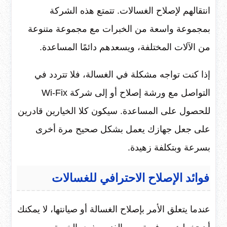
انتقالهم لإصلاح الغسالات. تتمتع هذه الشركة
بمجموعة واسعة من الخبرات مع مجموعة متنوعة
من الآلات المختلفة، ويسعدهم دائمًا المساعدة.
إذا كنت تواجه مشكلة في الغسالة، فلا تتردد في
التواصل مع ورشة إصلاح أو إلى شركة Wi-Fix
للحصول على المساعدة. سيكون كلا الخيارين قادرين
على جعل جهازك يعمل بشكل صحيح مرة أخرى
بسرعة وبتكلفة زهيدة.
فوائد الإصلاح الاحترافي للغسالات
عندما يتعلق الأمر بإصلاح الغسالة أو صيانتها، لا يمكنك