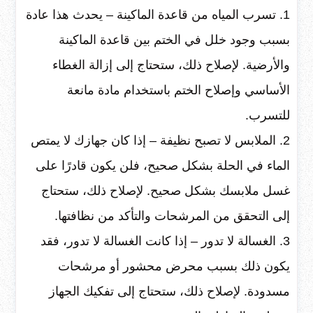
1. تسرب المياه من قاعدة الماكينة – يحدث هذا عادة
بسبب وجود خلل في الختم بين قاعدة الماكينة
والأرضية. لإصلاح ذلك، ستحتاج إلى إزالة الغطاء
الأساسي وإصلاح الختم باستخدام مادة مانعة
للتسرب.
2. الملابس لا تصبح نظيفة – إذا كان جهازك لا يمتص
الماء في الحلة بشكل صحيح، فلن يكون قادرًا على
غسل ملابسك بشكل صحيح. لإصلاح ذلك، ستحتاج
إلى التحقق من المرشحات والتأكد من نظافتها.
3. الغسالة لا تدور – إذا كانت الغسالة لا تدور، فقد
يكون ذلك بسبب محرض محشور أو مرشحات
مسدودة. لإصلاح ذلك، ستحتاج إلى تفكيك الجهاز