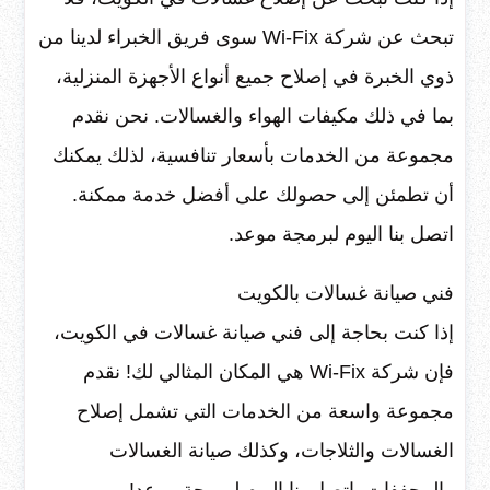
تبحث عن شركة Wi-Fix سوى فريق الخبراء لدينا من
ذوي الخبرة في إصلاح جميع أنواع الأجهزة المنزلية،
بما في ذلك مكيفات الهواء والغسالات. نحن نقدم
مجموعة من الخدمات بأسعار تنافسية، لذلك يمكنك
أن تطمئن إلى حصولك على أفضل خدمة ممكنة.
اتصل بنا اليوم لبرمجة موعد.
فني صيانة غسالات بالكويت
إذا كنت بحاجة إلى فني صيانة غسالات في الكويت،
فإن شركة Wi-Fix هي المكان المثالي لك! نقدم
مجموعة واسعة من الخدمات التي تشمل إصلاح
الغسالات والثلاجات، وكذلك صيانة الغسالات