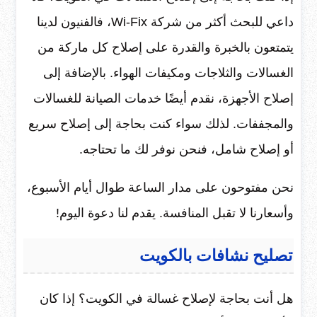
داعي للبحث أكثر من شركة Wi-Fix، فالفنيون لدينا
يتمتعون بالخبرة والقدرة على إصلاح كل ماركة من
الغسالات والثلاجات ومكيفات الهواء. بالإضافة إلى
إصلاح الأجهزة، نقدم أيضًا خدمات الصيانة للغسالات
والمجففات. لذلك سواء كنت بحاجة إلى إصلاح سريع
أو إصلاح شامل، فنحن نوفر لك ما تحتاجه.
نحن مفتوحون على مدار الساعة طوال أيام الأسبوع،
وأسعارنا لا تقبل المنافسة. يقدم لنا دعوة اليوم!
تصليح نشافات بالكويت
هل أنت بحاجة لإصلاح غسالة في الكويت؟ إذا كان