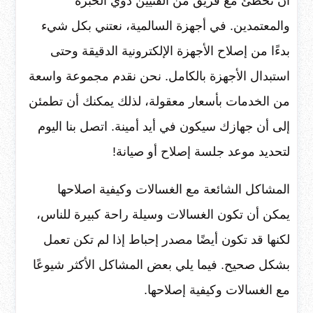
أن تخطئ مع فريق من الفنيين ذوي الخبرة
والمعتمدين. في أجهزة السالمية، نعتني بكل شيء
بدءًا من إصلاح الأجهزة الإلكترونية الدقيقة وحتى
استبدال الأجهزة بالكامل. نحن نقدم مجموعة واسعة
من الخدمات بأسعار معقولة، لذلك يمكنك أن تطمئن
إلى أن جهازك سيكون في أيد أمينة. اتصل بنا اليوم
لتحديد موعد جلسة إصلاح أو صيانة!
المشاكل الشائعة مع الغسالات وكيفية اصلاحها
يمكن أن تكون الغسالات وسيلة راحة كبيرة للناس،
لكنها قد تكون أيضًا مصدر إحباط إذا لم تكن تعمل
بشكل صحيح. فيما يلي بعض المشاكل الأكثر شيوعًا
مع الغسالات وكيفية إصلاحها.