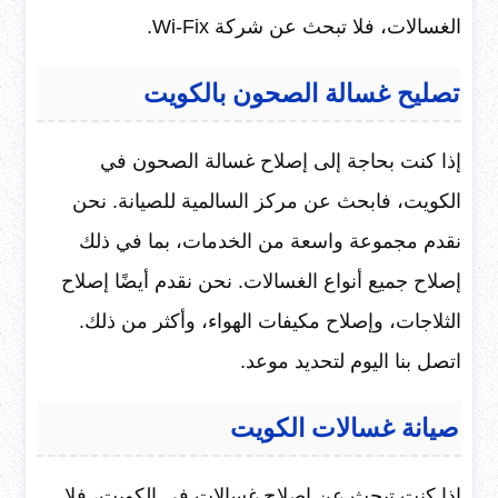
الغسالات، فلا تبحث عن شركة Wi-Fix.
تصليح غسالة الصحون بالكويت
إذا كنت بحاجة إلى إصلاح غسالة الصحون في
الكويت، فابحث عن مركز السالمية للصيانة. نحن
نقدم مجموعة واسعة من الخدمات، بما في ذلك
إصلاح جميع أنواع الغسالات. نحن نقدم أيضًا إصلاح
الثلاجات، وإصلاح مكيفات الهواء، وأكثر من ذلك.
اتصل بنا اليوم لتحديد موعد.
صيانة غسالات الكويت
إذا كنت تبحث عن إصلاح غسالات في الكويت، فلا