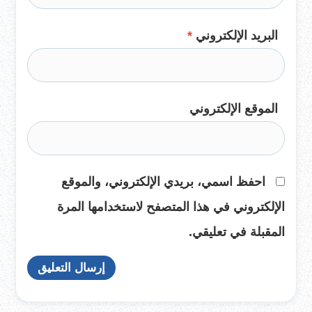
البريد الإلكتروني
*
الموقع الإلكتروني
احفظ اسمي، بريدي الإلكتروني، والموقع
الإلكتروني في هذا المتصفح لاستخدامها المرة
المقبلة في تعليقي.