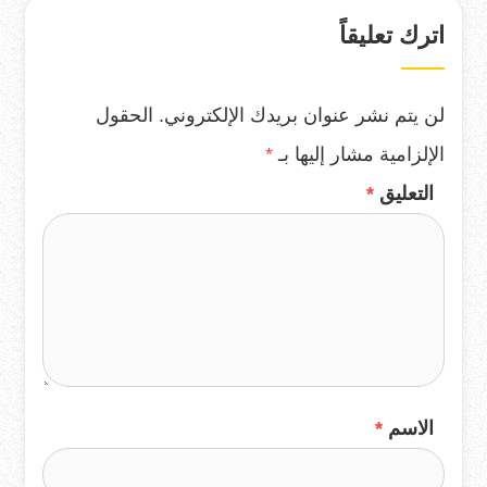
اترك تعليقاً
لن يتم نشر عنوان بريدك الإلكتروني.
الحقول
الإلزامية مشار إليها بـ
*
التعليق
*
الاسم
*