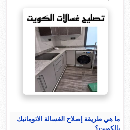
ما هي طريقة إصلاح الغسالة الاتوماتيك
بالكويت؟