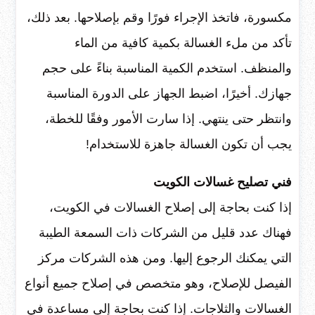
مكسورة، فاتخذ الإجراء فورًا وقم بإصلاحها. بعد ذلك،
تأكد من ملء الغسالة بكمية كافية من الماء
والمنظف. استخدم الكمية المناسبة بناءً على حجم
جهازك. أخيرًا، اضبط الجهاز على الدورة المناسبة
وانتظر حتى ينتهي. إذا سارت الأمور وفقًا للخطة،
يجب أن تكون الغسالة جاهزة للاستخدام!
فني تصليح غسالات الكويت
إذا كنت بحاجة إلى إصلاح الغسالات في الكويت،
فهناك عدد قليل من الشركات ذات السمعة الطيبة
التي يمكنك الرجوع إليها. ومن هذه الشركات مركز
الفيصل للإصلاح، وهو متخصص في إصلاح جميع أنواع
الغسالات والثلاجات. إذا كنت بحاجة إلى مساعدة في