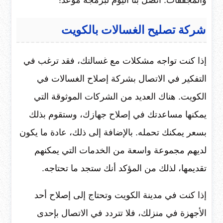
والمجففات. اتصل بنا اليوم لبرمجة موعد!
شركة تصليح الغسالات بالكويت
إذا كنت تواجه مشكلات مع غسالتك، فقد ترغب في
التفكير في الاتصال بشركة إصلاح الغسالات في
الكويت. هناك العديد من الشركات الموثوقة التي
يمكنها مساعدتك في إصلاح جهازك، وستقوم بذلك
بسعر يمكنك تحمله. بالإضافة إلى ذلك، عادة ما يكون
لديهم مجموعة واسعة من الخدمات التي يمكنهم
تقديمها، لذلك من المؤكد أنك ستجد ما تحتاجه.
إذا كنت في مدينة الكويت وتحتاج إلى إصلاح أحد
الأجهزة في منزلك، فلا تتردد في الاتصال بإحدى