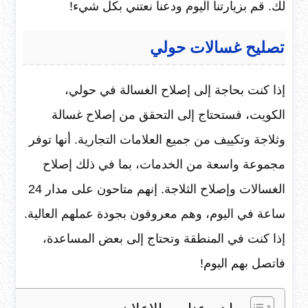
لك. قم بزيارتنا اليوم ودعنا نعتني بكل شيء!
تصليح غسالات حولي
إذا كنت بحاجة إلى إصلاح الغسالة في حولي،
الكويت، فستحتاج إلى التحقق من إصلاح غسالة
وثلاجة وتكييف من جميع العلامات التجارية. أنها توفر
مجموعة واسعة من الخدمات، بما في ذلك إصلاح
الغسالات وإصلاح الثلاجة. إنهم متاحون على مدار 24
ساعة في اليوم، وهم معروفون بجودة عملهم العالية.
إذا كنت في المنطقة وتحتاج إلى بعض المساعدة،
فاتصل بهم اليوم!