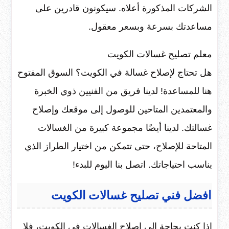
الشركات المذكورة أعلاه. سيكونون قادرين على
مساعدتك بسرعة وبسعر معقول.
معلم تصليح غسالات الكويت
هل تحتاج لإصلاح غسالة في الكويت؟ السوق المفتوح
هنا للمساعدة! لدينا فريق من الفنيين ذوي الخبرة
والمعتمدين المتاحين للوصول إلى موقعك وإصلاح
غسالتك. لدينا أيضًا مجموعة كبيرة من الغسالات
المتاحة للإصلاح، حتى تتمكن من اختيار الطراز الذي
يناسب احتياجاتك. اتصل بنا اليوم للبدء!
افضل فني تصليح غسالات الكويت
إذا كنت بحاجة إلى إصلاح الغسالات في الكويت، فلا