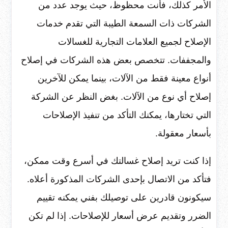
الأمر كذلك، فأنت محظوظ، حيث يوجد عدد من
الشركات ذات السمعة الطيبة التي تقدم خدمات
الإصلاح لجميع العلامات التجارية للغسالات
والمجففات. تتخصص بعض هذه الشركات في إصلاح
أنواع معينة فقط من الآلات، بينما يمكن للآخرين
إصلاح أي نوع من الآلات. بغض النظر عن الشركة
التي تختارها، يمكنك التأكد من تنفيذ الإصلاحات
بأسعار معقولة.
إذا كنت تريد إصلاح غسالتك في أسرع وقت ممكن،
فتأكد من الاتصال بإحدى الشركات المذكورة أعلاه.
سيكونون قادرين على توصيلك بفني يمكنه تقييم
الضرر وتقديم عرض أسعار للإصلاحات. إذا لم تكن