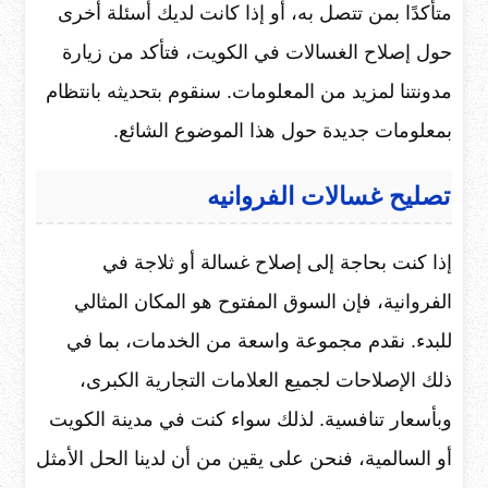
متأكدًا بمن تتصل به، أو إذا كانت لديك أسئلة أخرى
حول إصلاح الغسالات في الكويت، فتأكد من زيارة
مدونتنا لمزيد من المعلومات. سنقوم بتحديثه بانتظام
بمعلومات جديدة حول هذا الموضوع الشائع.
تصليح غسالات الفروانيه
إذا كنت بحاجة إلى إصلاح غسالة أو ثلاجة في
الفروانية، فإن السوق المفتوح هو المكان المثالي
للبدء. نقدم مجموعة واسعة من الخدمات، بما في
ذلك الإصلاحات لجميع العلامات التجارية الكبرى،
وبأسعار تنافسية. لذلك سواء كنت في مدينة الكويت
أو السالمية، فنحن على يقين من أن لدينا الحل الأمثل