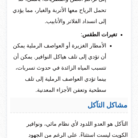
تحمل الرياح معها الأتربة والغبار، مما يؤدي
إلى انسداد الفلاتر والأنابيب.
تغيرات الطقس
:
الأمطار الغزيرة أو العواصف الرملية يمكن
أن تؤدي إلى تلف هياكل النوافير. يمكن أن
تتسبب المياه الزائدة في حدوث تسربات،
بينما تؤدي العواصف الرملية إلى تلف
سطحية وتعفن الأجزاء المعدنية.
مشاكل التآكل
التآكل هو العدو اللدود لأي نظام مائي، ونوافير
الكويت ليست استثناءً. على الرغم من الجهود