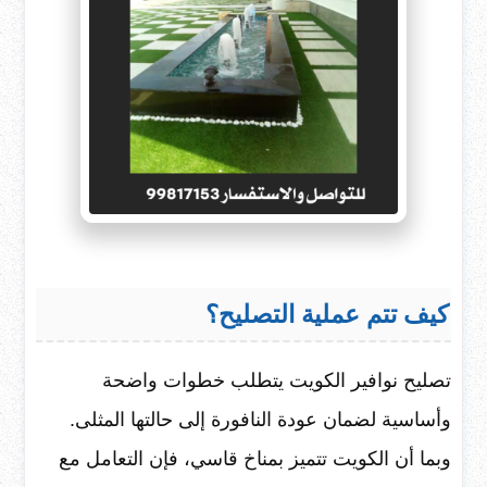
كيف تتم عملية التصليح؟
تصليح نوافير الكويت يتطلب خطوات واضحة
وأساسية لضمان عودة النافورة إلى حالتها المثلى.
وبما أن الكويت تتميز بمناخ قاسي، فإن التعامل مع