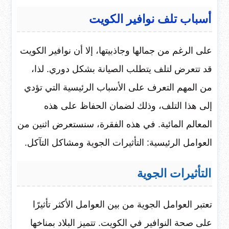
أسباب تلف نوافير الكويت
على الرغم من جمالها وجاذبيتها، إلا أن نوافير الكويت
قد تتعرض لتلف يتطلب الصيانة بشكل دوري. لذا،
من المهم التعرف على الأسباب الرئيسية التي تؤدي
إلى هذا التلف، وذلك لضمان الحفاظ على هذه
المعالم المائية. في هذه الفقرة، سنستعرض اثنين من
العوامل الرئيسية: التأثيرات الجوية ومشاكل التآكل.
التأثيرات الجوية
تعتبر العوامل الجوية من بين العوامل الأكثر تأثيرًا
على صحة النوافير في الكويت. تتميز البلاد بمناخها