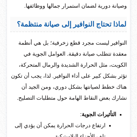
وصيانة دورية لضمان استمرار جمالها ووظائفها.
لماذا تحتاج النوافير إلى صيانة منتظمة؟
النوافير ليست مجرد قطع زخرفية؛ بل هي أنظمة
معقدة تتطلب صيانة دقيقة. العوامل الجوية في
الكويت، مثل الحرارة الشديدة والرمال المتحركة،
تؤثر بشكل كبير على أداء النوافير. لذا، يجب أن تكون
هناك خطط لصيانتها بشكل دوري، ومن الجيد أن
نشارك بعض النقاط الهامة حول متطلبات التصليح.
التأثيرات الجوية
:
ارتفاع درجات الحرارة يمكن أن يؤدي إلى
تلف الأجزاء البلاستيكية.