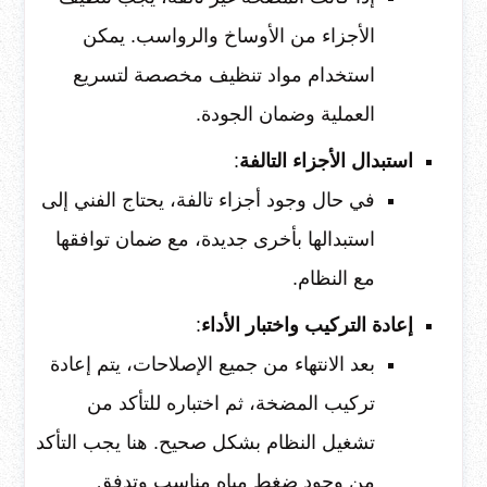
الأجزاء من الأوساخ والرواسب. يمكن
استخدام مواد تنظيف مخصصة لتسريع
العملية وضمان الجودة.
استبدال الأجزاء التالفة
:
في حال وجود أجزاء تالفة، يحتاج الفني إلى
استبدالها بأخرى جديدة، مع ضمان توافقها
مع النظام.
إعادة التركيب واختبار الأداء
:
بعد الانتهاء من جميع الإصلاحات، يتم إعادة
تركيب المضخة، ثم اختباره للتأكد من
تشغيل النظام بشكل صحيح. هنا يجب التأكد
من وجود ضغط مياه مناسب وتدفق