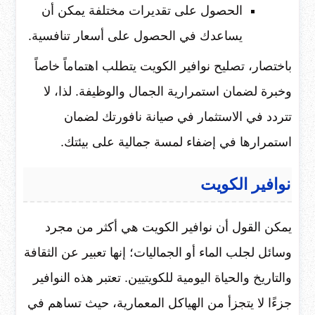
الحصول على تقديرات مختلفة يمكن أن
يساعدك في الحصول على أسعار تنافسية.
باختصار، تصليح نوافير الكويت يتطلب اهتماماً خاصاً
وخبرة لضمان استمرارية الجمال والوظيفة. لذا، لا
تتردد في الاستثمار في صيانة نافورتك لضمان
استمرارها في إضفاء لمسة جمالية على بيئتك.
نوافير الكويت
يمكن القول أن نوافير الكويت هي أكثر من مجرد
وسائل لجلب الماء أو الجماليات؛ إنها تعبير عن الثقافة
والتاريخ والحياة اليومية للكويتيين. تعتبر هذه النوافير
جزءًا لا يتجزأ من الهياكل المعمارية، حيث تساهم في