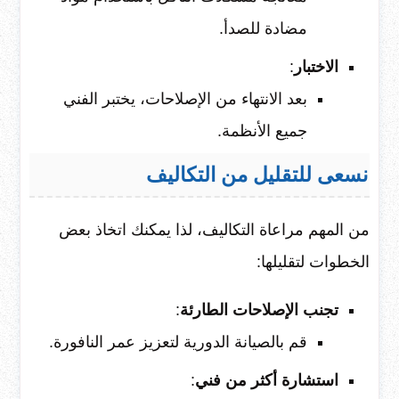
مضادة للصدأ.
الاختبار
:
بعد الانتهاء من الإصلاحات، يختبر الفني
جميع الأنظمة.
نسعى للتقليل من التكاليف
من المهم مراعاة التكاليف، لذا يمكنك اتخاذ بعض
الخطوات لتقليلها:
تجنب الإصلاحات الطارئة
:
قم بالصيانة الدورية لتعزيز عمر النافورة.
استشارة أكثر من فني
: