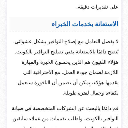
على تقديرات دقيقة.
الاستعانة بخدمات الخبراء
لا يفضل التعامل مع إصلاح النوافير بشكل عشوائي.
يُنصح دائمًا بالاستعانة بفني تصليح النوافير بالكويت.
هؤلاء الفنيون هم الذين يحملون الخبرة والمهارة
اللازمة لضمان جودة العمل. مع الاحترافية التي
يقدمها هؤلاء، يمكن أن تضمن أن النافورة ستعمل
بكفاءة وجمال لفترة طويلة.
قم دائمًا بالبحث عن الشركات المتخصصة في صيانة
النوافير بالكويت، واطلب تقييمات من عملاء سابقين.