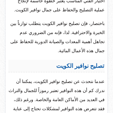
اختيار الفني المناسب يعتبر خطوة حاسمة لإنجاح
عملية التصليح والحفاظ على جمال نوافير الكويت.
باختصار، فإن تصليح نوافير الكويت يتطلب توازناً بين
الخبرة والاحترافية. لذا، فإنه من الضروري عدم
تجاهل أهمية المعدات والصيانة الدورية للحفاظ على
جمال هذه الأعمال المائية.
تصليح نوافير الكويت
عندما نتحدث عن تصليح نوافير الكويت، يمكننا أن
ندرك كم أن هذه النوافير تعتبر رموزاً للجمال والتراث
في العديد من الأماكن العامة والخاصة. ورغم ذلك،
فقد تتعرض هذه النوافير لمشكلات تحتاج إلى عناية