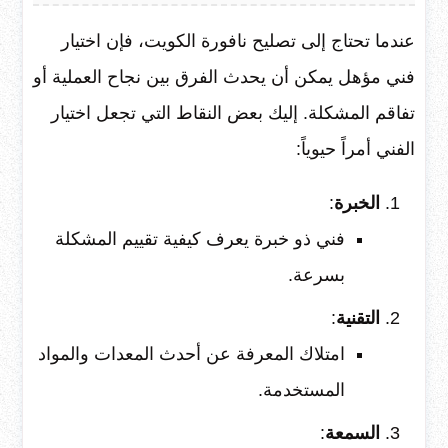
عندما تحتاج إلى تصليح نافورة الكويت، فإن اختيار
فني مؤهل يمكن أن يحدث الفرق بين نجاح العملية أو
تفاقم المشكلة. إليك بعض النقاط التي تجعل اختيار
الفني أمراً حيوياً:
الخبرة
:
فني ذو خبرة يعرف كيفية تقييم المشكلة
بسرعة.
التقنية
:
امتلاك المعرفة عن أحدث المعدات والمواد
المستخدمة.
السمعة
: