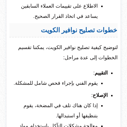
الاطلاع على تقييمات العملاء السابقين
يساعد في اتخاذ القرار الصحيح.
خطوات تصليح نوافير الكويت
لتوضيح كيفية تصليح نوافير الكويت، يمكننا تقسيم
الخطوات إلى عدة مراحل:
التقييم
:
يقوم الفني بإجراء فحص شامل للمشكلة.
الإصلاح
:
إذا كان هناك تلف في المضخة، يقوم
بتنظيفها أو استبدالها.
معالجة مشكلات التآكل باستخدام مواد