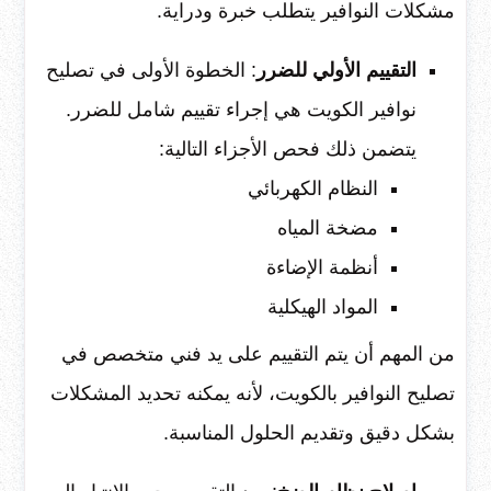
مشكلات النوافير يتطلب خبرة ودراية.
التقييم الأولي للضرر
: الخطوة الأولى في تصليح
نوافير الكويت هي إجراء تقييم شامل للضرر.
يتضمن ذلك فحص الأجزاء التالية:
النظام الكهربائي
مضخة المياه
أنظمة الإضاءة
المواد الهيكلية
من المهم أن يتم التقييم على يد فني متخصص في
تصليح النوافير بالكويت، لأنه يمكنه تحديد المشكلات
بشكل دقيق وتقديم الحلول المناسبة.