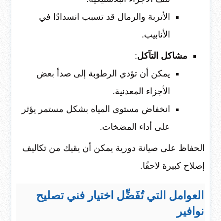
الأتربة والرمال قد تسبب انسدادًا في
الأنابيب.
مشاكل التآكل
:
يمكن أن تؤدي الرطوبة إلى صدأ بعض
الأجزاء المعدنية.
انخفاض مستوى المياه بشكل مستمر يؤثر
على أداء المضخات.
الحفاظ على صيانة دورية يمكن أن يقيك من تكاليف
إصلاح كبيرة لاحقًا.
العوامل التي تُفَضِّل اختيار فني تصليح
نوافير