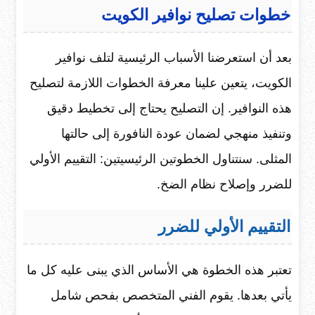
خطوات تصليح نوافير الكويت
بعد أن استعرضنا الأسباب الرئيسية لتلف نوافير
الكويت، يتعين علينا معرفة الخطوات اللازمة لتصليح
هذه النوافير. إن التصليح يحتاج إلى تخطيط دقيق
وتنفيذ منهجي لضمان عودة النافورة إلى حالتها
المثلى. سنتناول الخطوتين الرئيسيتين: التقييم الأولي
للضرر وإصلاح نظام الضخ.
التقييم الأولي للضرر
تعتبر هذه الخطوة هي الأساس الذي يبنى عليه كل ما
يأتي بعدها. يقوم الفني المتخصص بفحص شامل