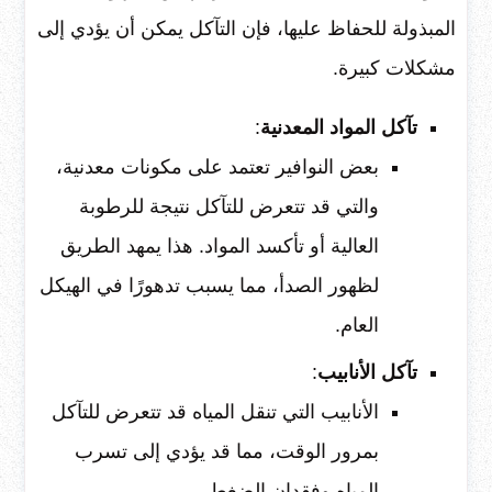
المبذولة للحفاظ عليها، فإن التآكل يمكن أن يؤدي إلى
مشكلات كبيرة.
تآكل المواد المعدنية
:
بعض النوافير تعتمد على مكونات معدنية،
والتي قد تتعرض للتآكل نتيجة للرطوبة
العالية أو تأكسد المواد. هذا يمهد الطريق
لظهور الصدأ، مما يسبب تدهورًا في الهيكل
العام.
تآكل الأنابيب
:
الأنابيب التي تنقل المياه قد تتعرض للتآكل
بمرور الوقت، مما قد يؤدي إلى تسرب
المياه وفقدان الضغط.