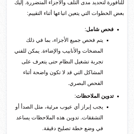
للنافورة لتحديد مدى التلف والأجزاء المتضررة. إليك
بعض الخطوات التي يتعين اتباعها أثناء التقييم:
فحص شامل
:
يتم فحص جميع الأجزاء، بما في ذلك
المضخات والأنابيب والإضاءة. يمكن للفني
تجربة تشغيل النظام حتى يتعرف على
المشاكل التي قد لا تكون واضحة أثناء
الفحص البصري.
تدوين الملاحظات
:
يجب إبراز أي عيوب مرئية، مثل الصدأ أو
التشققات. تدوين هذه الملاحظات يساعد
في وضع خطة تصليح دقيقة.