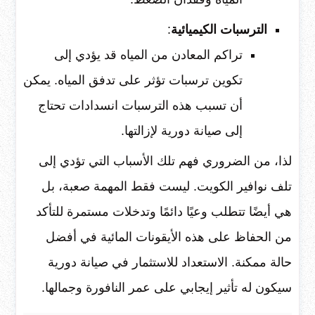
الترسبات الكيميائية
:
تراكم المعادن من المياه قد يؤدي إلى
تكوين ترسبات تؤثر على تدفق المياه. يمكن
أن تسبب هذه الترسبات انسدادات تحتاج
إلى صيانة دورية لإزالتها.
لذا، من الضروري فهم تلك الأسباب التي تؤدي إلى
تلف نوافير الكويت. ليست فقط المهمة صعبة، بل
هي أيضًا تتطلب وعيًا دائمًا وتدخلات مستمرة للتأكد
من الحفاظ على هذه الأيقونات المائية في أفضل
حالة ممكنة. الاستعداد للاستثمار في صيانة دورية
سيكون له تأثير إيجابي على عمر النافورة وجمالها.