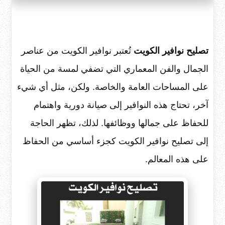
تصليح نوافير الكويت
تُعتبر نوافير الكويت من عناصر
الجمال والفن المعماري التي تضفي لمسة من الحياة
على المساحات العامة والخاصة. ولكن، مثل أي شيء
آخر، تحتاج هذه النوافير إلى صيانة دورية واهتمام
للحفاظ على جمالها ووظائفها. لذلك، تظهر الحاجة
إلى تصليح نوافير الكويت كجزء أساسي من الحفاظ
على هذه المعالم.