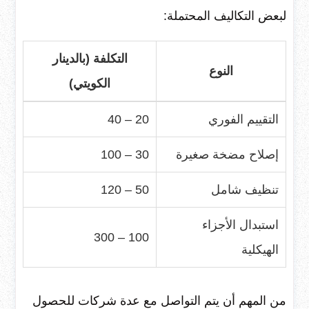
لبعض التكاليف المحتملة:
التكلفة (بالدينار
النوع
الكويتي)
التقييم الفوري
20 – 40
إصلاح مضخة صغيرة
30 – 100
تنظيف شامل
50 – 120
استبدال الأجزاء
100 – 300
الهيكلية
من المهم أن يتم التواصل مع عدة شركات للحصول