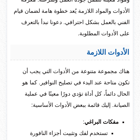
الأدوات والمواد اللازمة يُعد خطوة هامة لضمان قيام
الفني بالعمل بشكل احترافي. دعونا نبدأ بالتعرف
على الأدوات المطلوبة.
الأدوات اللازمة
هناك مجموعة متنوعة من الأدوات التي يجب أن
تكون متاحة عند البدء في تصليح النوافير. كما هو
الحال دائماً، كل أداة تؤدي دورًا معينًا في عملية
الصيانة. إليك قائمة ببعض الأدوات الأساسية:
مفكات البراغي
:
تستخدم لفك وتثبيت أجزاء النافورة