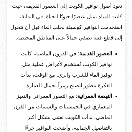
تعود أصول نوافير الكويت إلى العصور القديمة، حيث
كانت المياه تمثل عنصرًا حيويًا للحياة. في البداية،
استخدمت النوافير كوسيلة لجلب الماء قبل أن تتحول
إلى قطع فنية تضفي جمالاً على المناطق المحيطة.
العصور القديمة
: في القرون الماضية، كانت
نوافير الكويت تُستخدم لأغراض عملية مثل
توفير الماء للشرب والري. مع الوقت، بدأت
الفكرة تتطور لتصبح رمزاً لجمال العمارة.
النهضة العمرانية
: مع التطور العمراني والتميز
المعماري في الخمسينات والستينات من القرن
الماضي، بدأت الكويت تعتني بشكل أكبر
بالتفاصيل الجمالية، وأضحت النوافير جزءًا