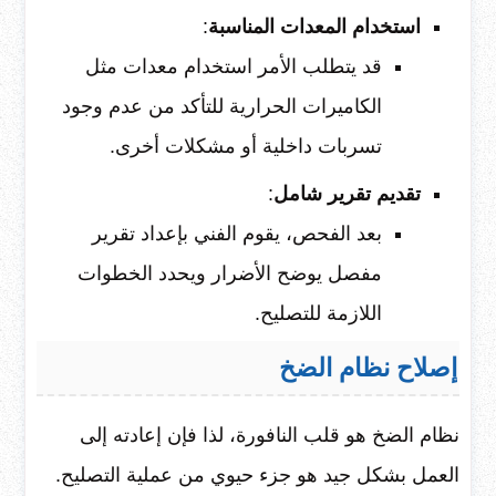
استخدام المعدات المناسبة
:
قد يتطلب الأمر استخدام معدات مثل
الكاميرات الحرارية للتأكد من عدم وجود
تسربات داخلية أو مشكلات أخرى.
تقديم تقرير شامل
:
بعد الفحص، يقوم الفني بإعداد تقرير
مفصل يوضح الأضرار ويحدد الخطوات
اللازمة للتصليح.
إصلاح نظام الضخ
نظام الضخ هو قلب النافورة، لذا فإن إعادته إلى
العمل بشكل جيد هو جزء حيوي من عملية التصليح.