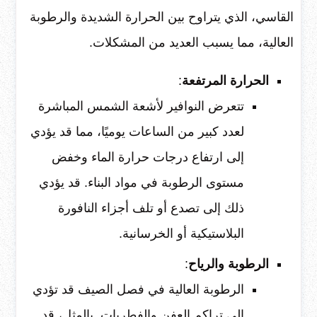
القاسي، الذي يتراوح بين الحرارة الشديدة والرطوبة
العالية، مما يسبب العديد من المشكلات.
الحرارة المرتفعة
:
تتعرض النوافير لأشعة الشمس المباشرة
لعدد كبير من الساعات يوميًا، مما قد يؤدي
إلى ارتفاع درجات حرارة الماء وخفض
مستوى الرطوبة في مواد البناء. قد يؤدي
ذلك إلى تصدع أو تلف أجزاء النافورة
البلاستيكية أو الخرسانية.
الرطوبة والرياح
:
الرطوبة العالية في فصل الصيف قد تؤدي
إلى تراكم العفن والفطريات. بالمثل، قد