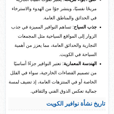
مريحًا نفسيًا، وينشر جوًا من الهدوء والاسترخاء
في الحدائق والمناطق العامة.
جذب السياح
: تساهم النوافير المميزة في جذب
الزوار إلى المواقع السياحية مثل المجمعات
التجارية والحدائق العامة، مما يعزز من أهمية
السياحة في الكويت.
الهندسة المعمارية
: تعتبر النوافير جزءًا أساسيًا
من تصميم الفضاءات الخارجية، سواء في الفلل
الخاصة أو في المنتزهات العامة، إذ تضيف لمسة
جمالية تعكس الذوق الفني والثقافي.
تاريخ نشأة نوافير الكويت