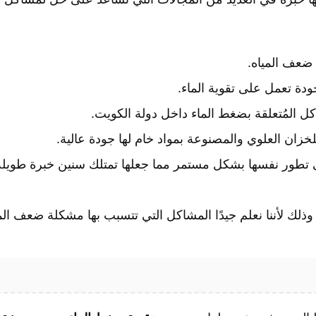
ضعف المياه.
ودة تعمل على تقوية الماء.
اكل المُتعلقة بضغط الماء داخل دولة الكويت.
خزان العلوي والمصنوعة بمواد خام لها جودة عالية.
ى تطور نفسها بشكل مستمر مما جعلها تمتلك سنين خبرة طويلة
م وذلك لأننا نعلم جيدًا المشاكل التي تتسبب بها مشكلة ضعف الم