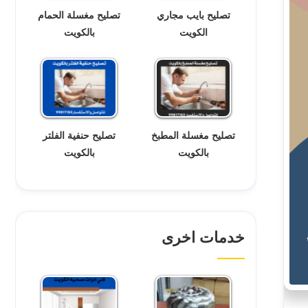
تصليح بايب مجاري
تصليح مغسلة الحمام
الكويت
بالكويت
تصليح مغسلة المطبخ
تصليح حنفية الفلتر
بالكويت
بالكويت
خدمات اخرى