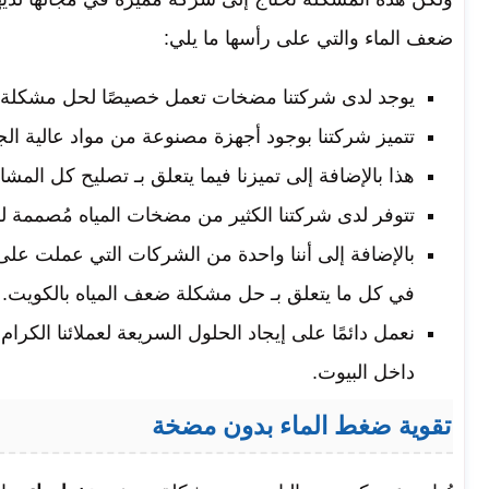
ضعف الماء والتي على رأسها ما يلي:
يوجد لدى شركتنا مضخات تعمل خصيصًا لحل مشكلة 
تتميز شركتنا بوجود أجهزة مصنوعة من مواد عالية الج
هذا بالإضافة إلى تميزنا فيما يتعلق بـ تصليح كل المش
تتوفر لدى شركتنا الكثير من مضخات المياه مُصممة لل
بالإضافة إلى أننا واحدة من الشركات التي عملت عل
في كل ما يتعلق بـ حل مشكلة ضعف المياه بالكويت.
نعمل دائمًا على إيجاد الحلول السريعة لعملائنا الكرا
داخل البيوت.
تقوية ضغط الماء بدون مضخة