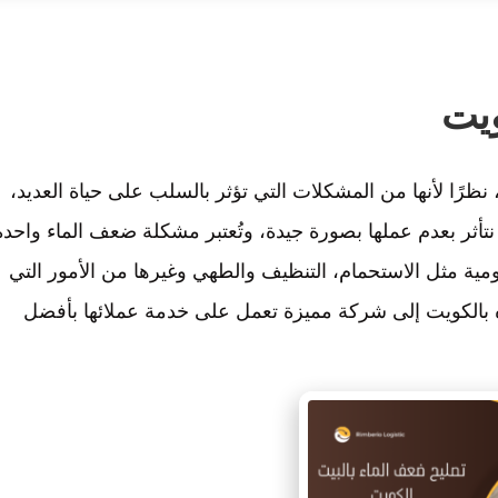
يت
 نظرًا لأنها من المشكلات التي تؤثر بالسلب على حياة العديد،
الي نتأثر بعدم عملها بصورة جيدة، وتُعتبر مشكلة ضعف الماء واحدة
مية مثل الاستحمام، التنظيف والطهي وغيرها من الأمور التي
بالكويت
إلى شركة مميزة تعمل على خدمة عملائها بأفضل