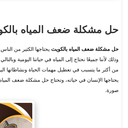
حل مشكلة ضعف المياه بالكو
حل مشكلة ضعف المياه بالكويت
يحتاجها الكثير من الناس،
وذلك لأننا جميعًا نحتاج إلى المياه في حياتنا اليومية وبالت
من أكثر ما يتسبب في تعطيل مهمات الحياة ونشاطاتها اليو
يحتاجها الإنسان في حياته، وتحتاج
حل مشكلة ضعف المياه 
صورة.