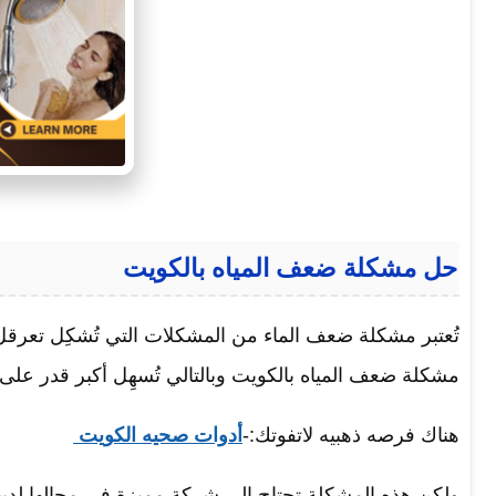
حل مشكلة ضعف المياه بالكويت
تُعتبر مشكلة ضعف الماء من المشكلات التي تُشكِل تعرقل
مشكلة ضعف المياه بالكويت
وبالتالي تُسهِل أكبر قدر على
هناك فرصه ذهبيه لاتفوتك:-
أدوات صحيه الكويت
ولكن هذه المشكلة تحتاج إلى شركة مميزة في مجالها لديه