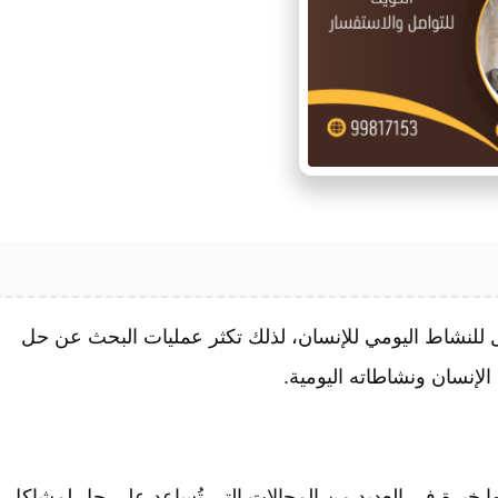
 للنشاط اليومي للإنسان، لذلك تكثر عمليات البحث عن
حل
 الإنسان ونشاطاته اليومية.
ا خبرة في العديد من المجالات التي تُساعد على حل لمشاكل