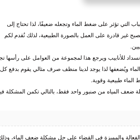
باب التي تؤثر على ضغط الماء وتجعله ضعيفًا، لذا تحتاج إلى
صبح غير قادرة على العمل بالصورة الطبيعية، لذلك نُقدم لكم
ين.
داد للأنابيب ويرجع هذا لمجموعة من العوامل على رأسها تج
لماء ويُضعفها لذا يوجد لدينا منظف صرف مثالي يقوم بدفع كل
الماء طبيعية وقوية.
 ضعف المياه من صنبور واحد فقط، بالتالي تكمن المشكلة في
لفعالة والمميزة في القضاء على حل مشكلة ضعف الماء، وذلك