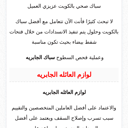
سباك صحي بالكويت عزيزي العميل
لا تبحث كثيرًا فأنت الآن تتعامل مع أفضل سباك
بالكويت وحلول يتم تنفيذ الانسدادات من خلال فتحات
شفط بيضاء بحيث تكون مناسبة
وعملية فحص السطوح
سباك الجابريه
لوازم العائله الجابريه
لوازم العائله الجابريه
والاعتماد على أفضل العاملين المتخصصين والتقييم
سبب تسرب وإصلاح السقف ويعتمد على أفضل