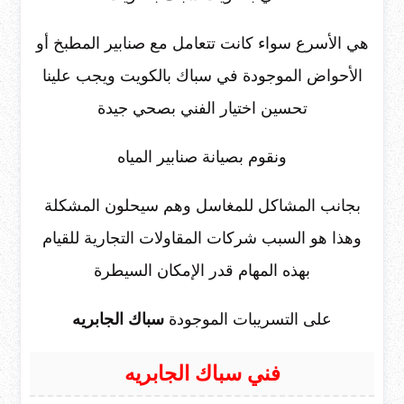
هي الأسرع سواء كانت تتعامل مع صنابير المطبخ أو
الأحواض الموجودة في سباك بالكويت ويجب علينا
تحسين اختيار الفني بصحي جيدة
ونقوم بصيانة صنابير المياه
بجانب المشاكل للمغاسل وهم سيحلون المشكلة
وهذا هو السبب شركات المقاولات التجارية للقيام
بهذه المهام قدر الإمكان السيطرة
على التسريبات الموجودة
سباك الجابريه
فني سباك الجابريه