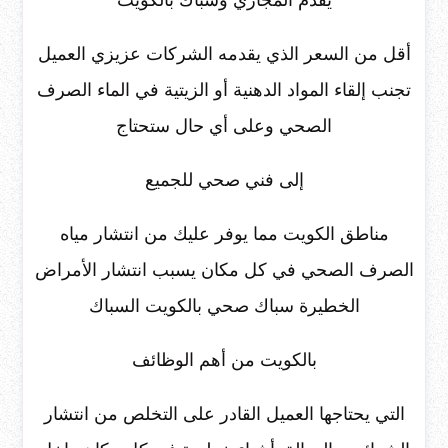
أقل من السعر الذي يقدمه الشركات عزيزي العميل
تجنب إلقاء المواد الدهنية أو الزيتية في الماء الصرف
الصحي وعلى أي حال ستحتاج
إلى فني صحي للجميع
مناطق الكويت مما يوفر عليك من انتشار مياه
الصرف الصحي في كل مكان يسبب انتشار الأمراض
الخطيرة سباك صحي بالكويت السباك
بالكويت من أهم الوظائف
التي يحتاجها العميل القادر على التخلص من انتشار