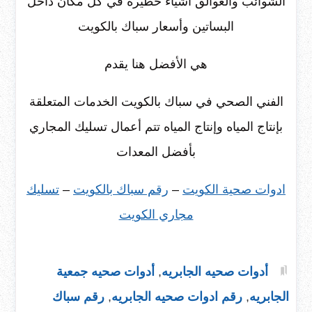
الشوائب والعوالق أشياء خطيرة في كل مكان داخل
البساتين وأسعار سباك بالكويت
هي الأفضل هنا يقدم
الفني الصحي في سباك بالكويت الخدمات المتعلقة
بإنتاج المياه وإنتاج المياه تتم أعمال تسليك المجاري
بأفضل المعدات
ادوات صحية الكويت
–
رقم سباك بالكويت
–
تسليك
مجاري الكويت
أدوات صحيه الجابريه
,
أدوات صحيه جمعية
الجابريه
,
رقم ادوات صحيه الجابريه
,
رقم سباك