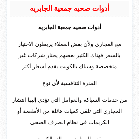
أدوات صحيه جمعية الجابريه
أدوات صحيه جمعية الجابريه
مع المجاري ولأن بعض العملاء يربطون الاختيار
بالسعر فهناك الكثير بعضهم يختار شركات غير
متخصصة وسباك بالكويت يقدم أسعار أكثر
القدرة التنافسية لأي نوع
من خدمات السباكة والعوامل التي تؤدي إليها انتشار
المجاري التي تلقي كميات هائلة من الأطعمة أو
الكريمات في نظام الصرف الصحي
يقدم المجاري وسباك بالكويت