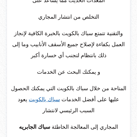
المعدات الحديث مما يساعد على
التخلص من انتشار المجاري
والتقنية تتمتع سباك بالكويت بالخبرة الكافية لإنجاز
العمل بكفاءة لإصلاح جميع الأسقف الأنابيب وما إلى
ذلك بانتظام لتجنب أي خسارة أكبر
و يمكنك البحث عن الخدمات
المتاحة من خلال سباك بالكويت التي يمكنك الحصول
عليها على أفضل الخدمات
سباك بالكويت
يعود
السبب الرئيسي لانتشار
المجاري إلى المعالجة الخاطئة
سباك الجابريه