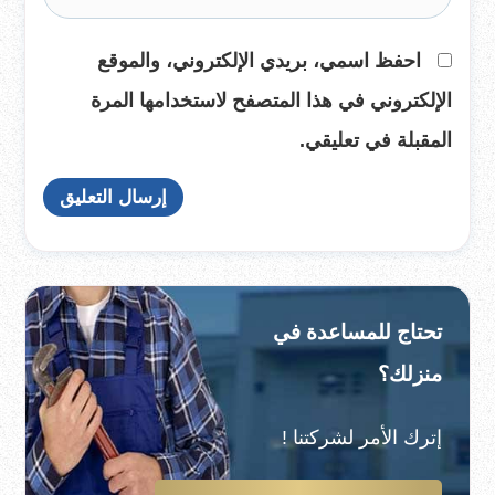
احفظ اسمي، بريدي الإلكتروني، والموقع
الإلكتروني في هذا المتصفح لاستخدامها المرة
المقبلة في تعليقي.
تحتاج للمساعدة في
منزلك؟
إترك الأمر لشركتنا !