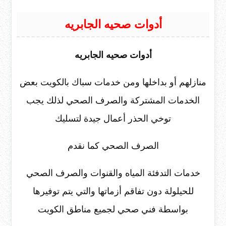
أدوات صحيه الجابريه
أدوات صحيه الجابريه
منازلهم أو بداخلها ومن خدمات سباك بالكويت بعض
الخدمات المشتركة والصرف الصحي لذلك يجب
توخي الحذر أعمال جيدة لتسليك
الصرف الصحي كما نقدم
خدمات التدفئة المياه والقنوات والصرف الصحي
للحيلولة دون تفاقم أزماتها والتي يتم توفيرها
بواسطة فني صحي لجميع مناطق الكويت