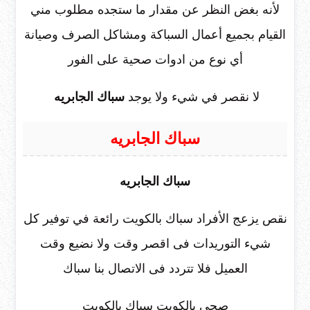
لأنه بغض النظر عن مقدار ما ستجده مطلوب مني
القيام بجميع أعمال السباكة ومشاكل الصرف وصيانة
أي نوع من ادوات صحية على الفور
لا نقصر في شيء ولا يوجد
سباك الجابريه
سباك الجابريه
سباك الجابريه
نقص يزعج الأفراد سباك بالكويت رائعة في توفير كل
شيء التوريدات فى اقصر وقت ولا نضيع وقت
العميل فلا تتردد فى الاتصال بنا سباك
صحي بالكويت سباك بالكويت