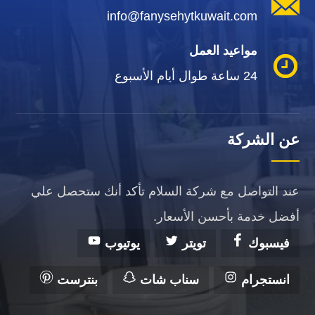
info@fanysehytkuwait.com
مواعيد العمل
24 ساعة طوال أيام الأسبوع
عن الشركة
عند التواصل مع شركة السلام تأكد أنك ستحصل علي
أفضل خدمة بأحسن الأسعار.
فيسبوك
تويتر
يوتيوب
انستجرام
سناب شات
بنترست