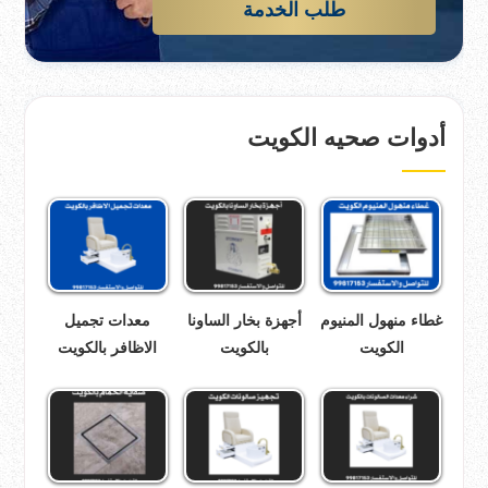
طلب الخدمة
أدوات صحيه الكويت
غطاء منهول المنيوم
أجهزة بخار الساونا
معدات تجميل
الكويت
بالكويت
الاظافر بالكويت