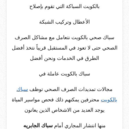
بالكويت السباكة التي تقوم بإصلاح
الأعطال وتركيب الشبكة
سباك صحي بالكويت نتعامل مع مشاكل الصرف
الصحي حتى لا تعود في المستقبل قريباً نتخذ أفضل
الطرق في الخدمات ونحن أفضل
سباك بالكويت عاملة في
مجالات تمديدات الصرف الصحي توظف
سباك
بالكويت
محترفين يمكنهم ذلك فحص مواسير المياة
يوجد العديد من الاشخاص الذين يعانون
منها انتشار المجاري أمام
سباك الجابريه