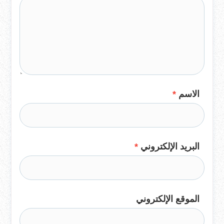
الاسم
*
البريد الإلكتروني
*
الموقع الإلكتروني