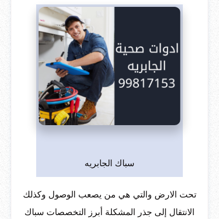
سباك الجابريه
تحت الارض والتي هي من يصعب الوصول وكذلك
الانتقال إلى جذر المشكلة أبرز التخصصات سباك