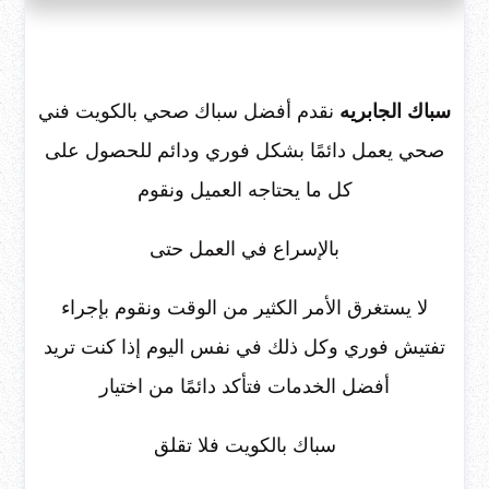
سباك الجابريه
نقدم أفضل سباك صحي بالكويت فني
صحي يعمل دائمًا بشكل فوري ودائم للحصول على
كل ما يحتاجه العميل ونقوم
بالإسراع في العمل حتى
لا يستغرق الأمر الكثير من الوقت ونقوم بإجراء
تفتيش فوري وكل ذلك في نفس اليوم إذا كنت تريد
أفضل الخدمات فتأكد دائمًا من اختيار
سباك بالكويت فلا تقلق