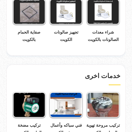
شراء معدات
تجهيز صالونات
صفاية الحمام
الصالونات بالكويت
الكويت
بالكويت
خدمات اخرى
تركيب مروحة تهوية
فني سباكه وأعمال
تركيب مضخة