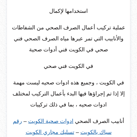
استخدامها لإكمال
عملية تركيب أعمال الصرف الصحي من الشفاطات
والأنابيب التي تمر عبرها مياه الصرف الصحي فني
صحي في الكويت فني أدوات صحية
في الكويت فني صحي
في الكويت ، وجميع هذه ادوات صحيه ليست مهمة
إلا إذا تم إجراؤها فيها البدء بأعمال التركيب لمختلف
ادوات صحيه ، بما في ذلك تركيبات
أنابيب الصرف الصحي
ادوات صحية الكويت
–
رقم
سباك بالكويت
–
تسليك مجاري الكويت