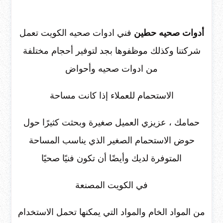
أدوات صحيه حطين
فني ادوات صحيه الكويت تعمل
شركتنا وكذلك موظفوها بجد لتوفير أحجام مختلفة
من ادوات صحيه وأحواض
الاستحمام للعملاء إذا كانت مساحة
حمامك ، عزيزي العميل صغيرة وبحثت كثيرًا حول
حوض الاستحمام الصغير الذي يناسب المساحة
المتوفرة لديك وأيضًا أن تكون فنيًا صحيًا
في الكويت المصنعة
من المواد الخام والمواد التي يمكنها تحمل الاستخدام