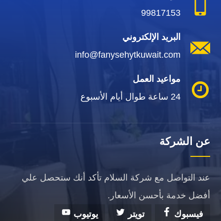
99817153
البريد الإلكتروني
info@fanysehytkuwait.com
مواعيد العمل
24 ساعة طوال أيام الأسبوع
عن الشركة
عند التواصل مع شركة السلام تأكد أنك ستحصل علي
أفضل خدمة بأحسن الأسعار.
فيسبوك
تويتر
يوتيوب