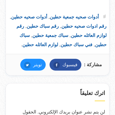
أدوات صحيه جمعية حطين
,
أدوات صحيه حطين
,
رقم ادوات صحيه حطين
,
رقم سباك حطين
,
رقم
لوازم العائله حطين
,
سباك جمعية حطين
,
سباك
حطين
,
فني سباك حطين
,
لوازم العائله حطين
.
مشاركة :
فيسبوك
فيسبوك
تويتر
تويتر
اترك تعليقاً
لن يتم نشر عنوان بريدك الإلكتروني.
الحقول