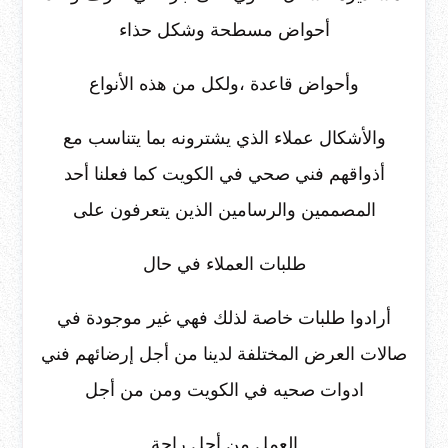
أحواض مسطحة وشكل حذاء
وأحواض قاعدة ،ولكل من هذه الأنواع
والأشكال عملاء الذي يشترونه بما يتناسب مع
أذواقهم فني صحي في الكويت كما فعلنا أحد
المصممين والرسامين الذين يتعرفون على
طلبات العملاء في حال
أرادوا طلبات خاصة لذلك فهي غير موجودة في
صالات العرض المختلفة لدينا من أجل إرضائهم فني
ادوات صحيه في الكويت ومن من أجل
العمل من أجل راحة