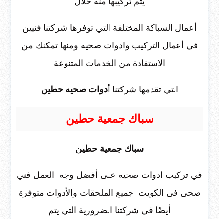
يتم تركيبها منه خلال
أعمال السباكة المختلفة التي توفرها شركتنا فنيين
في أعمال التركيب وادوات صحيه ومنها تمكنك من
الاستفادة من الخدمات المتنوعة
التي تقدمها شركتنا
أدوات صحيه حطين
سباك جمعية حطين
سباك جمعية حطين
في تركيب ادوات صحيه على أفضل وجه العمل فني
صحي في الكويت جميع الملحقات والأدوات متوفرة
أيضًا في شركتنا الضرورية التي يتم