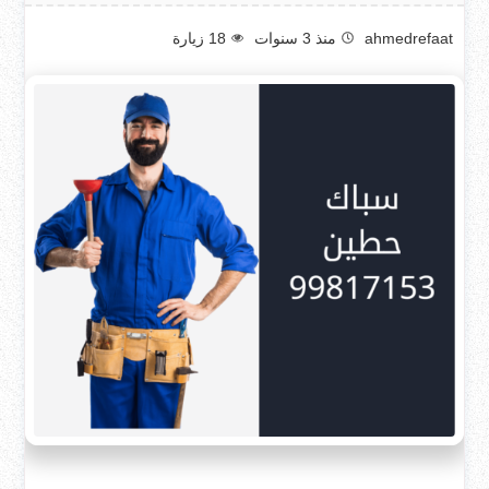
ahmedrefaat
منذ 3 سنوات
18
زيارة