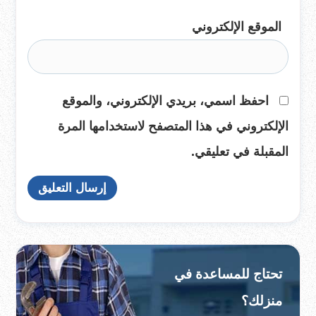
الموقع الإلكتروني
احفظ اسمي، بريدي الإلكتروني، والموقع
الإلكتروني في هذا المتصفح لاستخدامها المرة
المقبلة في تعليقي.
تحتاج للمساعدة في
منزلك؟