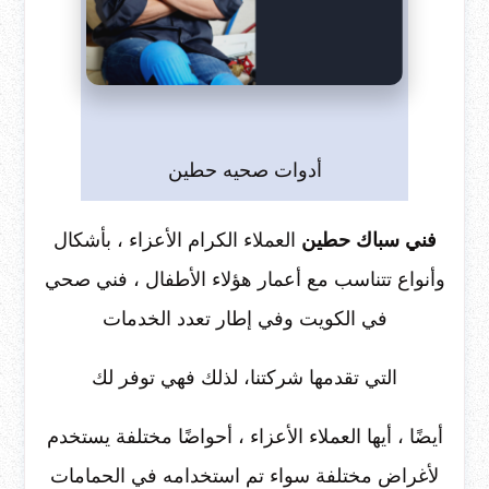
أدوات صحيه حطين
فني سباك حطين
العملاء الكرام الأعزاء ، بأشكال
وأنواع تتناسب مع أعمار هؤلاء الأطفال ، فني صحي
في الكويت وفي إطار تعدد الخدمات
التي تقدمها شركتنا، لذلك فهي توفر لك
أيضًا ، أيها العملاء الأعزاء ، أحواضًا مختلفة يستخدم
لأغراض مختلفة سواء تم استخدامه في الحمامات