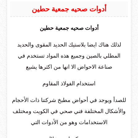
أدوات صحيه جمعية حطين
أدوات صحيه جمعية حطين
لذلك هناك ايضا بلاستيك الحديد المقوى والحديد
المطلي بالصين وجميع هذه المواد تستخدم في
صناعة الاحواض الا انها من اكثرها يشيع
استخدام الفولاذ المقاوم
للصدأ ويوجد في أحواض مطبخ شركتنا ذات الأحجام
والأشكال المختلفة فني صحي في الكويت ومختلف
الاستخدامات وهو من الأدوات التي