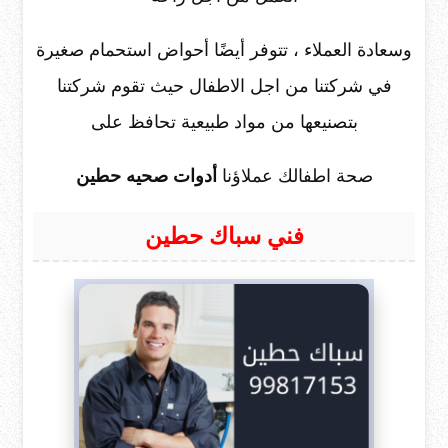
وسعادة العملاء ، تتوفر أيضًا أحواض استحمام صغيرة
في شركتنا من اجل الاطفال حيث تقوم شركتنا
بتصنيعها من مواد طبيعية تحافظ على
صحة اطفالك عملاؤنا
أدوات صحيه حطين
فني سباك حطين