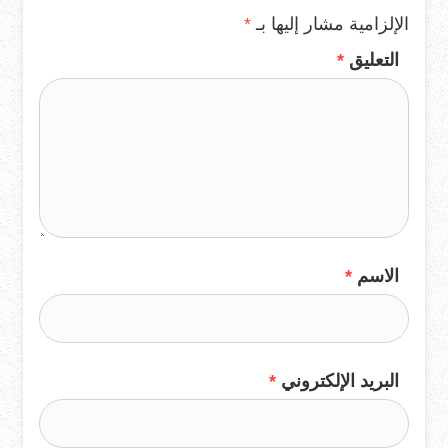
الإلزامية مشار إليها بـ
*
التعليق
*
الاسم
*
البريد الإلكتروني
*