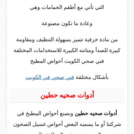
التي تأتي مع أطقم الحمامات وهي
وعادة ما تكون مصنوعة
من مادة خزفية تتميز بسهولة التنظيف ومقاومة
كبيرة للصدأ ومتانته الكبيرة للاستخدامات المختلفة
فني صحي الكويت أحواض المطبخ
بأشكال مختلفة
فني صحي في الكويت
أدوات صحيه حطين
أدوات صحيه حطين
ونصنع أحواض المطبخ في
شركتنا أو ما يسميه البعض أحواض غسيل الصحون