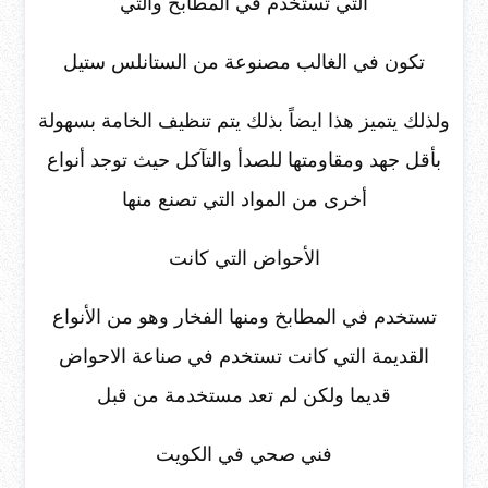
التي تستخدم في المطابخ والتي
تكون في الغالب مصنوعة من الستانلس ستيل
ولذلك يتميز هذا ايضاً بذلك يتم تنظيف الخامة بسهولة
بأقل جهد ومقاومتها للصدأ والتآكل حيث توجد أنواع
أخرى من المواد التي تصنع منها
الأحواض التي كانت
تستخدم في المطابخ ومنها الفخار وهو من الأنواع
القديمة التي كانت تستخدم في صناعة الاحواض
قديما ولكن لم تعد مستخدمة من قبل
فني صحي في الكويت