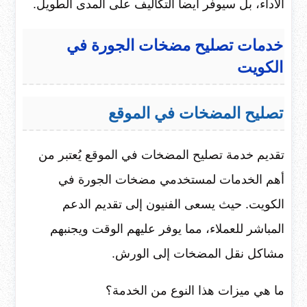
الأداء، بل سيوفر أيضاً التكاليف على المدى الطويل.
خدمات تصليح مضخات الجورة في
الكويت
تصليح المضخات في الموقع
تقديم خدمة تصليح المضخات في الموقع يُعتبر من
أهم الخدمات لمستخدمي مضخات الجورة في
الكويت. حيث يسعى الفنيون إلى تقديم الدعم
المباشر للعملاء، مما يوفر عليهم الوقت ويجنبهم
مشاكل نقل المضخات إلى الورش.
ما هي ميزات هذا النوع من الخدمة؟