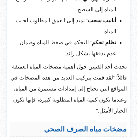
المياه إلى السطح.
أنابيب سحب
: تمتد إلى العمق المطلوب لجلب
المياه.
نظام تحكم
: للتحكم في ضغط المياه وضمان
عدم تدفقها بشكل زائد.
تحدث أحد الفنيين حول أهمية مضخات المياه العميقة
قائلاً: “لقد قمت بتركيب العديد من هذه المضخات في
المواقع التي تحتاج إلى إمدادات مستمرة من المياه،
وعندما تكون كمية المياه المطلوبة كبيرة، فإنها تكون
الخيار الأمثل.”
مضخات مياه الصرف الصحي