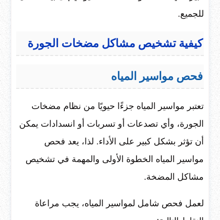
للجميع.
كيفية تشخيص مشاكل مضخات الجورة
فحص مواسير المياه
تعتبر مواسير المياه جزءًا حيويًا من نظام مضخات
الجورة، وأي تصدعات أو تسربات أو انسدادات يمكن
أن تؤثر بشكل كبير على الأداء. لذا، يعد فحص
مواسير المياه الخطوة الأولى والمهمة في تشخيص
مشاكل المضخة.
لعمل فحص شامل لمواسير المياه، يجب مراعاة