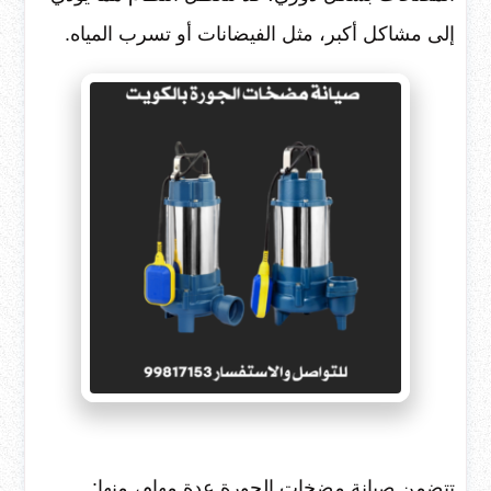
إلى مشاكل أكبر، مثل الفيضانات أو تسرب المياه.
تتضمن صيانة مضخات الجورة عدة مهام، منها: