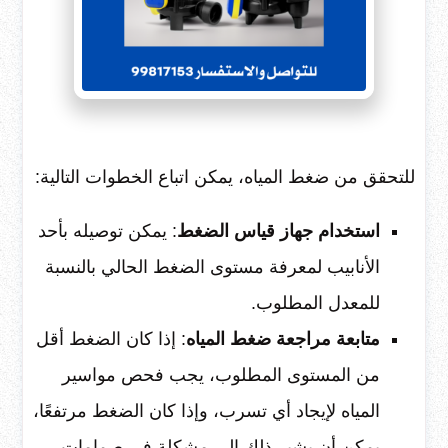
للتحقق من ضغط المياه، يمكن اتباع الخطوات التالية:
استخدام جهاز قياس الضغط
: يمكن توصيله بأحد
الأنابيب لمعرفة مستوى الضغط الحالي بالنسبة
للمعدل المطلوب.
متابعة مراجعة ضغط المياه
: إذا كان الضغط أقل
من المستوى المطلوب، يجب فحص مواسير
المياه لإيجاد أي تسرب، وإذا كان الضغط مرتفعًا،
يمكن أن يشير ذلك إلى مشكلة في صمامات