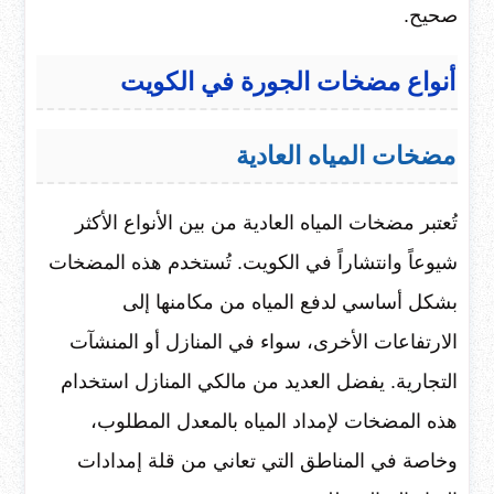
صحيح.
أنواع مضخات الجورة في الكويت
مضخات المياه العادية
تُعتبر مضخات المياه العادية من بين الأنواع الأكثر
شيوعاً وانتشاراً في الكويت. تُستخدم هذه المضخات
بشكل أساسي لدفع المياه من مكامنها إلى
الارتفاعات الأخرى، سواء في المنازل أو المنشآت
التجارية. يفضل العديد من مالكي المنازل استخدام
هذه المضخات لإمداد المياه بالمعدل المطلوب،
وخاصة في المناطق التي تعاني من قلة إمدادات