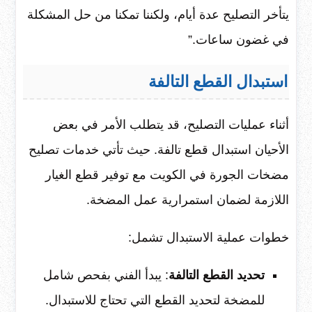
يتأخر التصليح عدة أيام، ولكننا تمكنا من حل المشكلة
في غضون ساعات.”
استبدال القطع التالفة
أثناء عمليات التصليح، قد يتطلب الأمر في بعض
الأحيان استبدال قطع تالفة. حيث تأتي خدمات تصليح
مضخات الجورة في الكويت مع توفير قطع الغيار
اللازمة لضمان استمرارية عمل المضخة.
خطوات عملية الاستبدال تشمل:
تحديد القطع التالفة
: يبدأ الفني بفحص شامل
للمضخة لتحديد القطع التي تحتاج للاستبدال.