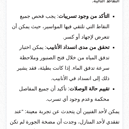
النقاط التالية:
التأكد من وجود تسريبات
: يجب فحص جميع
النقاط التي تلتقي فيها المواسير، حيث يمكن أن
تتعرض لإجهاد أو كسر.
تحقق من مدى انسداد الأنابيب
: يمكن اختبار
تدفق المياه من خلال فتح الصنبور وملاحظة
سرعة تدفق الماء. إذا كانت بطيئة، فقد يشير
ذلك إلى انسداد في الأنابيب.
تقييم حالة الوصلات
: تأكيد أن جميع المفاصل
محكمة وعدم وجود أي تسرب.
يمكن لأحد الفنيين أن يتحدث عن تجربة معينة: “عند
تفقدي لأحد المنازل، وجدت أن مضخة الجورة لم تكن