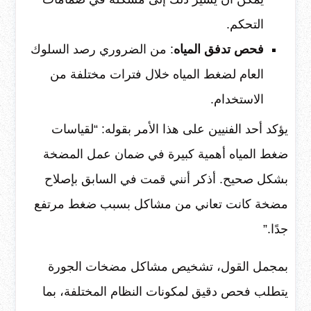
التحكم.
فحص تدفق المياه
: من الضروري رصد السلوك
العام لضغط المياه خلال فترات مختلفة من
الاستخدام.
يؤكد أحد الفنيين على هذا الأمر بقوله: “لقياسات
ضغط المياه أهمية كبيرة في ضمان عمل المضخة
بشكل صحيح. أذكر أنني قمت في السابق بإصلاح
مضخة كانت تعاني من مشاكل بسبب ضغط مرتفع
جدًا.”
بمجمل القول، تشخيص مشاكل مضخات الجورة
يتطلب فحص دقيق لمكونات النظام المختلفة، بما