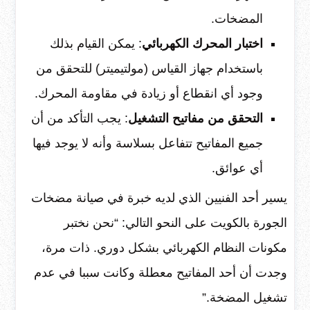
المضخات.
اختبار المحرك الكهربائي
: يمكن القيام بذلك
باستخدام جهاز القياس (مولتيميتر) للتحقق من
وجود أي انقطاع أو زيادة في مقاومة المحرك.
التحقق من مفاتيح التشغيل
: يجب التأكد من أن
جميع المفاتيح تتفاعل بسلاسة وأنه لا يوجد فيها
أي عوائق.
يسير أحد الفنيين الذي لديه خبرة في صيانة مضخات
الجورة بالكويت على النحو التالي: “نحن نختبر
مكونات النظام الكهربائي بشكل دوري. ذات مرة،
وجدت أن أحد المفاتيح معطلة وكانت سببا في عدم
تشغيل المضخة.”