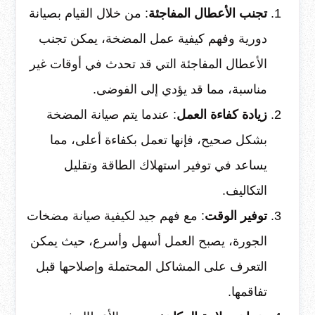
تجنب الأعطال المفاجئة
: من خلال القيام بصيانة
دورية وفهم كيفية عمل المضخة، يمكن تجنب
الأعطال المفاجئة التي قد تحدث في أوقات غير
مناسبة، مما قد يؤدي إلى الفوضى.
زيادة كفاءة العمل
: عندما يتم صيانة المضخة
بشكل صحيح، فإنها تعمل بكفاءة أعلى، مما
يساعد في توفير استهلاك الطاقة وتقليل
التكاليف.
توفير الوقت
: مع فهم جيد لكيفية صيانة مضخات
الجورة، يصبح العمل أسهل وأسرع، حيث يمكن
التعرف على المشاكل المحتملة وإصلاحها قبل
تفاقمها.