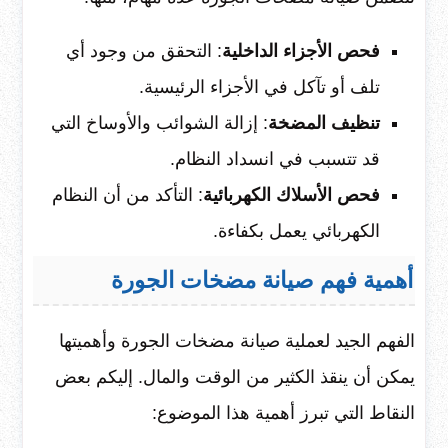
فحص الأجزاء الداخلية
: التحقق من وجود أي
تلف أو تآكل في الأجزاء الرئيسية.
تنظيف المضخة
: إزالة الشوائب والأوساخ التي
قد تتسبب في انسداد النظام.
فحص الأسلاك الكهربائية
: التأكد من أن النظام
الكهربائي يعمل بكفاءة.
أهمية فهم صيانة مضخات الجورة
الفهم الجيد لعملية صيانة مضخات الجورة وأهميتها
يمكن أن ينقذ الكثير من الوقت والمال. إليكم بعض
النقاط التي تبرز أهمية هذا الموضوع: