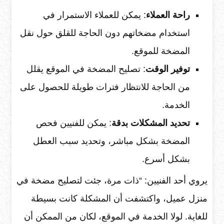
راحة العملاء
: يمكن للعملاء الاستمرار في
استخدام مضخاتهم دون الحاجة للقلق حول نقل
المضخة للموقع.
توفير الوقت
: تصليح المضخة في الموقع يقلل
من الحاجة للانتظار فترات طويلة للحصول على
الخدمة.
تحديد المشكلات بدقة
: يمكن للفنيين فحص
المضخة بشكل مباشر، وتحديد سبب العطل
بشكل أسرع.
يروي أحد الفنيين: “ذات مرة، جئت لتصليح مضخة في
منزل عميل، واكتشفت أن المشكلة كانت بسيطة
للغاية. لولا الخدمة في الموقع، لكان من الممكن أن