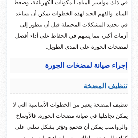
في ذلك مواسير المياه، المكونات الكهربائية، وضغط
المياه. والفهم الجيد لهذه الخطوات يمكن أن يساعد
في تحديد المشكلات المحتملة قبل أن تتطور إلى
أزمات أكبر، مما يسهم في الحفاظ على أداء أفضل
لمضخات الجورة على المدى الطويل.
إجراء صيانة لمضخات الجورة
تنظيف المضخة
تنظيف المضخة يعتبر من الخطوات الأساسية التي لا
يمكن تجاهلها في صيانة مضخات الجورة. فالأوساخ
والرواسب يمكن أن تتجمع وتؤثر بشكل سلبي على