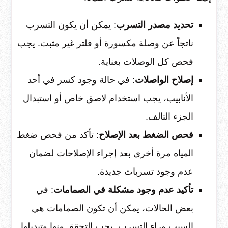
تحديد مصدر التسرب
: يمكن أن يكون التسرب
ناتجاً عن وصلة مكسورة أو فلتر غير مثبت. يجب
فحص كل الوصلات بعناية.
إصلاح الواصلات
: في حالة وجود كسر في أحد
الأنابيب، يجب استخدام لاصق خاص أو استبدال
الجزء التالف.
فحص الضغط بعد الإصلاح
: تأكد من فحص ضغط
المياه مرة أخرى بعد إجراء الإصلاحات لضمان
عدم وجود تسربات جديدة.
تأكيد عدم وجود مشكلة في الصمامات
: في
بعض الحالات، يمكن أن تكون الصمامات هي
السبب وراء التسرب. يجب التحقق منها وتبديلها