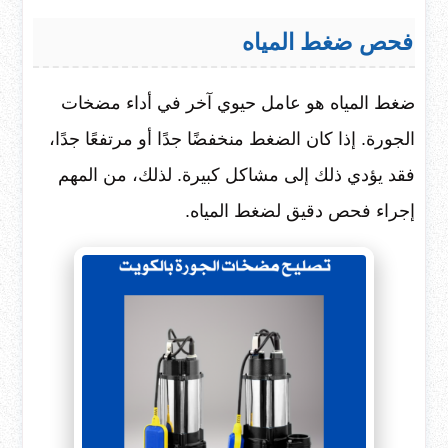
فحص ضغط المياه
ضغط المياه هو عامل حيوي آخر في أداء مضخات
الجورة. إذا كان الضغط منخفضًا جدًا أو مرتفعًا جدًا،
فقد يؤدي ذلك إلى مشاكل كبيرة. لذلك، من المهم
إجراء فحص دقيق لضغط المياه.