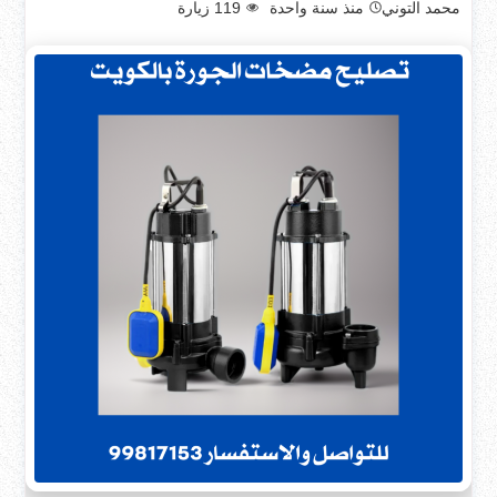
محمد التوني
منذ سنة واحدة
119
زيارة