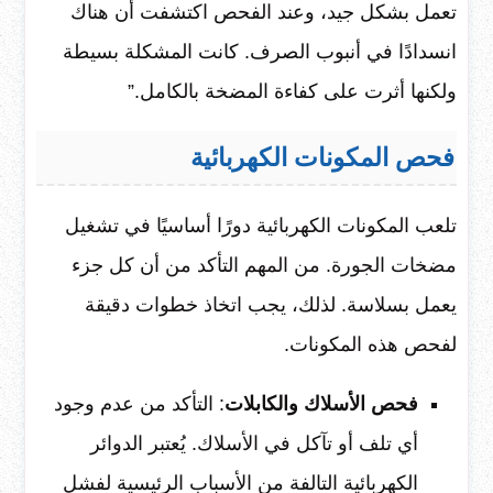
تعمل بشكل جيد، وعند الفحص اكتشفت أن هناك
انسدادًا في أنبوب الصرف. كانت المشكلة بسيطة
ولكنها أثرت على كفاءة المضخة بالكامل.”
فحص المكونات الكهربائية
تلعب المكونات الكهربائية دورًا أساسيًا في تشغيل
مضخات الجورة. من المهم التأكد من أن كل جزء
يعمل بسلاسة. لذلك، يجب اتخاذ خطوات دقيقة
لفحص هذه المكونات.
فحص الأسلاك والكابلات
: التأكد من عدم وجود
أي تلف أو تآكل في الأسلاك. يُعتبر الدوائر
الكهربائية التالفة من الأسباب الرئيسية لفشل