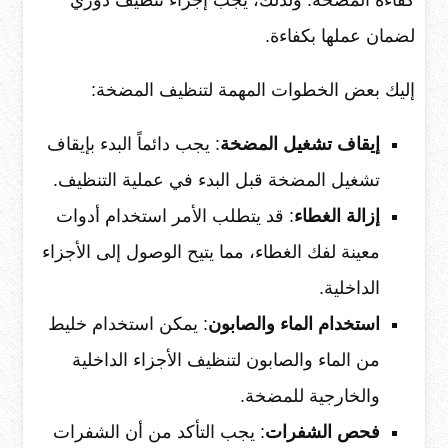
كفاءة المضخة. ولذلك، يجب إجراء تنظيف دوري
لضمان عملها بكفاءة.
إليك بعض الخطوات المهمة لتنظيف المضخة:
إيقاف تشغيل المضخة
: يجب دائماً البدء بإيقاف
تشغيل المضخة قبل البدء في عملية التنظيف.
إزالة الغطاء
: قد يتطلب الأمر استخدام أدوات
معينة لفك الغطاء، مما يتيح الوصول إلى الأجزاء
الداخلية.
استخدام الماء والصابون
: يمكن استخدام خليط
من الماء والصابون لتنظيف الأجزاء الداخلية
والخارجية للمضخة.
فحص الشفرات
: يجب التأكد من أن الشفرات