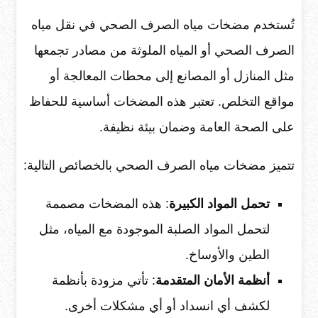
تُستخدم مضخات مياه الصرف الصحي في نقل مياه
الصرف الصحي أو المياه الملوثة من مصادر تجمعها
مثل المنازل أو المصانع إلى محطات المعالجة أو
مواقع التخلص. تعتبر هذه المضخات أساسية للحفاظ
على الصحة العامة وضمان بيئة نظيفة.
تتميز مضخات مياه الصرف الصحي بالخصائص التالية:
تحمل المواد الكبيرة
: هذه المضخات مصممة
لتحمل المواد الصلبة الموجودة مع المياه، مثل
الطين والأوساخ.
أنظمة الأمان المتقدمة
: تأتي مزودة بأنظمة
لكشف أي انسداد أو أي مشكلات أخرى.