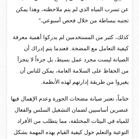
عن تسرب المياه الذي لم يتم ملاحظته، وهذا يمكن
تجنبه ببساطة من خلال فحص أسبوعي.”
كذلك، كثير من المستخدمين لم يدركوا أهمية معرفة
كيفية التعامل مع المضخة. فعندما يتم إدراك أن
الصيانة ليست مجرد عمل بسيط، بل جزءاً لا يتجزأ
من الحفاظ على السلامة العامة، يمكن للناس أن
يغيروا من طريقة إدارتهم لهذه الأنظمة.
ختاماً، تعتبر صيانة مضخات الجورة وعدم الإهمال فيها
عنصرين أساسيين لضمان التشغيل السلس والفعال
للمياه في البيئات المختلفة، مما يتطلب من الأفراد
التوعية والتعلم حول كيفية القيام بهذه المهمة بشكل