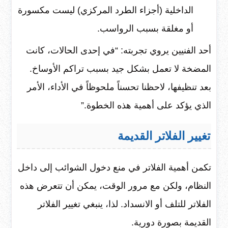
الداخلية (أجزاء الطرد المركزي) ليست مكسورة
أو مغلقة بسبب الرواسب.
أحد الفنيين يروي تجربته: “في إحدى الحالات، كانت
المضخة لا تعمل بشكل جيد بسبب تراكم الأوساخ.
بعد تنظيفها، لاحظنا تحسناً ملحوظاً في الأداء، الأمر
الذي يؤكد على أهمية هذه الخطوة.”
تغيير الفلاتر القديمة
تكمن أهمية الفلاتر في منع دخول الشوائب إلى داخل
النظام، ولكن مع مرور الوقت، يمكن أن تتعرض هذه
الفلاتر للتلف أو الانسداد. لذا، ينبغي تغيير الفلاتر
القديمة بصورة دورية.