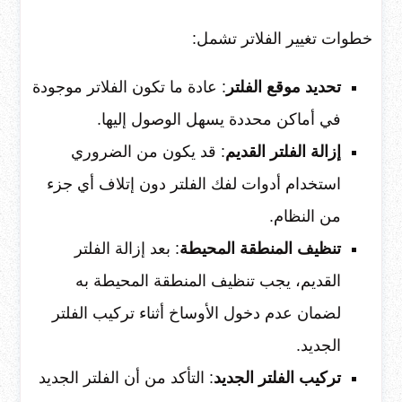
خطوات تغيير الفلاتر تشمل:
تحديد موقع الفلتر
: عادة ما تكون الفلاتر موجودة
في أماكن محددة يسهل الوصول إليها.
إزالة الفلتر القديم
: قد يكون من الضروري
استخدام أدوات لفك الفلتر دون إتلاف أي جزء
من النظام.
تنظيف المنطقة المحيطة
: بعد إزالة الفلتر
القديم، يجب تنظيف المنطقة المحيطة به
لضمان عدم دخول الأوساخ أثناء تركيب الفلتر
الجديد.
تركيب الفلتر الجديد
: التأكد من أن الفلتر الجديد