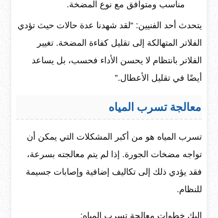
مناسب ومتوافق مع نوع المضخة.
يتحدث أحد الفنيين: “لقد شهدنا عدة حالات حيث تؤدي
الفلاتر المتهالكة إلى تقليل كفاءة المضخة. تغيير
الفلاتر بانتظام لا يحسن الأداء فحسب، بل يساعد
أيضًا في تقليل الأعطال.”
معالجة تسرب المياه
تسرب المياه هو من أكبر المشكلات التي يمكن أن
تواجه مضخات الجورة. إذا لم يتم معالجته بسرعة،
فقد يؤدي ذلك إلى تكاليف إضافية وإصابات جسيمة
للنظام.
إليك خطوات معالجة تسرب المياه: