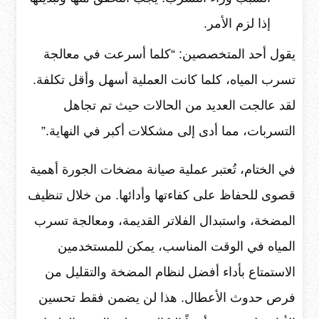
إذا لزم الأمر.
يقول أحد المتخصصين: “كلما أسرعت في معالجة
تسرب المياه، كلما كانت العملية أسهل وأقل تكلفة.
لقد عالجت العديد من الحالات حيث تم تجاهل
التسربات، مما أدى إلى مشكلات أكبر في النهاية.”
في الختام، تُعتبر عملية صيانة مضخات الجورة أهمية
قصوى للحفاظ على كفاءتها وأدائها. من خلال تنظيف
المضخة، واستبدال الفلاتر القديمة، ومعالجة تسرب
المياه في الوقت المناسب، يمكن للمستخدمين
الاستمتاع بأداء أفضل لنظام المضخة والتقليل من
فرص حدوث الأعطال. هذا لن يضمن فقط تحسين