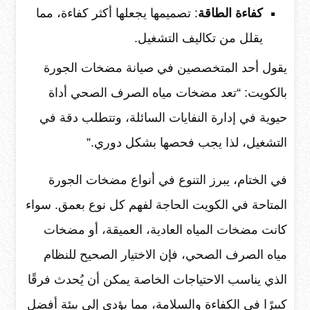
كفاءة الطاقة
: تصميمها يجعلها أكثر كفاءة، مما
يقلل من تكاليف التشغيل.
يقول أحد المتخصصين في صيانة مضخات الجورة
بالكويت: “تعد مضخات مياه الصرف الصحي أداة
حيوية في إدارة النفايات السائلة، وتتطلب دقة في
التشغيل، لذا يجب فحصها بشكل دوري.”
في الختام، يبرز التنوع في أنواع مضخات الجورة
المتاحة في الكويت الحاجة لفهم كل نوع بعمق. سواء
كانت مضخات المياه العادية، العميقة، أو مضخات
مياه الصرف الصحي، فإن الاختيار الصحيح للنظام
الذي يناسب الاحتياجات الخاصة يمكن أن يُحدث فرقًا
كبيرًا في الكفاءة والسلامة، مما يؤدي إلى بيئة أفضل