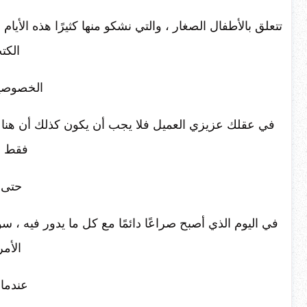
تتعلق بالأطفال الصغار ، والتي نشكو منها كثيرًا هذه 
الكت
الخصوصية
في عقلك عزيزي العميل فلا يجب أن يكون كذلك أن هناك أ
فقط لر
حتى 
في اليوم الذي أصبح صراعًا دائمًا مع كل ما يدور فيه ، 
الأمر
عندما