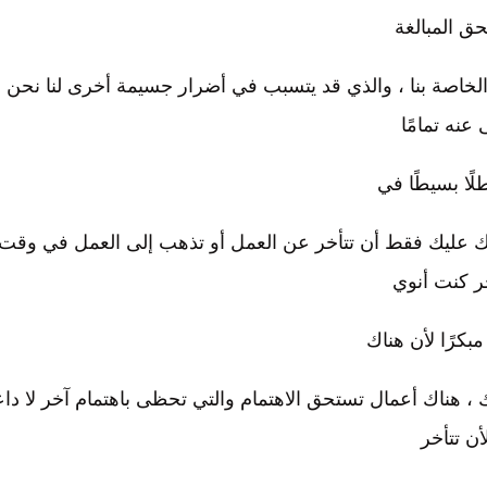
ق المبالغة
لخاصة بنا ، والذي قد يتسبب في أضرار جسيمة أخرى لنا نحن ل
 عنه تمامًا
لًا بسيطًا في
ك عليك فقط أن تتأخر عن العمل أو تذهب إلى العمل في وقت
ر كنت أنوي
بكرًا لأن هناك
ك ، هناك أعمال تستحق الاهتمام والتي تحظى باهتمام آخر لا دا
أن تتأخر