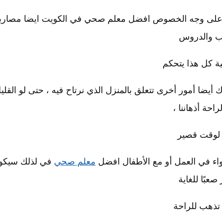
الأيام على وجه الخصوص افضل معلم صحي في الكويت ايضا مصار
ب والدروس
 كل هذا يتحكم
يضا أمور أخرى تتعلق بالمنزل الذي نرتاح فيه ، حتى لو القلي
احة أذهاننا ،
لوقت قصير
سواء في العمل أو مع الأطفال افضل
معلم صحي
في لذلك سيكو
 صعبًا للغاية
 تذهب للراحة