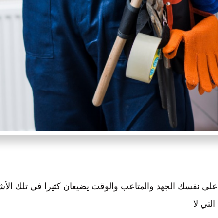
ى نفسك الجهد والمتاعب والوقت يضيعان كثيرا في تلك الأشي
التي لا