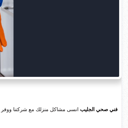
فني صحي الجليب
انسى مشاكل منزلك مع شركتنا ووفر عل