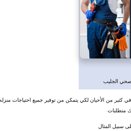
صحي الجليب
 كثير من الأحيان لكي يتمكن من توفير جميع احتياجات منزله 
ك متطلبات
لى سبيل المثال