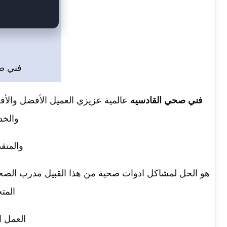
فني ص
فني صحي القادسيه
عالمية عزيزي العميل الأفضل والأ
والخد
والمتق
هو الحل لمشاكل ادوات صحية من هذا القبيل مدرب الصحة
المت
العمل ا