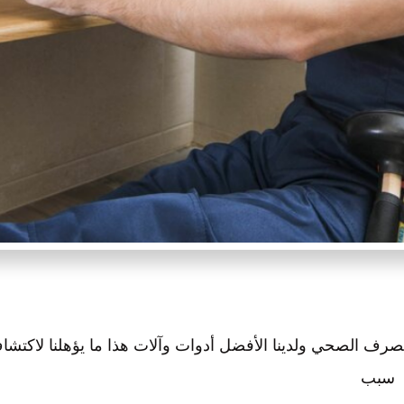
رف الصحي ولدينا الأفضل أدوات وآلات هذا ما يؤهلنا لاكتشا
سبب