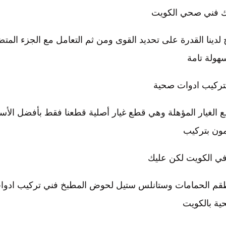
ك فني صحي الكويت
دينا القدرة على تحديد القوى ومن ثم التعامل مع الجزء المت
هولة تامة
بتركيب ادوات صحية
الغيار المؤهلة وهي قطع غيار أصلية قطعنا فقط بأفضل الأسع
ون بتركيب
ي الكويت لكن عليك
لأطقم الحمامات وستانلس ستيل لحوض المطبخ فني تركيب ادوا
ية بالكويت