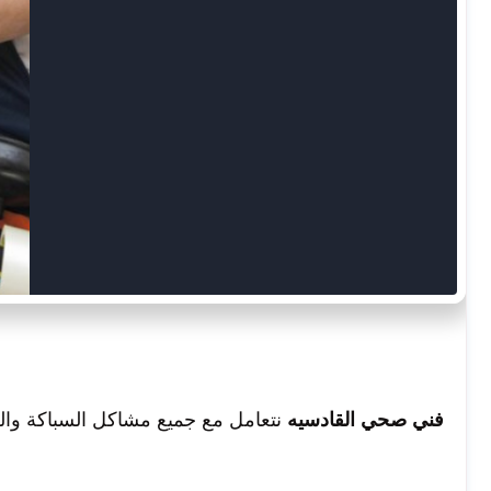
فني صحي القادسيه
نتعامل مع جميع مشاكل السباكة والص