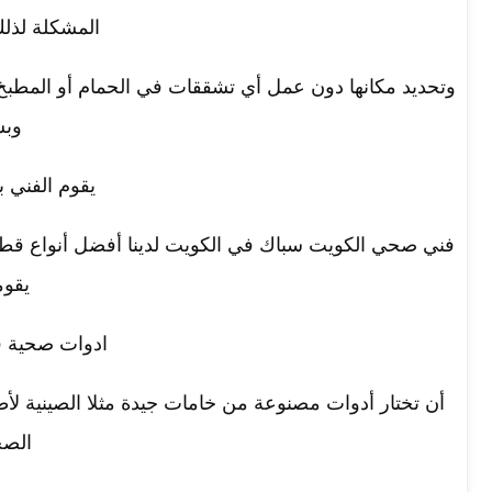
المشكلة لذل
وتحديد مكانها دون عمل أي تشققات في الحمام أو المطبخ ل
وبس
يقوم الفني 
فني صحي الكويت سباك في الكويت لدينا أفضل أنواع قطع 
يقوم
ادوات صحية ف
أن تختار أدوات مصنوعة من خامات جيدة مثلا الصينية 
الصح