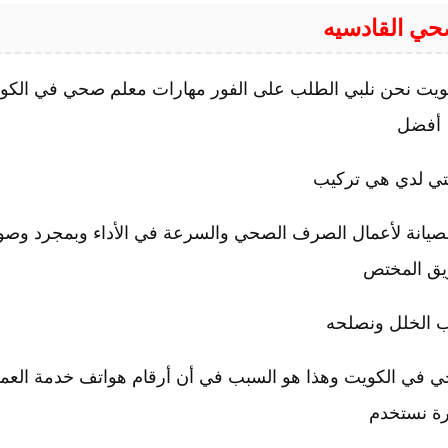
حي القادسيه
ويت نحن نلبي الطلب على الفور مهارات معلم صحي في الكو
أفضل
تي لدي هي تركيب
يانة لأعمال الصرف الصحي والسرعة في الأداء وبمجرد وص
يق المختص
 الخلل ونصلحه
ي في الكويت وهذا هو السبب في أن أرقام هواتف خدمة العمل
رة نستخدم