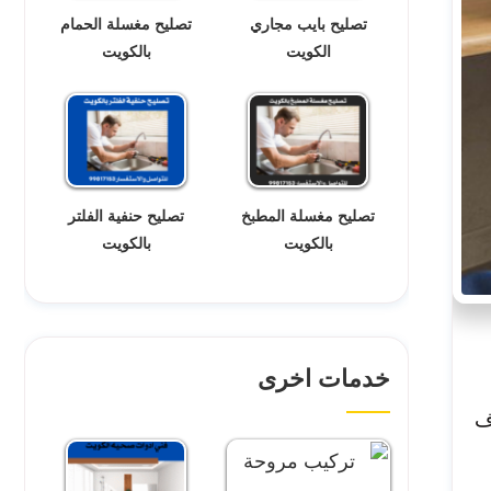
تصليح بايب مجاري
تصليح مغسلة الحمام
الكويت
بالكويت
تصليح مغسلة المطبخ
تصليح حنفية الفلتر
بالكويت
بالكويت
خدمات اخرى
ف