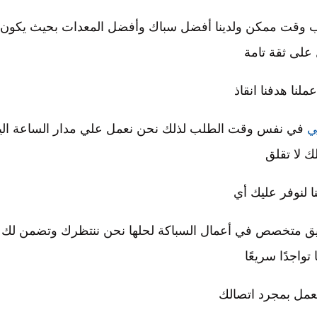
ب وقت ممكن ولدينا أفضل سباك وأفضل المعدات بحيث يكون
 على ثقة تامة
ملنا هدفنا انقاذ
ي
في نفس وقت الطلب لذلك نحن نعمل علي مدار الساعة الي
ك لا تقلق
ا لنوفر عليك أي
ريق متخصص في أعمال السباكة لحلها نحن ننتظرك وتضمن لك
تواجدًا سريعًا
عمل بمجرد اتصالك