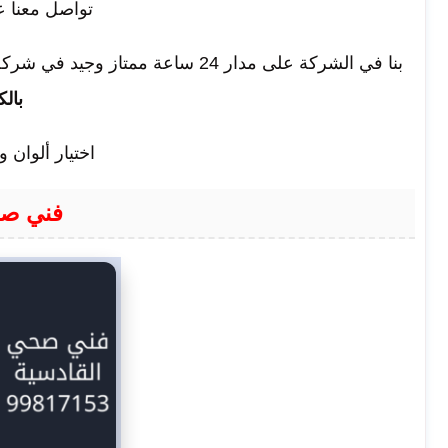
تواصل معنا ع
بنا في الشركة على مدار 24 ساعة ممتاز وجيد في شركة تركيب ادوات صحية بالكويت لفني الاصبع لتركيب
بال
اختيار ألوان 
فني صح