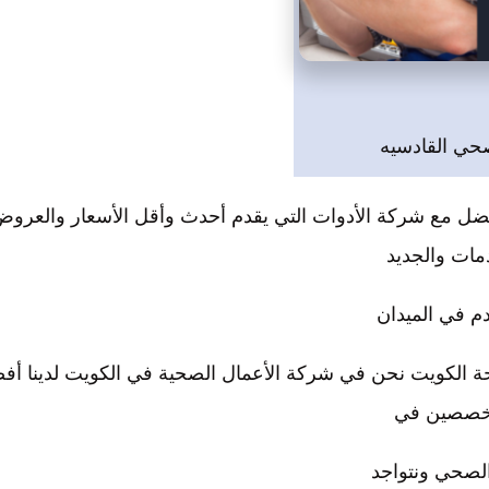
حي القادسيه
فضل مع شركة الأدوات التي يقدم أحدث وأقل الأسعار والعرو
مات والجديد
دم في الميدان
 الكويت نحن في شركة الأعمال الصحية في الكويت لدينا أف
خصصين في
لصحي ونتواجد