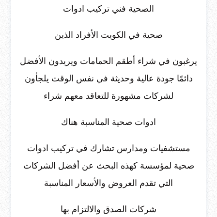
الصحية فني تركيب ادوات
صحية في الكويت الأفراد الذين
يرغبون في شراء أطقم الحمامات ويريدون الأفضل
دائمًا جودة عالية وحديثة في نفس الوقت يلجأون
لشركات مشهورة للتعاقد معهم شراء
ادوات صحية المناسبة هناك
مستشفيات ومدارس تشارك في تركيب ادوات
صحية لمؤسسة كهذه البحث عن أفضل الشركات
التي تقدم العروض والأسعار المناسبة
شركات الصدق والالتزام بها