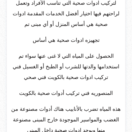
لتركيب ادوات صحية التي تناسب الأفراد وتعمل
لراحتهم فيها اختيار أفضل الخدمات المقدمة ادوات
صحية هي أساس المنزل أو أي مبنى تم
تجهيزه ادوات صحية هي أساس
الحصول على المياه التي لا غنى عنها سواء تم
استخدامها والدتها للشرب أو الطبخ أو الغسيل فني
تركيب ادوات صحية بالكويت فني صحي
المنصوريه فني تركيب أدوات صحية بالكويت
هذه المياه تضرب بالأنابيب هناك أدوات مصنوعة من
الغضب والمواسير الموجودة خارج المبنى مصنوعة
منها ويوجد ادوات صحية داخل المبنى