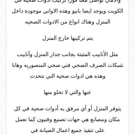
والامان تواصل معنا فورا تركيب ادوات صحيه في
الكويت ويوجد ايضا بانيو وهذه الاواني موجودة داخل
المنزل وهناك انواع من الادوات الصحيه
يتم تركيبها خارج المنزل
مثل الأنابيب المثبتة بجانب جدار المنزل وأنابيب
شبكات الصرف الصحي فني صحي المنصوريه وهانا
وهذه هي ادوات صحية التي نتحدث
عنها والتي لا تخلو منها
يتوفر المنزل أو أي مرفق به أدوات صحية في كل
مكان ومصانع هي جهات تصنيع وفنيون كما تعمل
على تنفيذ جميع اعمال الصيانة في