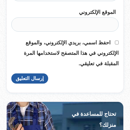
الموقع الإلكتروني
احفظ اسمي، بريدي الإلكتروني، والموقع
الإلكتروني في هذا المتصفح لاستخدامها المرة
المقبلة في تعليقي.
تحتاج للمساعدة في
منزلك؟