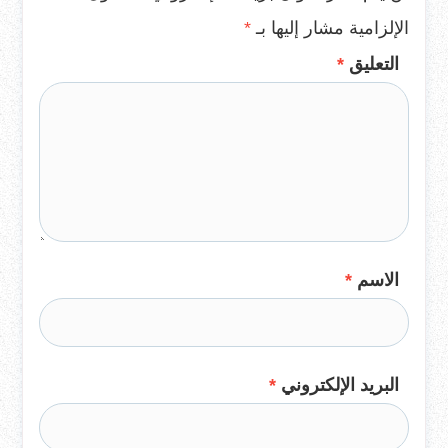
الإلزامية مشار إليها بـ
*
التعليق
*
الاسم
*
البريد الإلكتروني
*