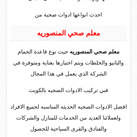
احدث انواعها ادوات صحية من
معلم صحي المنصوريه
معلم صحي المنصوريه
حيث نوع قاعدة الحمام
والبانيو والخلطات ويتم اختيارها بعناية ومتوفرة في
الشركة الذي يعمل في هذا المجال
فني تركيب الادوات الصحيه بالكويت
افضل الادوات الصحيه الحديثه المناسبه لجميع الافراد
ولعملائنا العديد من الخدمات للمنازل والشركات
والفنادق والقرى السياحية للحصول