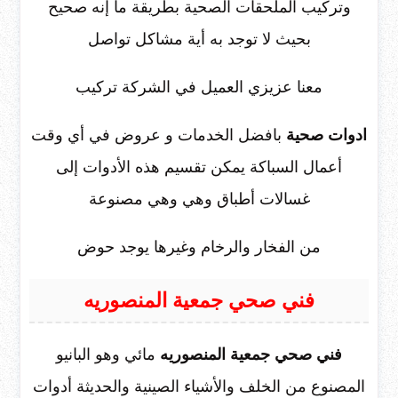
وتركيب الملحقات الصحية بطريقة ما إنه صحيح
بحيث لا توجد به أية مشاكل تواصل
معنا عزيزي العميل في الشركة تركيب
ادوات صحية
بافضل الخدمات و عروض في أي وقت
أعمال السباكة يمكن تقسيم هذه الأدوات إلى
غسالات أطباق وهي وهي مصنوعة
من الفخار والرخام وغيرها يوجد حوض
فني صحي جمعية المنصوريه
فني صحي جمعية المنصوريه
مائي وهو البانيو
المصنوع من الخلف والأشياء الصينية والحديثة أدوات