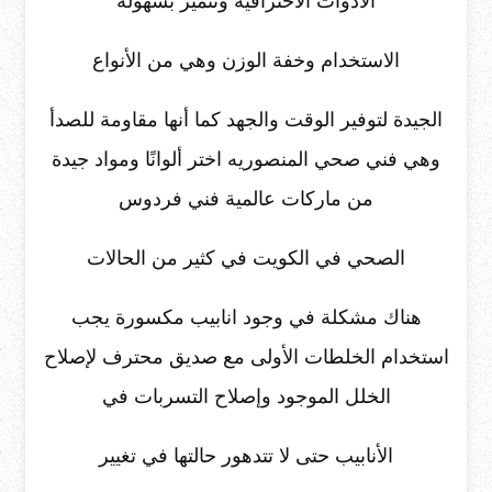
الأدوات الاحترافية وتتميز بسهولة
الاستخدام وخفة الوزن وهي من الأنواع
الجيدة لتوفير الوقت والجهد كما أنها مقاومة للصدأ
وهي فني صحي المنصوريه اختر ألوانًا ومواد جيدة
من ماركات عالمية فني فردوس
الصحي في الكويت في كثير من الحالات
هناك مشكلة في وجود انابيب مكسورة يجب
استخدام الخلطات الأولى مع صديق محترف لإصلاح
الخلل الموجود وإصلاح التسربات في
الأنابيب حتى لا تتدهور حالتها في تغيير