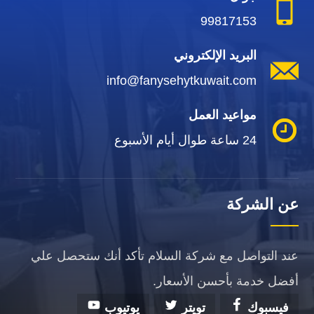
99817153
البريد الإلكتروني
info@fanysehytkuwait.com
مواعيد العمل
24 ساعة طوال أيام الأسبوع
عن الشركة
عند التواصل مع شركة السلام تأكد أنك ستحصل علي
أفضل خدمة بأحسن الأسعار.
فيسبوك
تويتر
يوتيوب