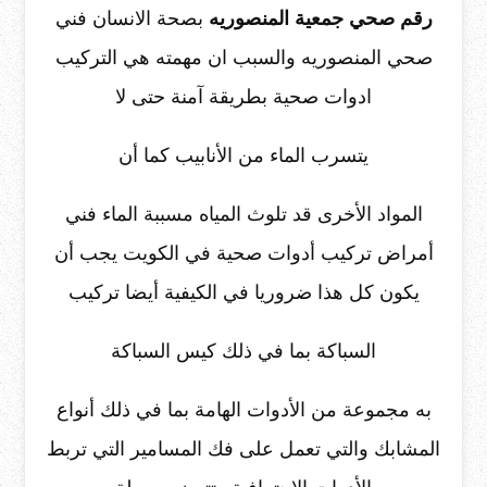
رقم صحي جمعية المنصوريه
بصحة الانسان فني
صحي المنصوريه والسبب ان مهمته هي التركيب
ادوات صحية بطريقة آمنة حتى لا
يتسرب الماء من الأنابيب كما أن
المواد الأخرى قد تلوث المياه مسببة الماء فني
أمراض تركيب أدوات صحية في الكويت يجب أن
يكون كل هذا ضروريا في الكيفية أيضا تركيب
السباكة بما في ذلك كيس السباكة
به مجموعة من الأدوات الهامة بما في ذلك أنواع
المشابك والتي تعمل على فك المسامير التي تربط