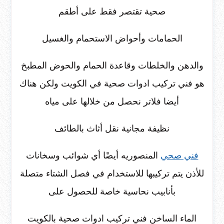
صحية تقتصر فقط على أطقم
الحمامات وأحواض الاستحمام والغسيل
والدهن والخلطات وقاعدة الحمام والحوض المطبخ
هو فني تركيب ادوات صحية في الكويت ولكن هناك
أيضا فلاتر نحصل من خلالها على مياه
نظيفة مجانية نقل أثاث بالطائف
فني صحي
المنصوريه أيضًا أي شوائب وسخانات
للأذن يتم تركيبها للاستخدام في فصل الشتاء متصلة
بأنابيب نحاسية خاصة للحصول على
الماء الساخن فني تركيب ادوات صحية بالكويت