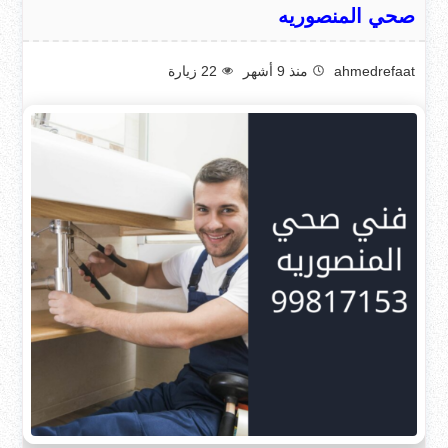
صحي المنصوريه
ahmedrefaat
منذ 9 أشهر
22
زيارة