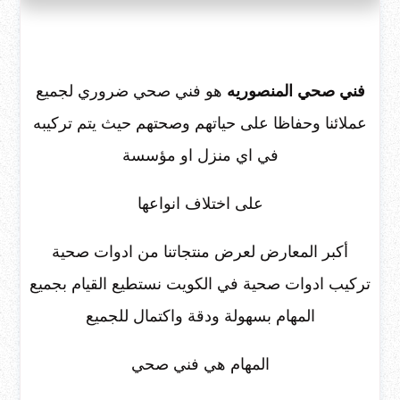
فني صحي المنصوريه
هو فني صحي ضروري لجميع
عملائنا وحفاظا على حياتهم وصحتهم حيث يتم تركيبه
في اي منزل او مؤسسة
على اختلاف انواعها
أكبر المعارض لعرض منتجاتنا من ادوات صحية
تركيب ادوات صحية في الكويت نستطيع القيام بجميع
المهام بسهولة ودقة واكتمال للجميع
المهام هي فني صحي