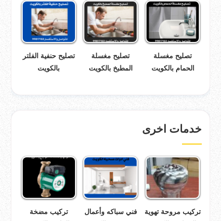
تصليح مغسلة
تصليح مغسلة
تصليح حنفية الفلتر
الحمام بالكويت
المطبخ بالكويت
بالكويت
خدمات اخرى
تركيب مروحة تهوية
فني سباكه وأعمال
تركيب مضخة