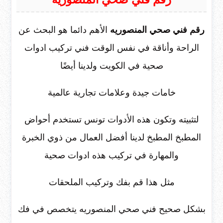
رقم فني صحي المنصوريه
الأهم دائما هو البحث عن
الراحة وأناقة في نفس الوقت فني تركيب ادوات
صحية في الكويت ولدينا أيضًا
خامات جيدة وعلامات تجارية عالمية
لتثبيته وتكون هذه الأدوات تونس تستخدم أحواض
المطبخ المطبخ لدينا أفضل العمال من ذوي الخبرة
والمهارة في تركيب هذه ادوات صحية
مثل هذا قم بفك وتركيب الملحقات
بشكل صحيح فني صحي المنصوريه يتخصص في فك