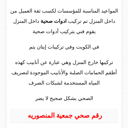
المواعيد المناسبة للمؤسسات لكسب ثقة العميل من
داخل المنزل تم تركيب
ادوات صحية
داخل المنزل
يقوم فني بتركيب أدوات صحية
في الكويت وفي تركيبات إيتان يتم
تركيبها خارج المنزل وهي عبارة عن أنابيب كهذه
أطقم الحمامات الصلبة والأنابيب الموجودة لتصريف
المياه المستخدمة لشبكات الصرف
الصحي بشكل صحيح لا يضر
رقم صحي جمعية المنصوريه