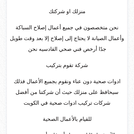
منزلك او شركتك
نحن متخصصون في جميع أعمال إصلاح السباكة
وأعمال الصيانة لا يحتاج إلى إصلاح إلا بعد وقت طويل
جدًا أرخص فني صحي القادسيه نحن
شركة تقوم بتركيب
ادوات صحية دون عناء ونقوم بجميع الأعمال فذلك
سيحافظ على منزلك حيث أن شركتنا من أفضل
شركات تركيب ادوات صحية في الكويت
للقيام بالأعمال الصحية