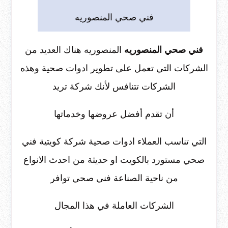
فني صحي المنصوريه
فني صحي المنصوريه
المنصوريه هناك العديد من
الشركات التي تعمل على تطوير ادوات صحية وهذه
الشركات تتنافس لأنك شركة تريد
أن تقدم أفضل عروضها وخدماتها
التي تناسب العملاء ادوات صحية شركة كويتية فني
صحي مستورد بالكويت او حديثة من احدث الانواع
من ناحية الصناعة فني صحي توافر
الشركات العاملة في هذا المجال