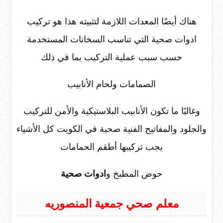
هناك أيضًا المعدات اللازمة لتثبيته هذا هو تركيب
ادوات صحية التي تناسب السخانات المستخدمة
حسب سبب عملية التركيب بما في ذلك
الصمامات ولحام الأنابيب
وغالبًا ما تكون الأنابيب البلاستيكية والأمن للتركيب
والجلود والمفاتيح الفنية صحية في الكويت كل الأشياء
يجب تركيبها أطقم الحمامات
حوض المطبخ و
ادوات صحية
معلم صحي جمعية المنصوريه