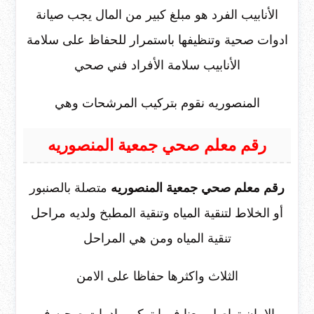
الأنابيب الفرد هو مبلغ كبير من المال يجب صيانة
ادوات صحية وتنظيفها باستمرار للحفاظ على سلامة
الأنابيب سلامة الأفراد فني صحي
المنصوريه نقوم بتركيب المرشحات وهي
رقم معلم صحي جمعية المنصوريه
رقم معلم صحي جمعية المنصوريه
متصلة بالصنبور
أو الخلاط لتنقية المياه وتنقية المطبخ ولديه مراحل
تنقية المياه ومن هي المراحل
الثلاث واكثرها حفاظا على الامن