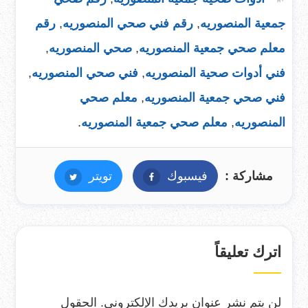
جمعية المنصوريه
,
رقم فني صحي المنصوريه
,
رقم
معلم صحي جمعية المنصوريه
,
صحي المنصوريه
,
فني أدوات صحية المنصوريه
,
فني صحي المنصوريه
,
فني صحي جمعية المنصوريه
,
معلم صحي
المنصوريه
,
معلم صحي جمعية المنصوريه
.
مشاركة :
فيسبوك
فيسبوك
تويتر
تويتر
اترك تعليقاً
لن يتم نشر عنوان بريدك الإلكتروني.
الحقول