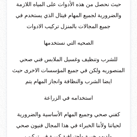
حيث نحصل من هذه الأدوات على المياه اللازمة
والضرورية لجميع المهام فيتال الذي يستخدم في
جميع المجالات بالمنزل تركيب الادوات
الصحيه التي نستخدمها
للشرب وتنظيف وغسيل الملابس فني صحي
المنصوريه ولكن في جميع المؤسسات الاخرى حيث
ايضا الشرب والنظافة وانجاز المهام يتم
استخدامه في الزراعة
كفني صحي وجميع المهام الأساسية والضرورية
لحياتنا ولأننا الخبراء في هذا المجال فنيون صحي
ولديهم خبرة واحترافية كبيرة في تركيب