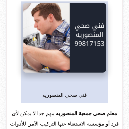
فني صحي المنصوريه
معلم صحي جمعية المنصوريه
مهم جدا لا يمكن لأي
فرد أو مؤسسة الاستغناء عنها التركيب الآمن للأدوات