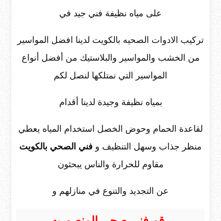
على مياه نظيفة فني جيد في
تركيب الادوات الصحيه بالكويت لدينا افضل المواسير
من الخشب والمواسير والبلاستيك من أفضل أنواع
المواسير التي نمتلكها لنصل لكم
بمياه نظيفة وجيدة لدينا أقدام
لقاعدة الحمام وحوض الخصل استخدام المياه يعطي
منظر جذاب وسهل التنظيف و
فني الصحي بالكويت
مقاوم للحرارة والناس يبحثون
عن التجديد والتنوع في منازلهم و
رقم فني صحي المنصوريه