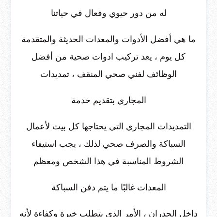
له من دور حيوي وفعال في حياتنا
ما هي أفضل الأدوات والمعدات الحديثة والمتقدمة
كل يوم ، يعد تركيب ادوات صحية من أفضل
الوظائف لفني صحي المنقف ، تمديدات
المجاري بتقديم خدمة
التمديدات المجاري التي يحتاجها كل بيت لأعمال
السباكة والصرف صحي لذلك ، يجب استيفاء
الشروط المناسبة في هذا الشخص ومعظم
المعدات غالبًا ما يتم دفن السباكة
داخل الجدران ، الأمر الذي يتطلب خبرة وكفاءة لأنه