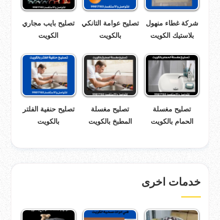
شركة غطاء منهول
تصليح عوامة التانكي
تصليح بايب مجاري
بلاستيك الكويت
بالكويت
الكويت
تصليح مغسلة
تصليح مغسلة
تصليح حنفية الفلتر
الحمام بالكويت
المطبخ بالكويت
بالكويت
خدمات اخرى