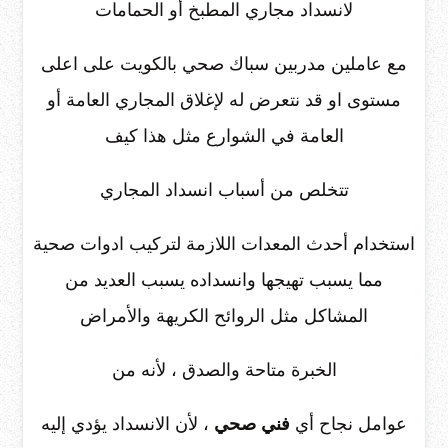
لانسداد مجاري المطبخ أو الحمامات
مع عاملين مدربين سباك صحي بالكويت على اعلى
مستوى او قد نتعرض له لإغلاق المجاري العامة أو
العامة في الشوارع مثل هذا كيف
تتخلص من أسباب انسداد المجاري
استخدام أحدث المعدات اللازمة لتركيب ادوات صحية
مما يسبب تهيجها وانسداده يسبب العديد من
المشاكل مثل الروائح الكريهة والأمراض
الخبرة متاحة والصدق ، لأنه من
عوامل نجاح أي
فني صحي
، لأن الانسداد يؤدي إليه