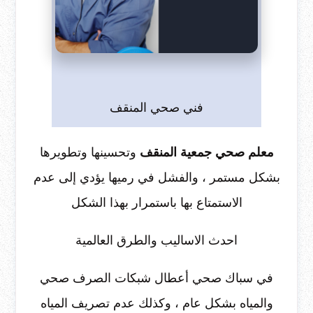
فني صحي المنقف
معلم صحي جمعية المنقف
وتحسينها وتطويرها
بشكل مستمر ، والفشل في رميها يؤدي إلى عدم
الاستمتاع بها باستمرار بهذا الشكل
احدث الاساليب والطرق العالمية
في سباك صحي أعطال شبكات الصرف صحي
والمياه بشكل عام ، وكذلك عدم تصريف المياه