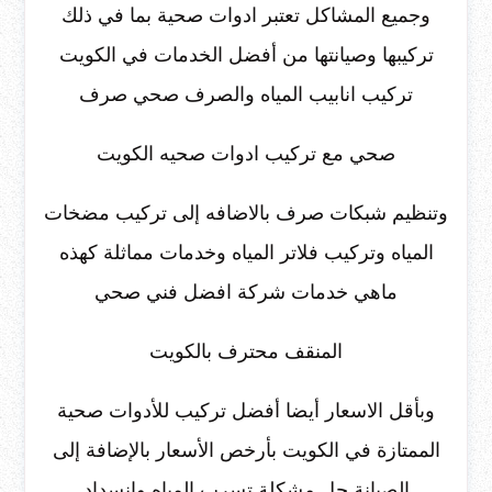
وجميع المشاكل تعتبر ادوات صحية بما في ذلك
تركيبها وصيانتها من أفضل الخدمات في الكويت
تركيب انابيب المياه والصرف صحي صرف
صحي مع تركيب ادوات صحيه الكويت
وتنظيم شبكات صرف بالاضافه إلى تركيب مضخات
المياه وتركيب فلاتر المياه وخدمات مماثلة كهذه
ماهي خدمات شركة افضل فني صحي
المنقف محترف بالكويت
وبأقل الاسعار أيضا أفضل تركيب للأدوات صحية
الممتازة في الكويت بأرخص الأسعار بالإضافة إلى
الصيانة حل مشكلة تسرب المياه وانسداد