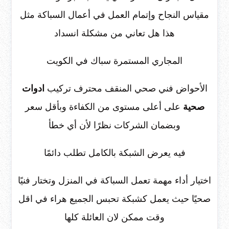
مقياس النجاح وإتمام العمل في أعمال السباكة مثل
هذا هل تعاني من مشكلة انسداد
المجاري المستمرة سباك في الكويت
الأحواض فني صحي المنقف محترف تركيب
ادوات
صحية
على أعلى مستوى من الكفاءة وبأقل سعر
وبضمان الشركات نظرًا لأن أي خطأ
فيه يعرض الشبكة بالكامل تطلب دائمًا
اختيار أداء مهمة تعمل السباكة في المنزل وتختار فنيًا
صحيًا حيث يعمل كشبكة تحبس الجميع هراء في اقل
وقت ممكن لان العائلة كلها