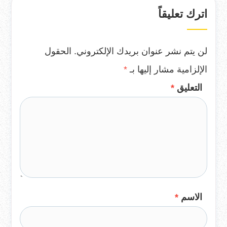
اترك تعليقاً
لن يتم نشر عنوان بريدك الإلكتروني.
الحقول
الإلزامية مشار إليها بـ
*
التعليق
*
الاسم
*