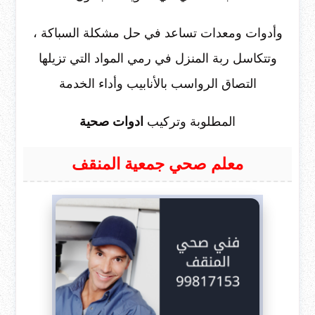
وأدوات ومعدات تساعد في حل مشكلة السباكة ،
وتتكاسل ربة المنزل في رمي المواد التي تزيلها
التصاق الرواسب بالأنابيب وأداء الخدمة
المطلوبة وتركيب
ادوات صحية
معلم صحي جمعية المنقف