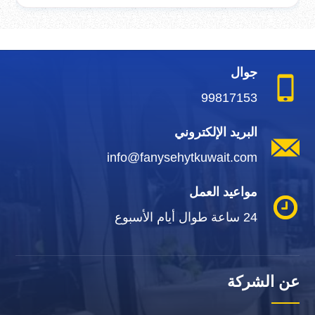
جوال
99817153
البريد الإلكتروني
info@fanysehytkuwait.com
مواعيد العمل
24 ساعة طوال أيام الأسبوع
عن الشركة