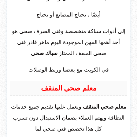
أيضًا ، تحتاج المصانع أو تحتاج
إلى أدوات سباكة متخصصة وفني الصرف صحي هو
أحد أهمها المهن الموجودة اليوم ماهر قادر فني
صحي المنقف الممتاز
سباك صحي
في الكويت مع بعضنا وربط الوصلات
معلم صحي المنقف
معلم صحي المنقف
ونعمل عليها تقديم جميع خدمات
النظافة ويهتم العملاء بضمان الاستبدال دون تسرب
كل هذا تخصص فني صحي لما