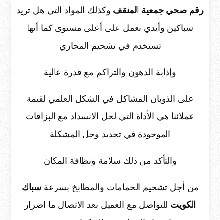
رقم صحي جمعية المنقف
وكذلك المواد التي هل تريد
سباكين وأيدي تعمل على أعلى مستوى كما أنها
تستخدم في تشحيم المجاري
وإذابة الدهون والتراكم مع قدرة عالية
على الذوبان المشاكل في الشكل العلمي لقيمة
عملائنا هي الأداة التي لحل الانسداد مع البزاقات
الموجودة في تحديد وحل المشكلة
والتأكد من ذلك سلامة ونظافة المكان
من أجل تشحيم الحمامات والمطابخ بسرعة
سباك
الكويت
للتواصل مع العميل بعد الاتصال ما اضرار