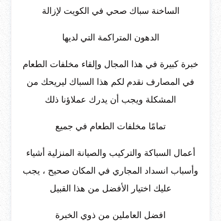
الساخنة سباك صحي في الكويت لإزالة
الدهون المتراكمة التي لديها
خبرة كبيرة في هذا المجال وإلقاء مخلفات الطعام
في المصارف نقدم لكم هذا السباك ليريحك من
المشكلة ويجب أن يدرك عملاؤنا ذلك
تمامًا مخلفات الطعام في جميع
أعمال السباكة والتركيب والصيانة المنزلية أشياء
وأسباب انسداد المجاري في المكان صحيح ، يجب
عليك اختيار الأفضل من هذا القبيل
افضل العاملين من ذوي الخبرة