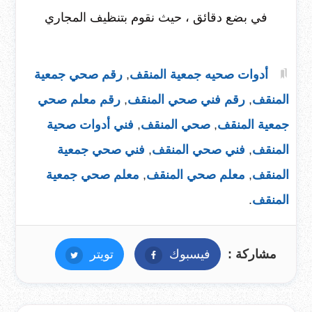
في بضع دقائق ، حيث نقوم بتنظيف المجاري
أدوات صحيه جمعية المنقف
,
رقم صحي جمعية
المنقف
,
رقم فني صحي المنقف
,
رقم معلم صحي
جمعية المنقف
,
صحي المنقف
,
فني أدوات صحية
المنقف
,
فني صحي المنقف
,
فني صحي جمعية
المنقف
,
معلم صحي المنقف
,
معلم صحي جمعية
المنقف
.
مشاركة :
فيسبوك
فيسبوك
تويتر
تويتر