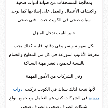
بمعالجة المستحقات من صيانة ادوات صحية
واكتشاف الأعطال والعمل على إصلاحها كما يوجد
سباك صحي في الكويت حيث فني صحي
خبير انابيب تدخل المنزل
بكل سهولة ويسر وفي دقائق قليلة كذلك يجب
معرفة الأنابيب الموزعة في كل من المطبخ والحمام
بالنسبة للجميع ، تعتبر مهنة السباكة
وفي الشركات من الأمور المهمة
لأنها نتيجة لذلك سباك في الكويت تركيب
ادوات
صحية
في الشركات كيف يتم التعامل مع جميع أنواع
شبكات الصرف صحي والصرف صحي