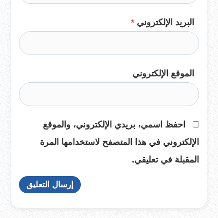
البريد الإلكتروني
*
الموقع الإلكتروني
احفظ اسمي، بريدي الإلكتروني، والموقع
الإلكتروني في هذا المتصفح لاستخدامها المرة
المقبلة في تعليقي.