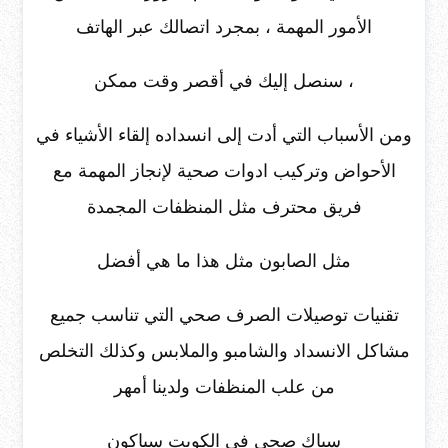
الأمور المهمة ، بمجرد اتصالك عبر الهاتف
، سنصل إليك في أقصر وقت ممكن
ومن الأسباب التي أدت إلى انسداده إلقاء الأشياء في
الأحواض وتركيب ادوات صحية لإنجاز المهمة مع
فريق محترف مثل المنظفات المجمدة
مثل الصابون مثل هذا ما هي أفضل
تقنيات توصيلات الصرف صحي التي تناسب جميع
مشاكل الانسداد والشامبو والملابس وكذلك التخلص
من علب المنظفات ولدينا أمهر
سباك صحي في الكويت سباكون