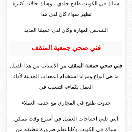
سباك في الكويت طفح جلدي ، وهناك حالات كثيرة
تظهر سواء كان لدى هذا
الشخص المهارة وكان لدى عميلنا العديد
فني صحي جمعية المنقف
فني صحي جمعية المنقف
من الأسباب من هذا القبيل
ما هي أنواع ومزايا استخدام المعدات الحديثة لأداء
العمل بكفاءة التسبب في
حدوث طفح في المجاري مع خدمة العملاء
التي تلبي احتياجات العميل في أسرع وقت ممكن
سباك في الكويت وكلنا نعلم ضرورة تنظيفه من