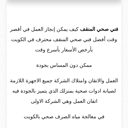
فني صحي المنقف
كيف يمكن إنجاز العمل في أقصر
وقت أفضل فني صحي المنقف محترف في الكويت
بأرخص الأسعار بأسرع وقت
ممكن دون المساس بجودة
العمل والاتقان وامتلاك الشركة جميع الاجهزة اللازمة
لصيانة ادوات صحية بمنزلك الذي يتميز بالجودة فيه
اتقان العمل وهي الشركة الاولى
في معالجة مياه الصرف صحي بالكويت