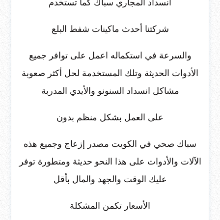
انسداد المجاري سباك كما تستخدم
شركتنا أحدث ماكينات شفط البلع
والسرعة في استكماله اعمل على توافر جميع
الأدوات الحديثة وتلك المستخدمة لحل أكثر صعوبة
مشاكل انسداد السنونو والأيدي المدربة
على العمل بشكل منظم بدون
سباك صحي في الكويت مصدر إزعاج وجميع هذه
الآلات والأدوات على هذا النحو حديثة ومتطورة توفر
عليك الوقت والجهد والمال بأقل
الأسعار تكمن المشكلة