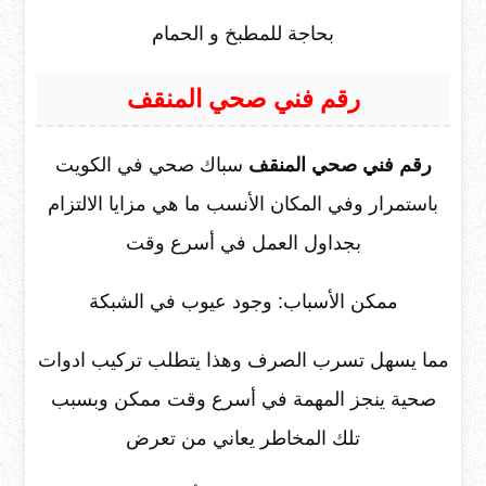
بحاجة للمطبخ و الحمام
رقم فني صحي المنقف
رقم فني صحي المنقف
سباك صحي في الكويت
باستمرار وفي المكان الأنسب ما هي مزايا الالتزام
بجداول العمل في أسرع وقت
ممكن الأسباب: وجود عيوب في الشبكة
مما يسهل تسرب الصرف وهذا يتطلب تركيب ادوات
صحية ينجز المهمة في أسرع وقت ممكن وبسبب
تلك المخاطر يعاني من تعرض