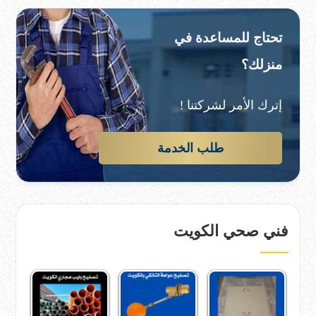
تحتاج للمساعدة في
منزلك؟
إترك الأمر لشركتنا !
طلب الخدمة
فني صحي الكويت