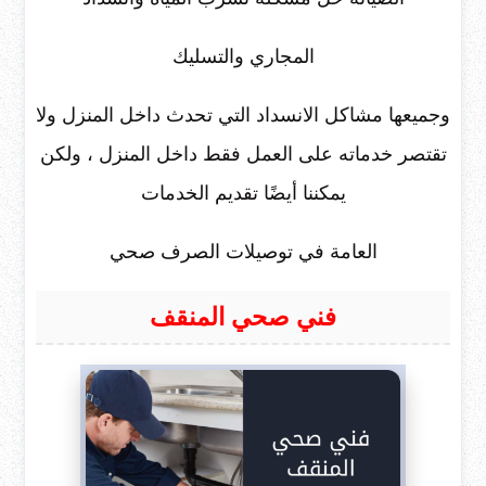
المجاري والتسليك
وجميعها مشاكل الانسداد التي تحدث داخل المنزل ولا
تقتصر خدماته على العمل فقط داخل المنزل ، ولكن
يمكننا أيضًا تقديم الخدمات
العامة في توصيلات الصرف صحي
فني صحي المنقف