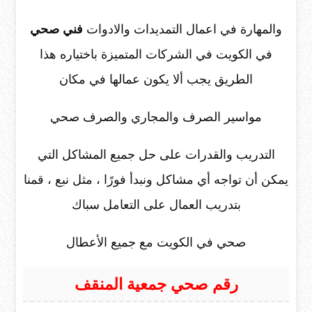
والمهارة في اعمال التمديدات والادوات
فني صحي
في الكويت في الشركات المتميزة باختياره هذا
الطريق يجب ألا يكون عمالها في مكان
مواسير الصرف والمجاري والصرف صحي
التدريب والقدرات على حل جميع المشاكل التي
يمكن أن تواجه أي مشاكل ونبدأ فورًا ، مثل نبع ، قمنا
بتدريب العمال على التعامل سباك
صحي في الكويت مع جميع الأعطال
رقم صحي جمعية المنقف