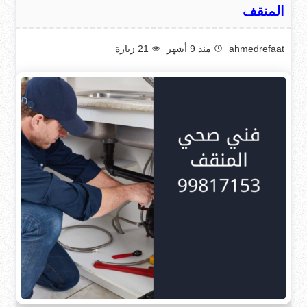
المنقف
ahmedrefaat
منذ 9 أشهر
21
زيارة