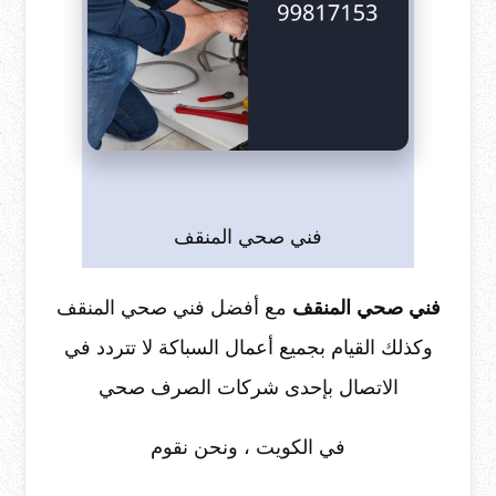
فني صحي المنقف
فني صحي المنقف
مع أفضل فني صحي المنقف
وكذلك القيام بجميع أعمال السباكة لا تتردد في
الاتصال بإحدى شركات الصرف صحي
في الكويت ، ونحن نقوم