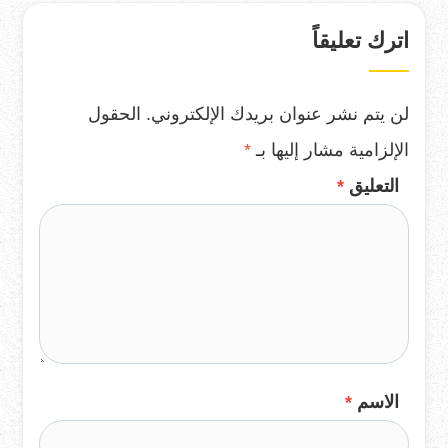
اترك تعليقاً
لن يتم نشر عنوان بريدك الإلكتروني.
الحقول
الإلزامية مشار إليها بـ
*
التعليق
*
الاسم
*