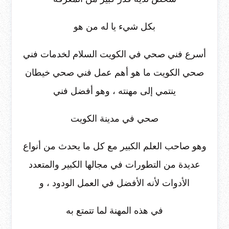
بكل شيء يا له من هو
أسرع فني صحي في الكويت السلام لخدمات فني
صحي الكويت ما هو أهم عمل فني صحي خيطان
ينتمي إلى مهنته ، وهو أفضل فني
صحي في مدينة الكويت
وهو صاحب العلم الكبير مع كل ما يحدث من أنواع
عديدة من التطورات في مجالها الكبير والمتعدد
الأدوات لأنه الأفضل في العمل الودود ، و
في هذه المهنة لما تتمتع به