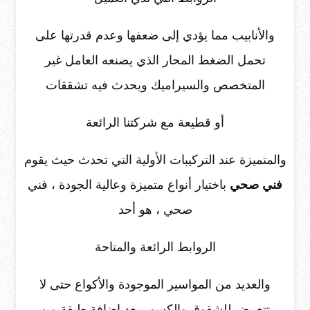
والأنابيب مما يؤدي إلى ضعفها وعدم قدرتها على
تحمل الضغط المحار الذي يصنعه العامل غير
المتخصص والسيراميك ويحدث فيه تشققات
أو قطيعة مع شركتنا الرائعة
والمتميزة عند التركيبات الأولية التي تحدث حيث يقوم
فني صحي
باختيار أنواع متميزة وعالية الجودة ، فني
صحي ، هو أحد
الروابط الرائعة والمتاحة
والعديد من المواسير الموجودة والأكواع حتى لا
تتعرض للشقوق والكسور بعد إضافة طبقة من