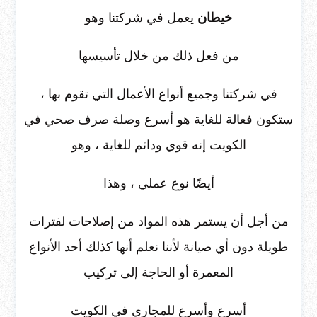
خيطان
يعمل في شركتنا وهو
من فعل ذلك من خلال تأسيسها
في شركتنا وجميع أنواع الأعمال التي تقوم بها ،
ستكون فعالة للغاية هو أسرع وصلة صرف صحي في
الكويت إنه قوي ودائم للغاية ، وهو
أيضًا نوع عملي ، وهذا
من أجل أن يستمر هذه المواد من إصلاحات لفترات
طويلة دون أي صيانة لأننا نعلم أنها كذلك أحد الأنواع
المعمرة أو الحاجة إلى تركيب
أسرع وأسرع للمجاري في الكويت