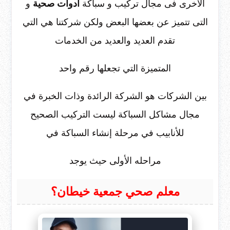
الأخرى فى مجال تركيب و سباكة
ادوات صحية
و
التى تتميز عن بعضها البعض ولكن شركتنا هي التي
تقدم العديد والعديد من الخدمات
المتميزة التي تجعلها رقم واحد
بين الشركات هو الشركة الرائدة وذات الخبرة في
مجال مشاكل السباكة ليست التركيب الصحيح
للأنابيب في مرحلة إنشاء السباكة في
مراحله الأولى حيث يوجد
معلم صحي جمعية خيطان؟