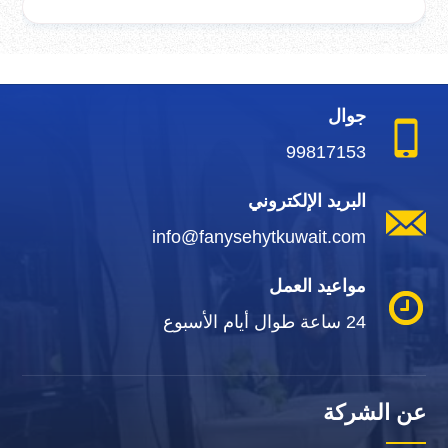
جوال
99817153
البريد الإلكتروني
info@fanysehytkuwait.com
مواعيد العمل
24 ساعة طوال أيام الأسبوع
عن الشركة