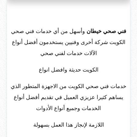
فني صحي خيطان
وأسهل من أي خدمات فني صحي
الكويت شركة أخرى وفنيين يستخدمون أفضل أنواع
الآلات خدمات لفني صحي
الكويت حديثة وافضل انواع
خدمات فني صحي الكويت من الاجهزة المتطور الذي
يساهم كثيرا عزيزي العميل في تقديم أفضل أنواع
الخدمات وجميع أنواع الأدوات
اللازمة لإنجاز هذا العمل بسهولة