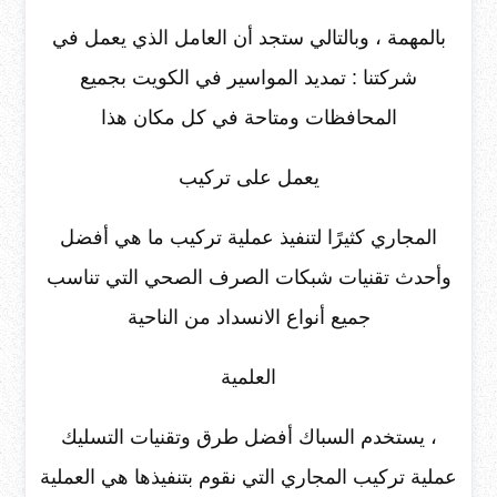
بالمهمة ، وبالتالي ستجد أن العامل الذي يعمل في
شركتنا : تمديد المواسير في الكويت بجميع
المحافظات ومتاحة في كل مكان هذا
يعمل على تركيب
المجاري كثيرًا لتنفيذ عملية تركيب ما هي أفضل
وأحدث تقنيات شبكات الصرف الصحي التي تناسب
جميع أنواع الانسداد من الناحية
العلمية
، يستخدم السباك أفضل طرق وتقنيات التسليك
عملية تركيب المجاري التي نقوم بتنفيذها هي العملية