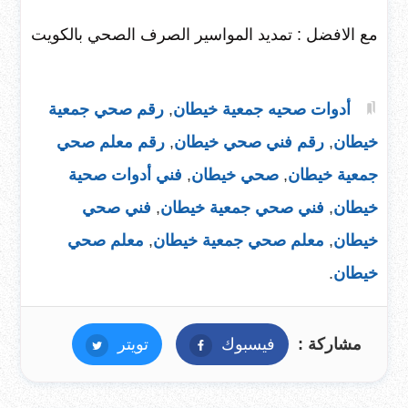
مع الافضل : تمديد المواسير الصرف الصحي بالكويت
أدوات صحيه جمعية خيطان
,
رقم صحي جمعية
خيطان
,
رقم فني صحي خيطان
,
رقم معلم صحي
جمعية خيطان
,
صحي خيطان
,
فني أدوات صحية
خيطان
,
فني صحي جمعية خيطان
,
فني صحي
خيطان
,
معلم صحي جمعية خيطان
,
معلم صحي
خيطان
.
مشاركة :
فيسبوك
فيسبوك
تويتر
تويتر