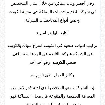
وفي أقصر وقت ممكن من خلال فنيي المتخصص
في شركتنا لتقديم خدمات السباكة في مدينة الكويت
وجميع أنواع المحافظات الشركة
التابعة لها هو أسرع
تركيب ادوات صحية في الكويت اسرع سباك بالكويت
في الشركة شركتنا التابعة في المدينة يعتبر
فني
صحي الكويت
وهو أحد أهم
ركائز العمل الذي تقوم به
إنه الشركة ، وهو الشخص الذي لديه قدر كبير من
المعرفة العظيمة والمتنوعة في مجال السباكة فهو
شخص لديه قدر كبير من المعرفة