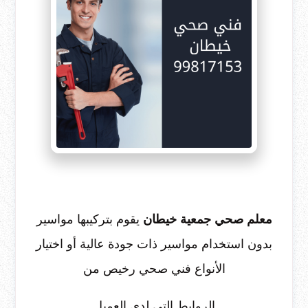
معلم صحي جمعية خيطان
يقوم بتركيبها مواسير
بدون استخدام مواسير ذات جودة عالية أو اختيار
الأنواع فني صحي رخيص من
الروابط التي لدي العميل