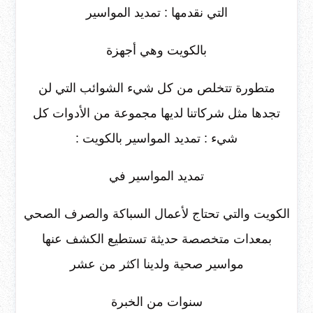
التي نقدمها : تمديد المواسير
بالكويت وهي أجهزة
متطورة تتخلص من كل شيء الشوائب التي لن
تجدها مثل شركاتنا لديها مجموعة من الأدوات كل
شيء : تمديد المواسير بالكويت :
تمديد المواسير في
الكويت والتي تحتاج لأعمال السباكة والصرف الصحي
بمعدات متخصصة حديثة تستطيع الكشف عنها
مواسير صحية ولدينا اكثر من عشر
سنوات من الخبرة