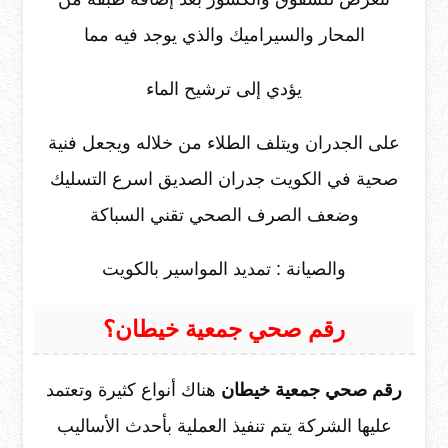
المحار والسيراميك والذي يوجد فيه مما
يؤدي إلى ترشيح الماء
على الجدران ويتلف الطلاء من خلاله ويجعل فنية
صحية في الكويت جدران الصديق اسرع التسليك
وضعف الصرف الصحي تقني السباكة
والصيانة : تمديد المواسير بالكويت
رقم صحي جمعية خيطان؟
رقم صحي جمعية خيطان
هناك أنواع كثيرة وتعتمد
عليها الشركة يتم تنفيذ العملية بأحدث الأساليب