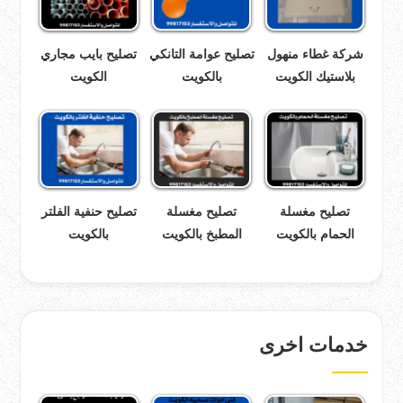
شركة غطاء منهول
تصليح عوامة التانكي
تصليح بايب مجاري
بلاستيك الكويت
بالكويت
الكويت
تصليح مغسلة
تصليح مغسلة
تصليح حنفية الفلتر
الحمام بالكويت
المطبخ بالكويت
بالكويت
خدمات اخرى