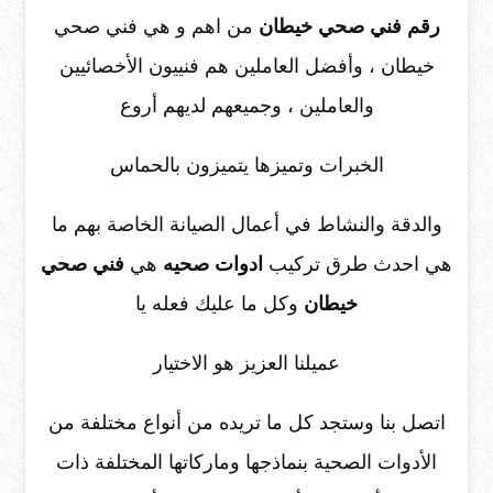
رقم فني صحي خيطان
من اهم و هي فني صحي
خيطان ، وأفضل العاملين هم فنييون الأخصائيين
والعاملين ، وجميعهم لديهم أروع
الخبرات وتميزها يتميزون بالحماس
والدقة والنشاط في أعمال الصيانة الخاصة بهم ما
هي احدث طرق تركيب
ادوات صحيه
هي
فني صحي
خيطان
وكل ما عليك فعله يا
عميلنا العزيز هو الاختيار
اتصل بنا وستجد كل ما تريده من أنواع مختلفة من
الأدوات الصحية بنماذجها وماركاتها المختلفة ذات