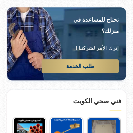
تحتاج للمساعدة في
منزلك؟
إترك الأمر لشركتنا !
طلب الخدمة
فني صحي الكويت