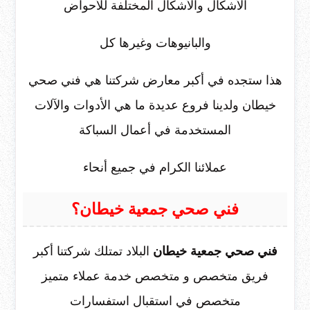
الأشكال والأشكال المختلفة للأحواض
والبانيوهات وغيرها كل
هذا ستجده في أكبر معارض شركتنا هي فني صحي
خيطان ولدينا فروع عديدة ما هي الأدوات والآلات
المستخدمة في أعمال السباكة
عملائنا الكرام في جميع أنحاء
فني صحي جمعية خيطان؟
فني صحي جمعية خيطان
البلاد تمتلك شركتنا أكبر
فريق متخصص و متخصص خدمة عملاء متميز
متخصص في استقبال استفسارات