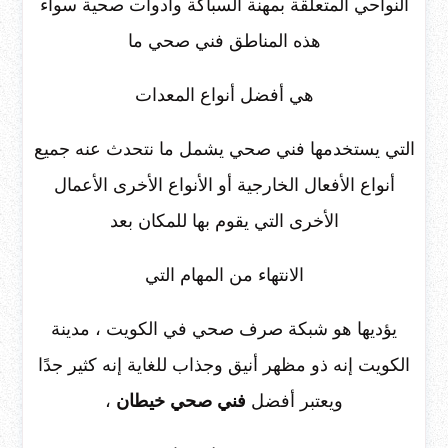
النواحي المتعلقة بمهنة السباكة وأدوات صحية سواء
هذه المناطق فني صحي ما
هي أفضل أنواع المعدات
التي يستخدمها فني صحي يشمل ما نتحدث عنه جميع
أنواع الأفعال الخارجية أو الأنواع الأخرى الأعمال
الأخرى التي يقوم بها للمكان بعد
الانتهاء من المهام التي
يؤديها هو شبكة صرف صحي في الكويت ، مدينة
الكويت إنه ذو مظهر أنيق وجذاب للغاية إنه كثير جدًا
ويعتبر أفضل
فني صحي خيطان
،