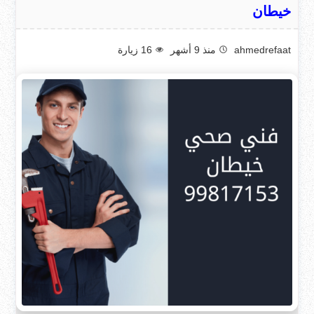
خيطان
ahmedrefaat
منذ 9 أشهر
16
زيارة