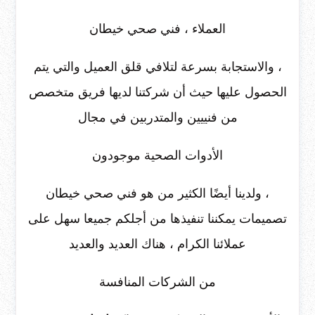
العملاء ، فني صحي خيطان
، والاستجابة بسرعة لتلافي قلق العميل والتي يتم
الحصول عليها حيث أن شركتنا لديها فريق متخصص
من فنييين والمتدربين في مجال
الأدوات الصحية موجودون
، ولدينا أيضًا الكثير من هو فني صحي خيطان
تصميمات يمكننا تنفيذها من أجلكم جميعا سهل على
عملائنا الكرام ، هناك العديد والعديد
من الشركات المنافسة