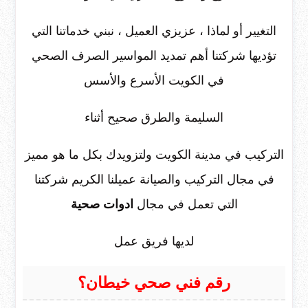
التغيير أو لماذا ، عزيزي العميل ، نبني خدماتنا التي
تؤديها شركتنا أهم تمديد المواسير الصرف الصحي
في الكويت الأسرع والأسس
السليمة والطرق صحيح أثناء
التركيب في مدينة الكويت ولتزويدك بكل ما هو مميز
في مجال التركيب والصيانة عميلنا الكريم شركتنا
التي تعمل في مجال
ادوات صحية
لديها فريق عمل
رقم فني صحي خيطان؟