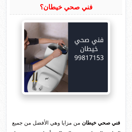
فني صحي خيطان؟
فني صحي خيطان
من مزايا وهي الأفضل من جميع