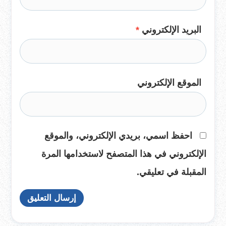
البريد الإلكتروني
*
الموقع الإلكتروني
احفظ اسمي، بريدي الإلكتروني، والموقع
الإلكتروني في هذا المتصفح لاستخدامها المرة
المقبلة في تعليقي.