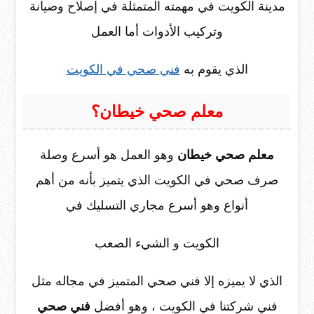
مدينة الكويت في مهمته المتمثلة في إصلاح وصيانة
وتركيب الأدوات أما العمل
الذي يقوم به
فني صحي في الكويت
معلم صحي خيطان؟
معلم صحي خيطان
وهو العمل هو أسرع وصلة
صرف صحي في الكويت الذي يتميز بأنه من أهم
أنواع وهو أسرع مجاري التسليك في
الكويت و الشيء الصعب
الذي لا يميزه إلا فني صحي المتميز في مجاله مثل
فني شركتنا في الكويت ، وهو أفضل
فني صحي