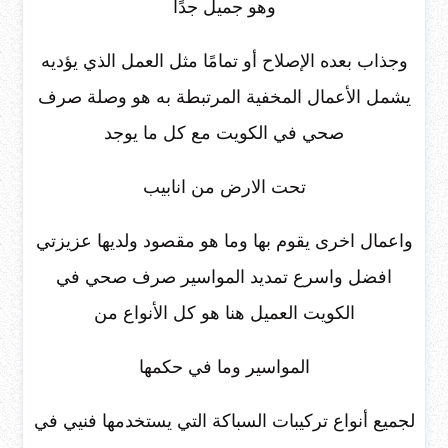
وهو جميل جدًا
وجذاب بعده الإصلاح أو تمامًا مثل العمل الذي يؤديه
يشمل الأعمال المخفية المرتبطة به هو وصلة صرف
صحي في الكويت مع كل ما يوجد
تحت الارض من انابيب
واعمال اخرى يقوم بها وما هو مقصود ولديها عزيزتي
افضل واسرع تمديد المواسير صرف صحي في
الكويت العميل هنا هو كل الأنواع من
المواسير وما في حكمها
لجميع أنواع تركيبات السباكة التي يستخدمها فنيي في