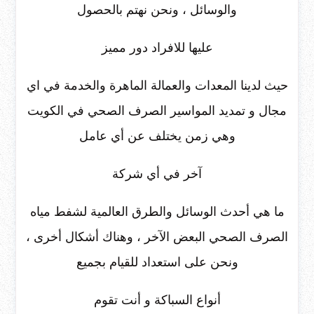
والوسائل ، ونحن نهتم بالحصول
عليها للافراد دور مميز
حيث لدينا المعدات والعمالة الماهرة والخدمة في اي
مجال و تمديد المواسير الصرف الصحي في الكويت
وهي زمن يختلف عن أي عامل
آخر في أي شركة
ما هي أحدث الوسائل والطرق العالمية لشفط مياه
الصرف الصحي البعض الآخر ، وهناك أشكال أخرى ،
ونحن على استعداد للقيام بجميع
أنواع السباكة و أنت تقوم