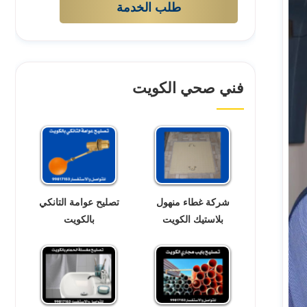
طلب الخدمة
فني صحي الكويت
شركة غطاء منهول
تصليح عوامة التانكي
بلاستيك الكويت
بالكويت