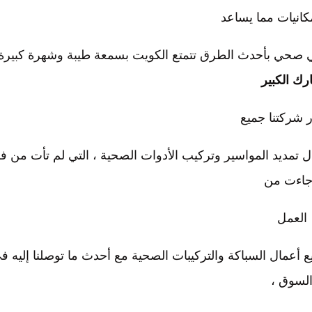
كانيات مما يساعد
ّي صحي بأحدث الطرق تتمتع الكويت بسمعة طيبة وشهرة كبيرة
رك الكبير
 شركتنا جميع
تمديد المواسير وتركيب الأدوات الصحية ، التي لم تأت من ف
جاءت من
العمل
يع أعمال السباكة والتركيبات الصحية مع أحدث ما توصلنا إليه ف
لسوق ،