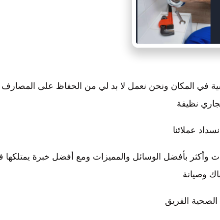
سية في المكان ونحن نعمل لا بد لي من الحفاظ على المصارف
جاري نظيفة
نسداد عملائنا
ت وأكثر بأفضل الوسائل والمميزات ومع أفضل خبرة يمتلكها ف
ك وصيانة
 الصحية الفريق