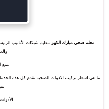
معلم صحي مبارك الكبير
تنظيم شبكات الأنابيب الرئي
والم
لمنع ا
ما هي اسعار تركيب الادوات الصحية نقدم كل هذه الخدما
سبا
الأدوات