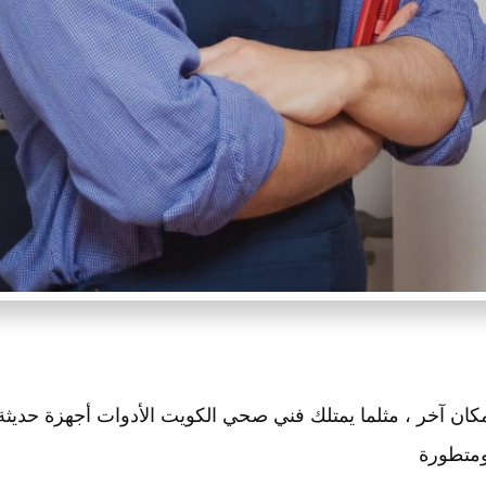
مكان آخر ، مثلما يمتلك فني صحي الكويت الأدوات أجهزة حديثة
متطورة