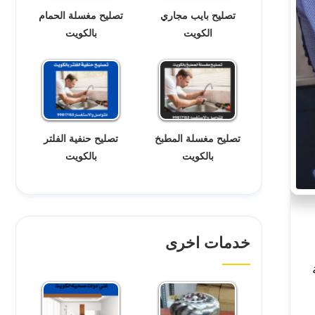
تصليح بايب مجاري
تصليح مغسلة الحمام
الكويت
بالكويت
تصليح مغسلة المطبخ
تصليح حنفية الفلتر
بالكويت
بالكويت
خدمات اخرى