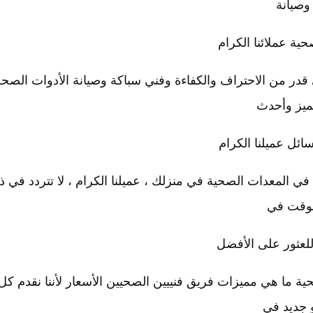
وصيانة
حية عملائنا الكرام
در من الاحتراف والكفاءة وفني سباكة وصيانة الأدوات الصح
تميز وأحدث
سائل عميلنا الكرام
 في المعدات الصحية في منزلك ، عميلنا الكرام ، لا تتردد في ذ
لوقت في
 للعثور على الأفضل
 ما هي مميزات فريق فنييين الصحيين الأسعار لأننا نقدم كل 
 جديد في