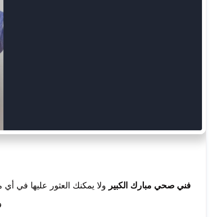
فني صحي مبارك الكبير
ولا يمكنك العثور عليها في أي 
و