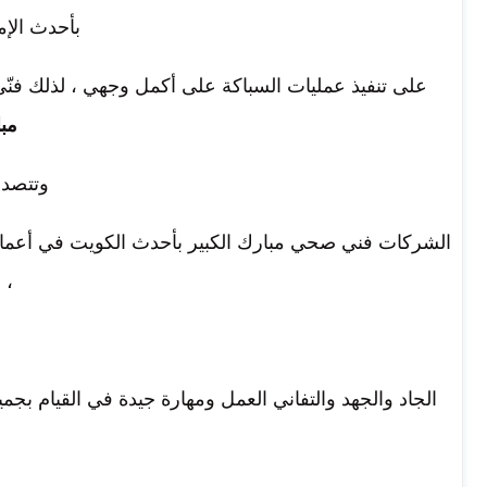
بأحدث الإم
على تنفيذ عمليات السباكة على أكمل وجهي ، لذلك فن
مبا
وتتصدر
الشركات فني صحي مبارك الكبير بأحدث الكويت في أعمال 
، 
الجاد والجهد والتفاني العمل ومهارة جيدة في القيام بجم
ا