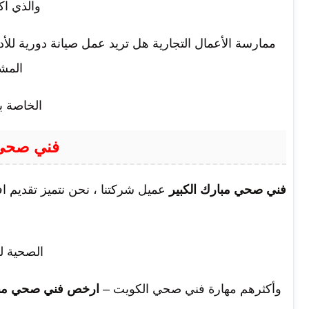
والذي اك
ممارسة الأعمال التجارية هل تريد عمل صيانة دورية 
المش
الخاصة بك
فني صحي 
فني صحي مبارك الكبير
عميل شركتنا ، نحن نتميز تقديم 
الصحية لد
وأكثرهم مهارة فني صحي الكويت –
ارخص فني صحي مبار