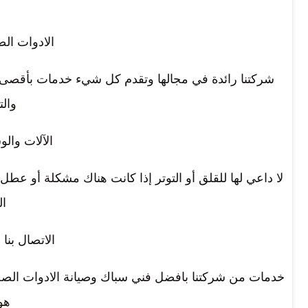
الادوات الص
شركتنا رائدة في مجالها وتقدم كل شيء خدمات بأقصى ق
وال
الآلات والو
لا داعي لها للقلق أو التوتر إذا كانت هناك مشكلة أو عطل
ا
الاتصال بنا
خدمات من شركتنا بافضل فني سباك وصيانة الادوات الصحية
هو