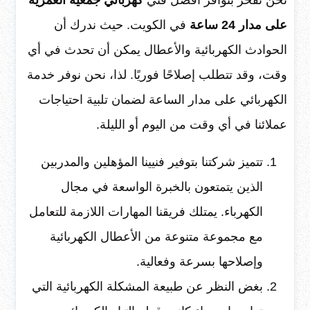
على مدار 24 ساعة
في الكويت. حيث ندرك أن
الحوادث الكهربائية والأعطال يمكن أن تحدث في أي
وقت، وقد تتطلب إصلاحًا فوريًا. لذا، نحن نوفر خدمة
الكهربائي على مدار الساعة لضمان تلبية احتياجات
عملائنا في أي وقت من اليوم أو الليلة.
تتميز شركتنا بتوفير فنيينا المؤهلين والمدربين
الذين يتمتعون بالخبرة الواسعة في مجال
الكهرباء. يمتلك فريقنا المهارات اللازمة للتعامل
مع مجموعة متنوعة من الأعطال الكهربائية
وإصلاحها بسرعة وفعالية.
بغض النظر عن طبيعة المشكلة الكهربائية التي