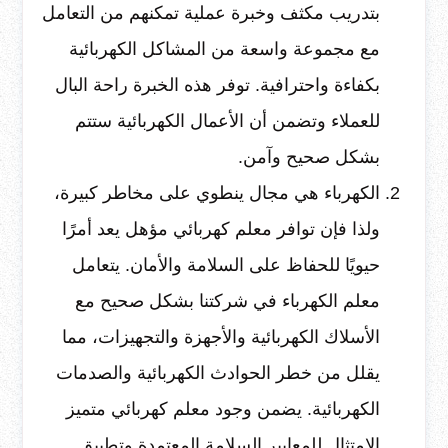
بتدريب مكثف وخبرة عملية تمكنهم من التعامل
مع مجموعة واسعة من المشاكل الكهربائية
بكفاءة واحترافية. توفر هذه الخبرة راحة البال
للعملاء وتضمن أن الأعمال الكهربائية ستتم
بشكل صحيح وآمن.
الكهرباء هي مجال ينطوي على مخاطر كبيرة،
ولذا فإن توافر معلم كهربائي مؤهل يعد أمرًا
حيويًا للحفاظ على السلامة والأمان. يتعامل
معلم الكهرباء في شركتنا بشكل صحيح مع
الأسلاك الكهربائية والأجهزة والتجهيزات، مما
يقلل من خطر الحوادث الكهربائية والصدمات
الكهربائية. يضمن وجود معلم كهربائي متميز
الامتثال للمعايير السلامة المعتمدة وتطبيق