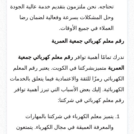
تحتاجه. نحن ملتزمون بتقديم خدمة عالية الجودة
وحل المشكلات بسرعة وفعالية لضمان رضا
العملاء في جميع الأوقات.
رقم معلم كهربائي جمعية العمرية
ندرك تمامًا أهمية توافر
رقم معلم كهربائي جمعية
العمرية
متميزبشركتنا في الكويت. يعتبر رقم المعلم
الكهربائي رمزًا للثقة والاعتمادية فيما يتعلق بالخدمات
الكهربائية. إليك بعض الأسباب التي تبرز أهمية توافر
رقم معلم كهربائي في شركتنا:
يتميز معلم الكهرباء في شركتنا بالمهارات
والمعرفة العميقة في مجال الكهرباء. يتمتعون