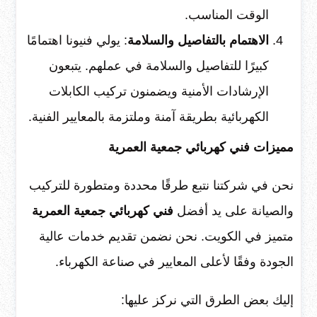
الوقت المناسب.
الاهتمام بالتفاصيل والسلامة
: يولي فنيونا اهتمامًا
كبيرًا للتفاصيل والسلامة في عملهم. يتبعون
الإرشادات الأمنية ويضمنون تركيب الكابلات
الكهربائية بطريقة آمنة وملتزمة بالمعايير الفنية.
مميزات فني كهربائي جمعية العمرية
نحن في شركتنا نتبع طرقًا محددة ومتطورة للتركيب
والصيانة على يد أفضل
فني كهربائي جمعية العمرية
متميز في الكويت. نحن نضمن تقديم خدمات عالية
الجودة وفقًا لأعلى المعايير في صناعة الكهرباء.
إليك بعض الطرق التي نركز عليها: