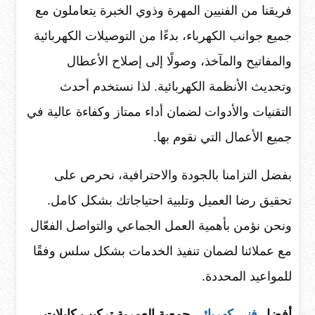
فريقنا من الفنيين المهرة وذوي الخبرة يتعاملون مع
جميع جوانب الكهرباء، بدءًا من التوصيلات الكهربائية
والمفاتيح والمآخذ، وصولًا إلى إصلاح الأعطال
وتحديث الأنظمة الكهربائية. لذا نستخدم أحدث
التقنيات والأدوات لضمان أداء ممتاز وكفاءة عالية في
جميع الأعمال التي نقوم بها.
بفضل التزامنا بالجودة والاحترافية، نحرص على
تحقيق رضا العميل وتلبية احتياجاتك بشكل كامل.
ونحن نؤمن بأهمية العمل الجماعي والتواصل الفعّال
مع عملائنا لضمان تنفيذ الخدمات بشكل سلس وفقًا
للمواعيد المحددة.
أفضل
فني كهربائي
جمعية العمرية تركيب كابلات