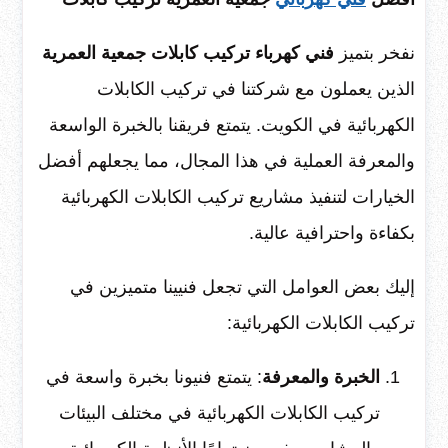
نفخر بتميز
فني كهرباء تركيب كابلات جمعية العمرية
الذين يعملون مع شركتنا في تركيب الكابلات
الكهربائية في الكويت. يتمتع فريقنا بالخبرة الواسعة
والمعرفة العملية في هذا المجال، مما يجعلهم أفضل
الخيارات لتنفيذ مشاريع تركيب الكابلات الكهربائية
بكفاءة واحترافية عالية.
إليك بعض العوامل التي تجعل فنيينا متميزين في
تركيب الكابلات الكهربائية:
الخبرة والمعرفة
: يتمتع فنيونا بخبرة واسعة في
تركيب الكابلات الكهربائية في مختلف البيئات