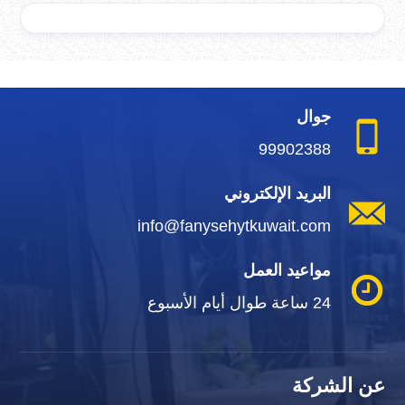
جوال
99902388
البريد الإلكتروني
info@fanysehytkuwait.com
مواعيد العمل
24 ساعة طوال أيام الأسبوع
عن الشركة