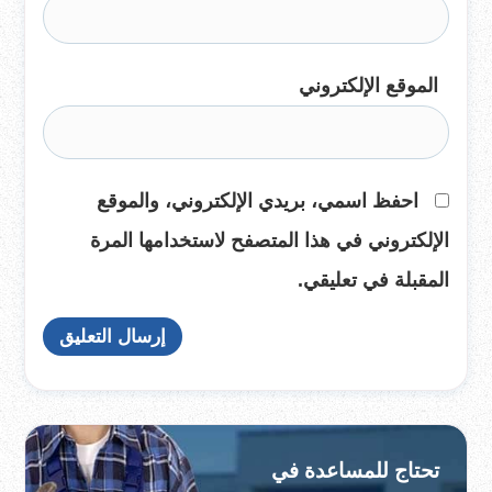
الموقع الإلكتروني
احفظ اسمي، بريدي الإلكتروني، والموقع
الإلكتروني في هذا المتصفح لاستخدامها المرة
المقبلة في تعليقي.
تحتاج للمساعدة في