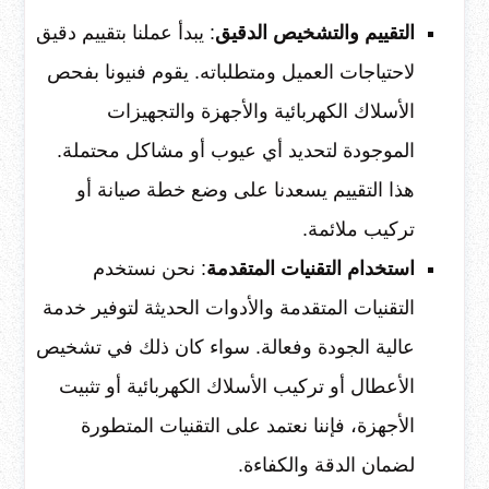
التقييم والتشخيص الدقيق
: يبدأ عملنا بتقييم دقيق
لاحتياجات العميل ومتطلباته. يقوم فنيونا بفحص
الأسلاك الكهربائية والأجهزة والتجهيزات
الموجودة لتحديد أي عيوب أو مشاكل محتملة.
هذا التقييم يسعدنا على وضع خطة صيانة أو
تركيب ملائمة.
استخدام التقنيات المتقدمة
: نحن نستخدم
التقنيات المتقدمة والأدوات الحديثة لتوفير خدمة
عالية الجودة وفعالة. سواء كان ذلك في تشخيص
الأعطال أو تركيب الأسلاك الكهربائية أو تثبيت
الأجهزة، فإننا نعتمد على التقنيات المتطورة
لضمان الدقة والكفاءة.