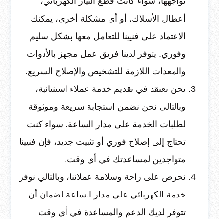
تواجهها، سواء كانت قطع التيار الكهربائي،
أعطال الأسلاك، أو أي مشكلة أخرى، يمكنك
الاعتماد على فنيينا للتعامل معها بشكل سليم
وفوري. يتوفر لدينا فريق عمل مجهز بالأدوات
والمعدات اللازمة للتشخيص والإصلاح السريع.
نحن نعتقد في تقديم خدمة عملاء استثنائية،
وبالتالي نحن نضمن استجابة سريعة وموثوقة
لطلبات الخدمة على مدار الساعة. سواء كنت
تحتاج إلى إصلاح فوري أو تثبيت جديد، فإن فنيينا
متواجدين لمساعدتك في أي وقت.
نحرص على راحة وسلامة عملائنا، وبالتالي نوفر
خدمة الكهربائي على مدار الساعة لضمان أن
تتوفر لديك الدعم والمساعدة في أي وقت