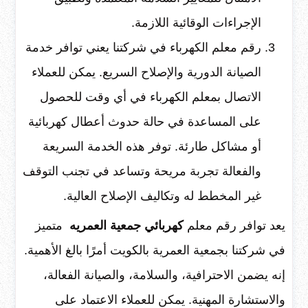
الإجراءات الوقائية اللازمة.
رقم معلم الكهرباء في شركتنا يعني توافر خدمة
الصيانة الدورية والإصلاح السريع. يمكن للعملاء
الاتصال بمعلم الكهرباء في أي وقت للحصول
على المساعدة في حالة حدوث أعطال كهربائية
أو مشاكل طارئة. توفر هذه الخدمة السريعة
والفعالة تجربة مريحة وتساعد في تجنب التوقف
غير المخطط له وتكاليف الإصلاح العالية.
يعد توافر رقم معلم
كهربائي جمعية العمريه
متميز
في شركتنا بجمعية العمرية بالكويت أمرًا بالغ الأهمية.
إنه يضمن الاحترافية، والسلامة، والصيانة الفعالة،
والاستشارة المهنية. يمكن للعملاء الاعتماد على