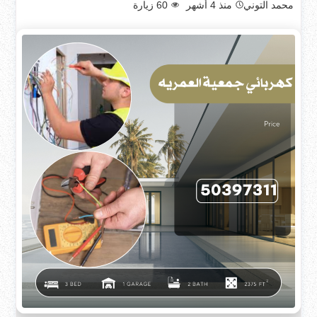
محمد التوني
منذ 4 أشهر
60
زيارة