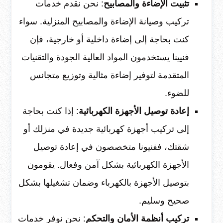
تثبيت الإضاءة والمصابيح
: نحن نقدم خدمات
تركيب وصيانة الإضاءة والمصابيح المنزلية. سواء
كنت بحاجة إلى إضاءة داخلية أو خارجية، فإن
فنيينا يستخدمون المواد العالية الجودة والتقنيات
المتقدمة لتوفير إضاءة مثالية وتوزيع متجانس
للضوء.
إعادة توصيل الأجهزة الكهربائية
: إذا كنت بحاجة
إلى تركيب أجهزة كهربائية جديدة في منزلك أو
شقتك، ففنيونا متخصصون في إعادة توصيل
الأجهزة الكهربائية بشكل آمن وفعال. يقومون
بتوصيل الأجهزة بالكهرباء وضمان تشغيلها بشكل
صحيح وسليم.
تركيب أنظمة الأمان والتحكم
: نحن نوفر خدمات