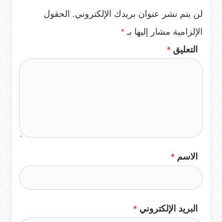
لن يتم نشر عنوان بريدك الإلكتروني.
الحقول
الإلزامية مشار إليها بـ
*
التعليق
*
الاسم
*
البريد الإلكتروني
*