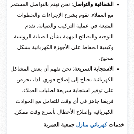
الشفافية والتواصل
: نحن نهتم بالتواصل المستمر
مع العملاء. نقوم بشرح الإجراءات والخطوات
المتبعة في عملية التركيب والصيانة. نقدم
التوجيه والنصائح المهمة بشأن الصيانة الروتينية
وكيفية الحفاظ على الأجهزة الكهربائية بشكل
صحيح.
الاستجابة السريعة
: نحن نفهم أن بعض المشاكل
الكهربائية تحتاج إلى إصلاح فوري. لذا، نحرص
على توفير استجابة سريعة لطلبات العملاء.
فريقنا جاهز في أي وقت للتعامل مع الحوادث
الكهربائية وإصلاح الأعطال بأسرع وقت ممكن.
خدمات
كهربائي منازل
جمعية العمرية