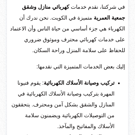
في شركتنا، نقدم خدمات
كهربائي منازل وشقق
جمعية العمرية
متميزة في الكويت. نحن ندرك أن
الكهرباء هي جزء أساسي من حياة الناس وأن الاعتماد
على خدمات كهربائي محترف وموثوق ضروري
للحفاظ على سلامة المنزل وراحة السكان.
إليك بعض الخدمات المتميزة التي نقدمها:
تركيب وصيانة الأسلاك الكهربائية
: يقوم فنيونا
المهرة بتركيب وصيانة الأسلاك الكهربائية في
المنازل والشقق بشكل آمن ومحترف. يتحققون
من التوصيلات الكهربائية ويضمنون سلامة
الأسلاك والمفاتيح والمآخذ.