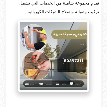
نقدم مجموعة شاملة من الخدمات التي تشمل
تركيب وصيانة وإصلاح الشبكات الكهربائية.