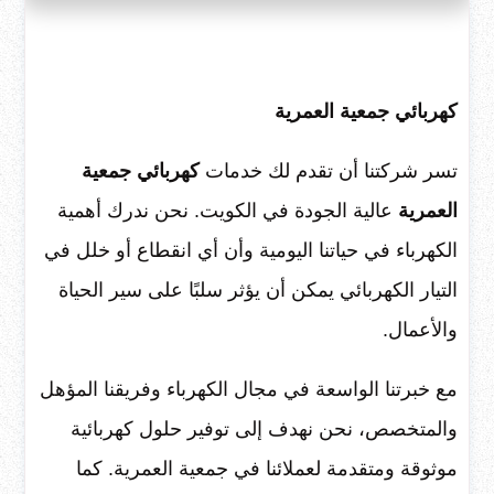
كهربائي جمعية العمرية
تسر شركتنا أن تقدم لك خدمات
كهربائي جمعية
العمرية
عالية الجودة في الكويت. نحن ندرك أهمية
الكهرباء في حياتنا اليومية وأن أي انقطاع أو خلل في
التيار الكهربائي يمكن أن يؤثر سلبًا على سير الحياة
والأعمال.
مع خبرتنا الواسعة في مجال الكهرباء وفريقنا المؤهل
والمتخصص، نحن نهدف إلى توفير حلول كهربائية
موثوقة ومتقدمة لعملائنا في جمعية العمرية. كما