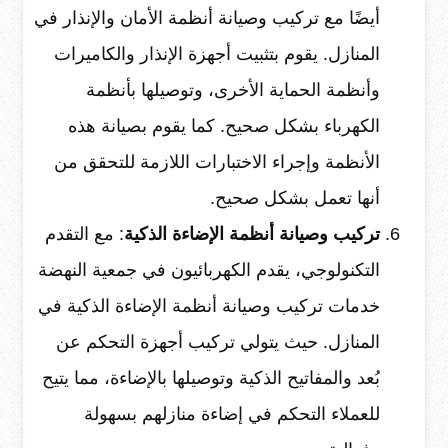
أيضًا مع تركيب وصيانة أنظمة الأمان والإنذار في
المنازل. يقوم بتثبيت أجهزة الإنذار والكاميرات
وأنظمة الحماية الأخرى، وتوصيلها بأنظمة
الكهرباء بشكل صحيح. كما يقوم بصيانة هذه
الأنظمة وإجراء الاختبارات اللازمة للتحقق من
أنها تعمل بشكل صحيح.
تركيب وصيانة أنظمة الإضاءة الذكية
: مع التقدم
التكنولوجي، يقدم الكهربائيون في جمعية النهضة
خدمات تركيب وصيانة أنظمة الإضاءة الذكية في
المنازل. حيث يتولي تركيب أجهزة التحكم عن
بُعد والمفاتيح الذكية وتوصيلها بالإضاءة، مما يتيح
للعملاء التحكم في إضاءة منازلهم بسهولة