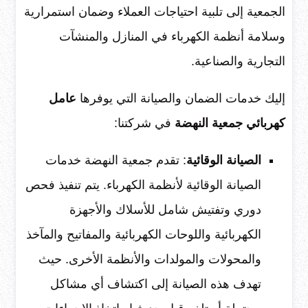
الجمعية إلى تلبية احتياجات العملاء وضمان استمرارية
وسلامة أنظمة الكهرباء في المنازل والمنشآت
التجارية والصناعية.
إليك خدمات الضمان والصيانة التي يوفرها
عامل
كهربائي جمعية النهضة
في شركتنا:
الصيانة الوقائية
: تقدم جمعية النهضة خدمات
الصيانة الوقائية لأنظمة الكهرباء. يتم تنفيذ فحص
دوري وتفتيش شامل للأسلاك والأجهزة
الكهربائية واللوحات الكهربائية والمفاتيح والمآخذ
والمحولات والمولدات والأنظمة الأخرى. حيث
تهدف هذه الصيانة إلى اكتشاف أي مشاكل