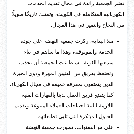
تعتبر الجمعية رائدة في مجال تقديم الخدمات
الكهربائية المتكاملة فى الكويت، وتمتلك تاريخًا طويلًا
من النجاح والتميز في هذا المجال.
منذ البداية، ركزت جمعية النهضة على جودة
الخدمة والموثوقية، وهذا ما ساهم في بناء
سمعتها القوية. استطاعت الجمعية أن تجذب
وتحتفظ بفريق من الفنيين المهرة وذوي الخبرة
الذين يتمتعون بمعرفة عميقة في مجال الكهرباء.
كما يتمتع فريق العمل لدينا بالمهارات الفنية
اللازمة لتلبية احتياجات العملاء المتنوعة وتقديم
الحلول المبتكرة التي تلبي تطلعاتهم.
على مر السنوات، تطورت جمعية النهضة