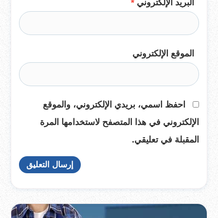
البريد الإلكتروني
*
الموقع الإلكتروني
احفظ اسمي، بريدي الإلكتروني، والموقع
الإلكتروني في هذا المتصفح لاستخدامها المرة
المقبلة في تعليقي.