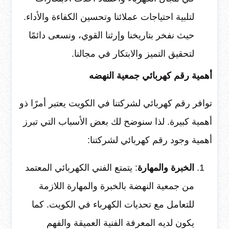
لتلبية احتياجات عملائنا وتحسين الكفاءة والأداء.
حيث نفخر بتاريخنا وإرثنا القوي، ونسعى دائمًا
لتحقيق التميز والابتكار في مجالنا.
أهمية رقم كهربائي جمعية النهضه
توافر رقم كهربائي لشركتنا في الكويت يعتبر أمرًا ذو
أهمية كبيرة. لذا سنوضح لك بعض الأسباب التي تبرز
أهمية وجود رقم كهربائي لشركتنا:
الخبرة والمهارة
: يتمتع الفني الكهربائي المعتمد
من جمعية النهضة بالخبرة والمهارة اللازمة
للتعامل مع تحديات الكهرباء في الكويت. كما
يكون لديه المعرفة الفنية العميقة والفهم