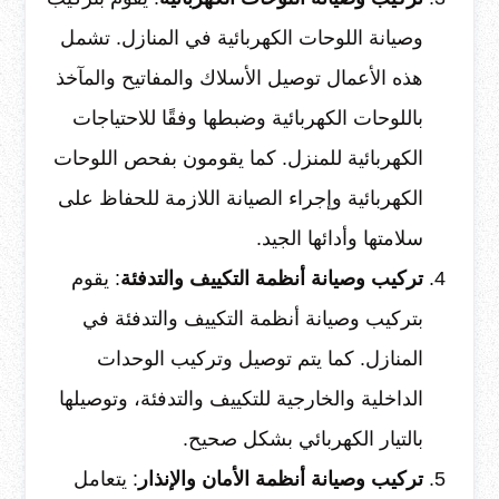
وصيانة اللوحات الكهربائية في المنازل. تشمل
هذه الأعمال توصيل الأسلاك والمفاتيح والمآخذ
باللوحات الكهربائية وضبطها وفقًا للاحتياجات
الكهربائية للمنزل. كما يقومون بفحص اللوحات
الكهربائية وإجراء الصيانة اللازمة للحفاظ على
سلامتها وأدائها الجيد.
تركيب وصيانة أنظمة التكييف والتدفئة
: يقوم
بتركيب وصيانة أنظمة التكييف والتدفئة في
المنازل. كما يتم توصيل وتركيب الوحدات
الداخلية والخارجية للتكييف والتدفئة، وتوصيلها
بالتيار الكهربائي بشكل صحيح.
تركيب وصيانة أنظمة الأمان والإنذار
: يتعامل