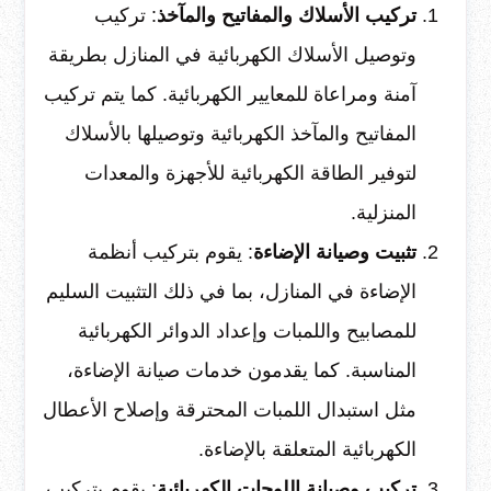
تركيب الأسلاك والمفاتيح والمآخذ
: تركيب
وتوصيل الأسلاك الكهربائية في المنازل بطريقة
آمنة ومراعاة للمعايير الكهربائية. كما يتم تركيب
المفاتيح والمآخذ الكهربائية وتوصيلها بالأسلاك
لتوفير الطاقة الكهربائية للأجهزة والمعدات
المنزلية.
تثبيت وصيانة الإضاءة
: يقوم بتركيب أنظمة
الإضاءة في المنازل، بما في ذلك التثبيت السليم
للمصابيح واللمبات وإعداد الدوائر الكهربائية
المناسبة. كما يقدمون خدمات صيانة الإضاءة،
مثل استبدال اللمبات المحترقة وإصلاح الأعطال
الكهربائية المتعلقة بالإضاءة.
تركيب وصيانة اللوحات الكهربائية
: يقوم بتركيب