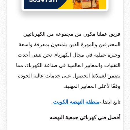
فريق عملنا مكون من مجموعة من الكهربائيين
المحترفين والمهرة الذين يتمتعون بمعرفة واسعة
وخبرة عملية في مجال الكهرباء. نحن نتبنى أحدث
التقنيات والمعايير العالمية في صناعة الكهرباء، مما
يضمن لعملائنا الحصول على خدمات عالية الجودة
وفقًا لأعلى المعايير المهنية.
تابع ايضا:-
منطقة النهضه الكويت
أفضل
فني كهربائي جمعية النهضه