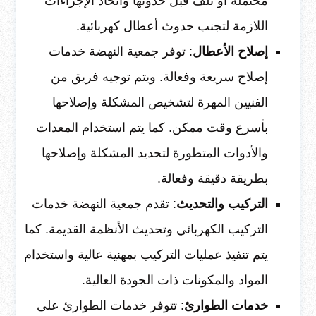
محتملة أو تلف قبل حدوثها واتخاذ الإجراءات
اللازمة لتجنب حدوث أعطال كهربائية.
إصلاح الأعطال
: توفر جمعية النهضة خدمات
إصلاح سريعة وفعالة. ويتم توجيه فريق من
الفنيين المهرة لتشخيص المشكلة وإصلاحها
بأسرع وقت ممكن. كما يتم استخدام المعدات
والأدوات المتطورة لتحديد المشكلة وإصلاحها
بطريقة دقيقة وفعالة.
التركيب والتحديث
: تقدم جمعية النهضة خدمات
التركيب الكهربائي وتحديث الأنظمة القديمة. كما
يتم تنفيذ عمليات التركيب بمهنية عالية واستخدام
المواد والمكونات ذات الجودة العالية.
خدمات الطوارئ
: تتوفر خدمات الطوارئ على