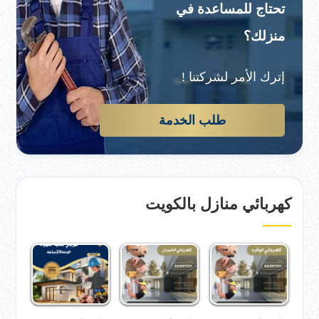
تحتاج للمساعدة في
منزلك؟
إترك الأمر لشركتنا !
طلب الخدمة
كهربائي منازل بالكويت