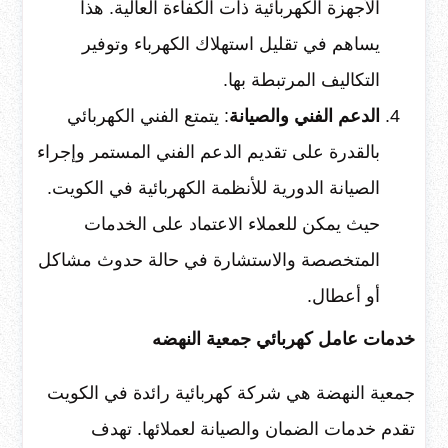
الأجهزة الكهربائية ذات الكفاءة العالية. هذا
يساهم في تقليل استهلاك الكهرباء وتوفير
التكاليف المرتبطة بها.
الدعم الفني والصيانة
: يتمتع الفني الكهربائي
بالقدرة على تقديم الدعم الفني المستمر وإجراء
الصيانة الدورية للأنظمة الكهربائية في الكويت.
حيث يمكن للعملاء الاعتماد على الخدمات
المتخصصة والاستشارة في حالة حدوث مشاكل
أو أعطال.
خدمات عامل كهربائي جمعية النهضه
جمعية النهضة هي شركة كهربائية رائدة في الكويت
تقدم خدمات الضمان والصيانة لعملائها. تهدف