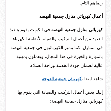
رضاهم التام.
أعمال كهربائي منازل جمعية النهضه
كهربائي منازل جمعية النهضة
في الكويت يقوم بتنفيذ
العديد من أعمال التركيب والصيانة لأنظمة الكهرباء
في المنازل. كما يتميز الكهربائيون في جمعية النهضة
بالمهارة والخبرة في هذا المجال، ويعملون بمهنية
عالية لضمان جودة الخدمة وراحة العملاء.
شاهد ايضا:-
كهربائي جمعية الدوحه
إليك بعض أعمال التركيب والصيانة التي يقوم بها
كهربائي منازل جمعية النهضة: