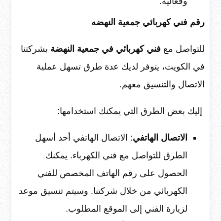
وفعالية.
رقم فني كهربائي جمعية النهضه
للتواصل مع
فني كهربائي في جمعية النهضة
بشركتنا
في الكويت، يتوفر لديك عدة طرق تسهل عملية
الاتصال والتنسيق معهم.
إليك بعض الطرق التي يمكنك استخدامها:
الاتصال الهاتفي
: الاتصال الهاتفي أحد أسهل
الطرق للتواصل مع فني الكهرباء. يمكنك
الحصول على رقم الهاتف المخصص للفني
الكهربائي من خلال شركتنا. وسيتم تنسيق موعد
لزيارة الفني إلى الموقع المطلوب.