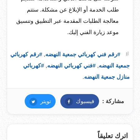
طلب الخدمة أو الإبلاغ عن مشكلة. ستتم
معالجة الطلبات المقدمة عبر التطبيق وتنسيق
موعد زيارة الفني إليك.
#رقم فني كهربائي جمعية النهضه
,
#رقم كهربائي
جمعية النهضه
,
#فني كهربائي النهضه
,
#كهربائي
منازل جمعية النهضه
.
مشاركة :
فيسبوك
فيسبوك
تويتر
تويتر
اترك تعليقاً