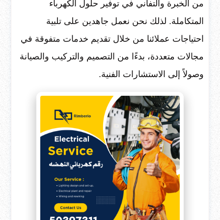
من الخبرة والتفاني في توفير حلول الكهرباء
المتكاملة. لذلك نحن نعمل جاهدين على تلبية
احتياجات عملائنا من خلال تقديم خدمات متفوقة في
مجالات متعددة، بدءًا من التصميم والتركيب والصيانة
وصولاً إلى الاستشارات الفنية.