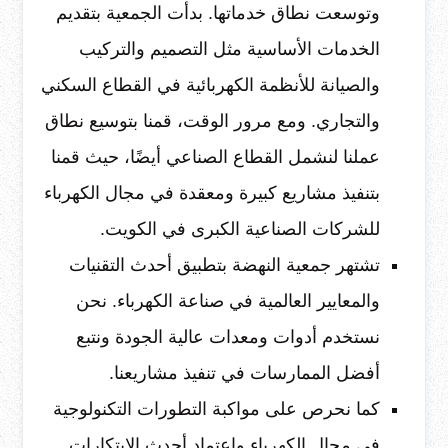
وتوسعت نطاق خدماتها. بدأت الجمعية بتقديم
الخدمات الأساسية مثل التصميم والتركيب
والصيانة للأنظمة الكهربائية في القطاع السكني
والتجاري. ومع مرور الوقت، قمنا بتوسيع نطاق
عملنا لنشمل القطاع الصناعي أيضًا، حيث قمنا
بتنفيذ مشاريع كبيرة ومعقدة في مجال الكهرباء
للشركات الصناعية الكبرى في الكويت.
تشتهر جمعية النهضة بتطبيق أحدث التقنيات
والمعايير العالمية في صناعة الكهرباء. نحن
نستخدم أدوات ومعدات عالية الجودة ونتبع
أفضل الممارسات في تنفيذ مشاريعنا.
كما نحرص على مواكبة التطورات التكنولوجية
في مجال الكهرباء واعتماد أحدث الابتكارات