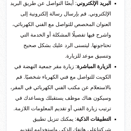
البريد الإلكتروني
: أيضًا التواصل عن طريق البريد
الإلكتروني. قم بإرسال رسالة إلكترونية إلى
العنوان المخصص للتواصل مع الفني الكهربائي،
واشرح فيها تفصيلًا المشكلة أو الخدمة التي
تحتاجونها. ليتسنى الرد عليك بشكل صحيح
وتنسيق موعد للزيارة.
الزيارة المباشرة
: زيارة مقر جمعية النهضة في
الكويت للتواصل مع فني الكهرباء شخصيًا. قم
بالاستعلام عن مكتب الفني الكهربائي في المقر،
وسيكون هناك موظف يستقبلك ويساعدك في
ترتيب زيارة الفني أو تقديم المعلومات اللازمة.
التطبيقات الذكية
: يمكنك تنزيل تطبيق
شركتناعلى هاتفك الذكي واستخدامه لتقديم