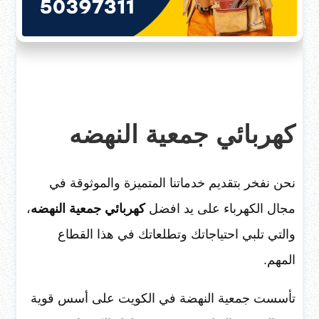
كهربائي جمعية النهضه
نحن نفخر بتقديم خدماتنا المتميزة والموثوقة في
مجال الكهرباء على يد افضل
كهربائي جمعية النهضه
،
والتي تلبي احتياجاتك وتطلعاتك في هذا القطاع
المهم.
تأسست جمعية النهضة في الكويت على أسس قوية