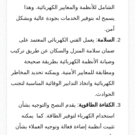
الشامل للأنظمة والمعايير الكهربائية. وهذا
يسمح له بتوفير الخدمات بجودة عالية وبشكل
آمن.
السلامة
: يعمل الفني الكهربائي المعتمد على
ضمان سلامة المنزل والسكان عن طريق تركيب
وصيانة الأنظمة الكهربائية بطريقة صحيحة
ومطابقة للمعايير الأمنية. ويمكنه تحديد المخاطر
الكهربائية واتخاذ التدابير الوقائية المناسبة لتجنب
الحوادث.
الكفاءة الطاقوية
: يقدم النصح والتوجيه بشأن
استخدام الكهرباء لتوفير الطاقة. كما يمكنه
تثبيت أنظمة إضاءة فعالة وتوجيه العملاء بشأن