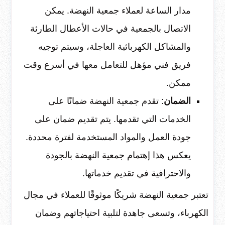
مدار الساعة لعملاء جمعية النهضة. يمكن
الاتصال بالجمعية في حالات الأعطال الطارئة
والمشاكل الكهربائية العاجلة، وسيتم توجيه
فريق فني مؤهل للتعامل معها في أسرع وقت
ممكن.
الضمان
: تقدم جمعية النهضة ضمانًا على
الخدمات التي تقدمها. يتم تقديم ضمان على
جودة العمل والمواد المستخدمة لفترة محددة.
يعكس هذا إهتمام جمعية النهضة بالجودة
والاحترافية في تقديم خدماتها.
تعتبر جمعية النهضة شريكًا موثوقًا للعملاء في مجال
الكهرباء، وتسعى جاهدة لتلبية احتياجاتهم وضمان