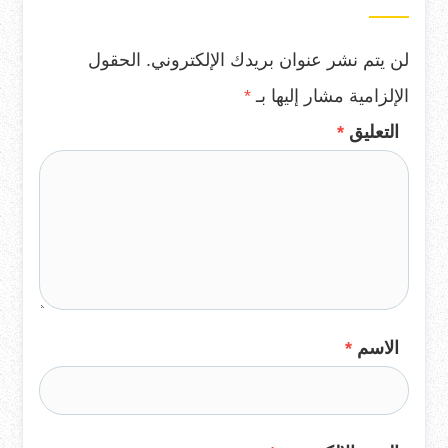
لن يتم نشر عنوان بريدك الإلكتروني.
الحقول
الإلزامية مشار إليها بـ
*
التعليق
*
الاسم
*