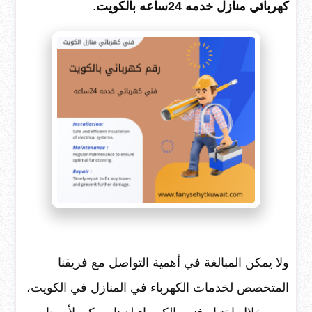
كهربائي منازل خدمه 24ساعه بالكويت
.
ولا يمكن المبالغة في أهمية التواصل مع فريقنا
المتخصص لخدمات الكهرباء في المنازل في الكويت،