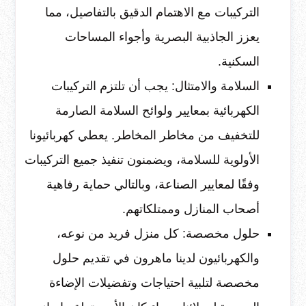
التركيبات مع الاهتمام الدقيق بالتفاصيل، مما
يعزز الجاذبية البصرية وأجواء المساحات
السكنية.
السلامة والامتثال: يجب أن تلتزم التركيبات
الكهربائية بمعايير ولوائح السلامة الصارمة
للتخفيف من مخاطر المخاطر. يعطي كهربائيونا
الأولوية للسلامة، ويضمنون تنفيذ جميع التركيبات
وفقًا لمعايير الصناعة، وبالتالي حماية رفاهية
أصحاب المنازل وممتلكاتهم.
حلول مخصصة: كل منزل فريد من نوعه،
والكهربائيون لدينا ماهرون في تقديم حلول
مخصصة لتلبية احتياجات وتفضيلات الإضاءة