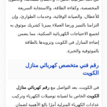
المخصصة، وكفاءة الطاقة، والاستجابة السريعة
للأعطال، والصيانة الوقائية، وخدمات الطوارئ، وإن
التزامنا بالتميز ورضا العملاء يميزنا كشريك موثوق به
لجميع الاحتياجات الكهربائية السكنية، مما يضمن
إضاءة المنازل في الكويت وتزويدها بالطاقة
بالموثوقية والخبرة.
رقم فني متخصص كهربائي منازل
الكويت
في الكويت، يعد التواصل مع
رقم كهربائي منازل
الكويت
الخاص بنا لصيانة توصيلات الكهرباء وتركيب
عدادات الكهرباء المنزلية أمرًا بالغ الأهمية لضمان