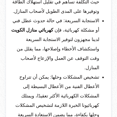
حيث التكلفة تساهم في تقليل استهلاك الطاقة
وتوفيرها على المدى الطويل لأصحاب المنازل.
الاستجابة السريعة: في حالة حدوث عطل فني
أو مشكلة كهربائية، فإن
كهربائي منازل الكويت
لدينا مجهزون لتوفير الاستجابة السريعة
واستكشاف الأخطاء وإصلاحها، مما يقلل من
وقت التوقف عن العمل والإزعاج لأصحاب
المنازل.
تشخيص المشكلات وحلها: يمكن أن تتراوح
الأعطال الفنية من الأعطال البسيطة إلى
المشكلات الكهربائية الأكثر تعقيدًا، ويمتلك
كهربائيونا الخبرة اللازمة لتشخيص المشكلات
وحلها بكفاءة، مما يضمن الاستعادة السريعة