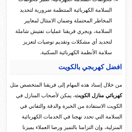
السلامة الكهربائية المنتظمة ضرورية لتحديد
المخاطر المحتملة وضمان الامتثال لمعايير
السلامة، ويجري فريقنا عمليات تفتيش شاملة
لتحديد أي مشكلات وتقديم توصيات لتعزيز
سلامة الأنظمة الكهربائية السكنية.
افضل كهربجي بالكويت
من خلال إسناد هذه المهام إلى فريقنا المتخصص مثل
كهربائي منازل الكويت
، يمكن لأصحاب المنازل في
الكويت الاستفادة من الخبرة والدقة والتفاني في
السلامة التي تحدد نهجنا في الخدمات الكهربائية
المنزلية، وإن التزامنا بالتميز ورضا العملاء يميزنا