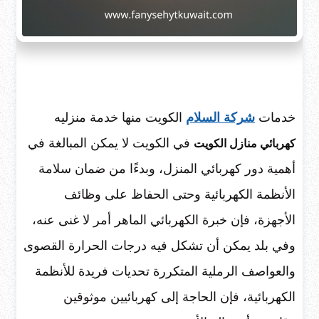
خدمات
شركة السلام
الكويت منها خدمة منزليه
في الكويت لا يمكن المبالغة في
كهربائي منازل الكويت
أهمية دور كهربائي المنزل، وبدءًا من ضمان سلامة
الأنظمة الكهربائية وحتى الحفاظ على وظائف
الأجهزة، فإن خبرة الكهربائي الماهر أمر لا غنى عنه،
وفي بلد يمكن أن تشكل فيه درجات الحرارة القصوى
والعواصف الرملية المتكررة تحديات فريدة للأنظمة
الكهربائية، فإن الحاجة إلى كهربائيين موثوقين