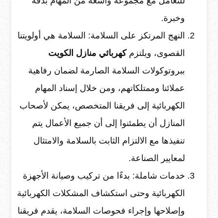
للتعامل مع مجموعة واسعة من المهام بدقة
وخبرة.
النهج المرتكز على السلامة: السلامة هي أولويتنا
القصوى، ويلتزم
كهربائي منازل الكويت
ببروتوكولات السلامة الصارمة لضمان رفاهية
عملائنا وممتلكاتهم، ومن خلال إسناد المهام
الكهربائية إلى فريقنا المتخصص، يمكن لأصحاب
المنازل أن يطمئنوا إلى أن جميع الأعمال يتم
تنفيذها مع الالتزام الثابت بالسلامة والامتثال
لمعايير الصناعة.
خدمات شاملة: بدءًا من تركيب وصيانة الأجهزة
الكهربائية وحتى استكشاف المشكلات الكهربائية
وإصلاحها وإجراء فحوصات السلامة، يقدم فريقنا