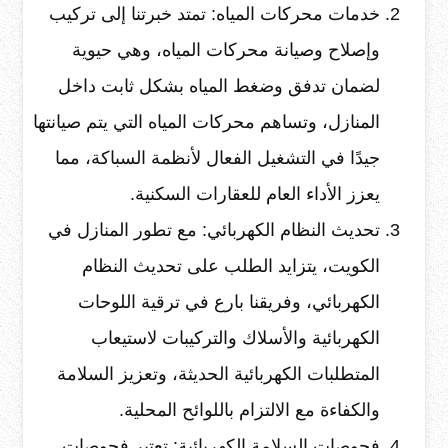
خدمات محركات المياه: تمتد خبرتنا إلى تركيب
وإصلاح وصيانة محركات المياه، وهي حيوية
لضمان تدفق وضغط المياه بشكل ثابت داخل
المنازل، وتساهم محركات المياه التي يتم صيانتها
جيدًا في التشغيل الفعال لأنظمة السباكة، مما
يعزز الأداء العام للعقارات السكنية.
تحديث النظام الكهربائي: مع تطور المنازل في
الكويت، يتزايد الطلب على تحديث النظام
الكهربائي، وفريقنا بارع في ترقية اللوحات
الكهربائية والأسلاك والتركيبات لاستيعاب
المتطلبات الكهربائية الحديثة، وتعزيز السلامة
والكفاءة مع الالتزام باللوائح المحلية.
فحوصات السلامة الكهربائية: تعتبر فحوصات