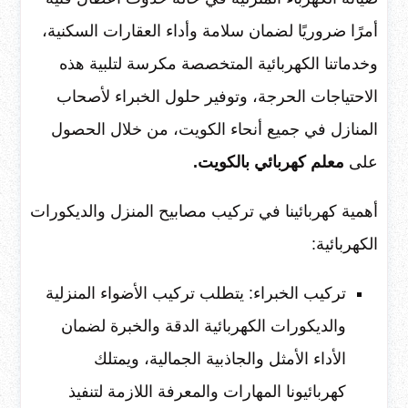
أمرًا ضروريًا لضمان سلامة وأداء العقارات السكنية،
وخدماتنا الكهربائية المتخصصة مكرسة لتلبية هذه
الاحتياجات الحرجة، وتوفير حلول الخبراء لأصحاب
المنازل في جميع أنحاء الكويت، من خلال الحصول
على
معلم كهربائي بالكويت.
أهمية كهربائينا في تركيب مصابيح المنزل والديكورات
الكهربائية:
تركيب الخبراء: يتطلب تركيب الأضواء المنزلية
والديكورات الكهربائية الدقة والخبرة لضمان
الأداء الأمثل والجاذبية الجمالية، ويمتلك
كهربائيونا المهارات والمعرفة اللازمة لتنفيذ