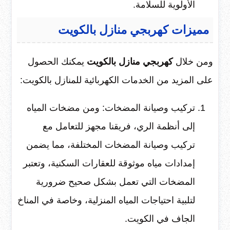
الأولوية للسلامة.
مميزات كهربجي منازل بالكويت
ومن خلال
كهربجي منازل بالكويت
يمكنك الحصول
على المزيد من الخدمات الكهربائية للمنازل بالكويت:
تركيب وصيانة المضخات: ومن مضخات المياه
إلى أنظمة الري، فريقنا مجهز للتعامل مع
تركيب وصيانة المضخات المختلفة، مما يضمن
إمدادات مياه موثوقة للعقارات السكنية، وتعتبر
المضخات التي تعمل بشكل صحيح ضرورية
لتلبية احتياجات المياه المنزلية، وخاصة في المناخ
الجاف في الكويت.