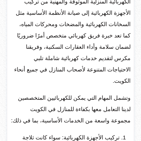
الكهربائية المنزلية الموثوقة والمهنية من تركيب
الأجهزة الكهربائية إلى صيانة الأنظمة الأساسية مثل
السخانات الكهربائية والمضخات ومحركات المياه،
كما تعد خبرة فريق كهربائي متخصص أمرًا ضروريًا
لضمان سلامة وأداء العقارات السكنية، وفريقنا
مكرس لتقديم خدمات كهربائية شاملة تلبي
الاحتياجات المتنوعة لأصحاب المنازل في جميع أنحاء
الكويت.
وتشمل المهام التي يمكن للكهربائيين المتخصصين
لدينا التعامل معها بكفاءة للمنازل في الكويت
مجموعة واسعة من الخدمات الأساسية، بما في ذلك:
تركيب الأجهزة الكهربائية: سواء كانت ثلاجة