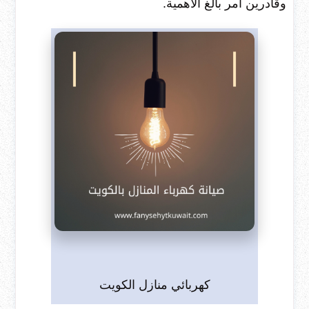
وقادرين أمر بالغ الأهمية.
كهربائي منازل الكويت