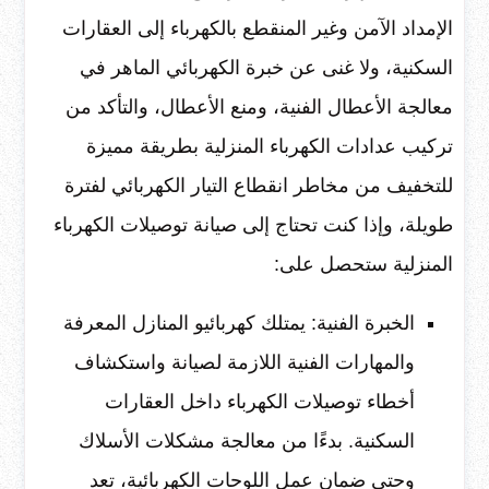
الإمداد الآمن وغير المنقطع بالكهرباء إلى العقارات
السكنية، ولا غنى عن خبرة الكهربائي الماهر في
معالجة الأعطال الفنية، ومنع الأعطال، والتأكد من
تركيب عدادات الكهرباء المنزلية بطريقة مميزة
للتخفيف من مخاطر انقطاع التيار الكهربائي لفترة
طويلة، وإذا كنت تحتاج إلى صيانة توصيلات الكهرباء
المنزلية ستحصل على:
الخبرة الفنية: يمتلك كهربائيو المنازل المعرفة
والمهارات الفنية اللازمة لصيانة واستكشاف
أخطاء توصيلات الكهرباء داخل العقارات
السكنية. بدءًا من معالجة مشكلات الأسلاك
وحتى ضمان عمل اللوحات الكهربائية، تعد