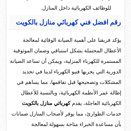
للوظائف الكهربائية داخل المنازل.
رقم افضل فني كهربائي منازل بالكويت
يؤكد فريقنا على أهمية الصيانة الوقائية لمعالجة
الأعطال المحتملة بشكل استباقي وضمان الموثوقية
المستمرة للكهرباء المنزلية، ويمكن أن تساعد الصيانة
الدورية التي يجريها فنيو الكهرباء لدينا في تحديد
المشكلات وتصحيحها قبل تفاقمها، مما يساهم في
إطالة عمر الأنظمة الكهربائية، وبالنسبة للأعطال
الكهربائية العاجلة، يقدم
كهربائي منازل بالكويت
خدمات الطوارئ، مما يوفر لأصحاب المنازل ضمانات
بأن مساعدة الخبراء متاحة بسهولة لمعالجة