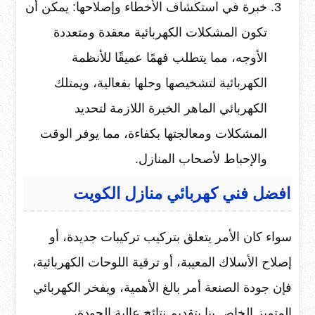
خبرة في استكشاف الأخطاء وإصلاحها: يمكن أن
تكون المشكلات الكهربائية معقدة ومتعددة
الأوجه، مما يتطلب فهمًا عميقًا للأنظمة
الكهربائية لتشخيصها وحلها بفعالية، ويمتلك
الكهربائي الماهر الخبرة اللازمة لتحديد
المشكلات ومعالجتها بكفاءة، مما يوفر الوقت
والإحباط لأصحاب المنازل.
افضل فني كهربائي منازل الكويت
سواء كان الأمر يتعلق بتركيب تركيبات جديدة، أو
إصلاح الأسلاك المعيبة، أو ترقية اللوحات الكهربائية،
فإن جودة الصنعة أمر بالغ الأهمية، ويفخر الكهربائي
المتميز الخاص بنا بتقديم نتائج عالية الجودة،