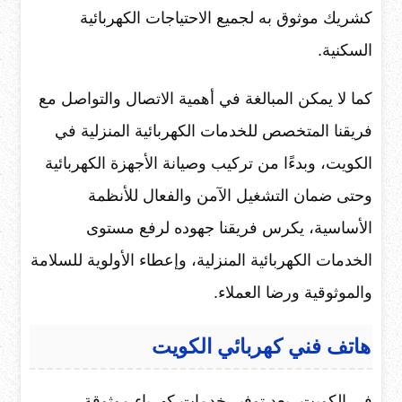
كشريك موثوق به لجميع الاحتياجات الكهربائية
السكنية.
كما لا يمكن المبالغة في أهمية الاتصال والتواصل مع
فريقنا المتخصص للخدمات الكهربائية المنزلية في
الكويت، وبدءًا من تركيب وصيانة الأجهزة الكهربائية
وحتى ضمان التشغيل الآمن والفعال للأنظمة
الأساسية، يكرس فريقنا جهوده لرفع مستوى
الخدمات الكهربائية المنزلية، وإعطاء الأولوية للسلامة
والموثوقية ورضا العملاء.
هاتف فني كهربائي الكويت
في الكويت، يعد توفير خدمات كهرباء موثوقة