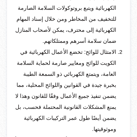
الكهربائية ويتبع بروتوكولات السلامة الصارمة
للتخفيف من المخاطر ومن خلال إسناد المهام
الكهربائية إلى محترف، يمكن لأصحاب المنازل
ضمان سلامة أسرهم وممتلكاتهم.
الامتثال للوائح: تخضع الأعمال الكهربائية في
الكويت للوائح ومعايير صارمة لحماية السلامة
العامة، ويتمتع الكهربائي ذو السمعة الطيبة
بخبرة جيدة في القوانين واللوائح المحلية، مما
يضمن تنفيذ جميع الأعمال وفقًا للقانون وهذا لا
يمنع المشكلات القانونية المحتملة فحسب، بل
يضمن أيضًا طول عمر التركيبات الكهربائية
وموثوقيتها.