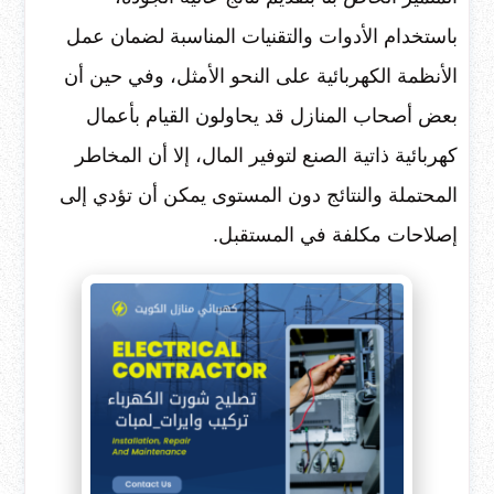
باستخدام الأدوات والتقنيات المناسبة لضمان عمل
الأنظمة الكهربائية على النحو الأمثل، وفي حين أن
بعض أصحاب المنازل قد يحاولون القيام بأعمال
كهربائية ذاتية الصنع لتوفير المال، إلا أن المخاطر
المحتملة والنتائج دون المستوى يمكن أن تؤدي إلى
إصلاحات مكلفة في المستقبل.