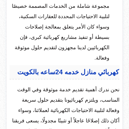
مجموعة شاملة من الخدمات المصممة خصيصًا
لتلبية الاحتياجات المحددة للعقارات السكنية،
وسواء كان الأمر يتعلق بمعالجة إصلاحات
بسيطة أو تنفيذ مشاريع كهربائية كبرى، فإن
الكهربائيين لدينا مجهزون لتقديم حلول موثوقة
وفعالة.
كهربائي منازل خدمه 24ساعه بالكويت
نحن ندرك أهمية تقديم خدمة موثوقة وفي الوقت
المناسب، ويلتزم كهربائيونا بتقديم حلول سريعة
وفعالة لتلبية الاحتياجات الكهربائية لعملائنا، وسواء
أكان ذلك إصلاحًا عاجلاً أو تثبيتًا مجدولًا، يسعى فريقنا