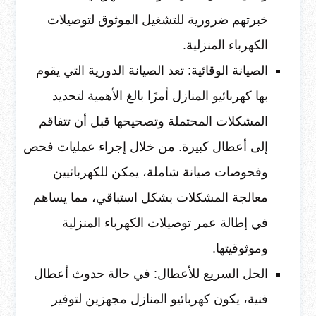
خبرتهم ضرورية للتشغيل الموثوق لتوصيلات
الكهرباء المنزلية.
الصيانة الوقائية: تعد الصيانة الدورية التي يقوم
بها كهربائيو المنازل أمرًا بالغ الأهمية لتحديد
المشكلات المحتملة وتصحيحها قبل أن تتفاقم
إلى أعطال كبيرة. من خلال إجراء عمليات فحص
وفحوصات صيانة شاملة، يمكن للكهربائيين
معالجة المشكلات بشكل استباقي، مما يساهم
في إطالة عمر توصيلات الكهرباء المنزلية
وموثوقيتها.
الحل السريع للأعطال: في حالة حدوث أعطال
فنية، يكون كهربائيو المنازل مجهزين لتوفير