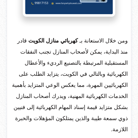
ومن خلال الاستعانة بـ
كهربائي منازل الكويت
قادر
منذ البداية، يمكن لأصحاب المنازل تجنب النفقات
المستقبلية المرتبطة بالتصنيع الرديء والأعطال
الكهربائية وبالتالي في الكويت، يتزايد الطلب على
الكهربائيين المهرة، مما يعكس الوعي المتزايد بأهمية
الخدمات الكهربائية المهنية، ويدرك أصحاب المنازل
بشكل متزايد قيمة إسناد المهام الكهربائية إلى فنيين
ذوي سمعة طيبة والذين يمتلكون المؤهلات والخبرة
اللازمة.