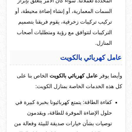
المحددة لعملائنا. سواء كان الأمر يتعلق بإبراز
السمات المعمارية، أو إنشاء إضاءة محيطة، أو
تركيب تركيبات زخرفية، يقوم فريقنا بتصميم
التركيبات لتتوافق مع رؤية ومتطلبات أصحاب
المنازل.
عامل كهربائي بالكويت
وأيضا يوفر
عامل كهربائي بالكويت
الخاص بنا على
كل هذه الخدمات الخاصة بمنازل الكويت:
كفاءة الطاقة: يتمتع كهربائيونا بخبرة كبيرة في
حلول الإضاءة الموفرة للطاقة، ويقدمون
توصيات بشأن خيارات صديقة للبيئة وفعالة من