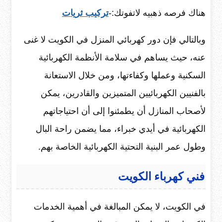
هناك فرصه ذهبيه لاتفوتك:-
تركيب ثريات
وبالتالي فإن دور كهربائي المنزل في الكويت لا غنى
عنه، حيث يساهم في سلامة الأنظمة الكهربائية
السكنية وعملها وكفاءتها، ومن خلال الاستعانة
بالفنيين الكهربائيين المتميزين والقادرين، يمكن
لأصحاب المنازل أن يطمئنوا إلى أن احتياجاتهم
الكهربائية في أيدي خبراء، مما يضمن راحة البال
وطول عمر البنية التحتية الكهربائية الخاصة بهم.
فني كهرباء الكويت
في الكويت، لا يمكن المبالغة في أهمية الخدمات