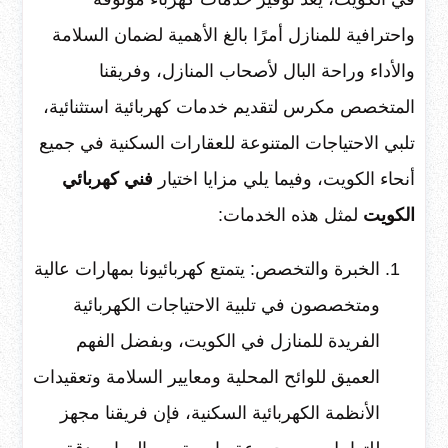
واحترافية للمنازل أمرًا بالغ الأهمية لضمان السلامة
والأداء وراحة البال لأصحاب المنازل، وفريقنا
المتخصص مكرس لتقديم خدمات كهربائية استثنائية،
تلبي الاحتياجات المتنوعة للعقارات السكنية في جميع
أنحاء الكويت، وفيما يلي مزايا اختيار
فني كهربائي
الكويت
لمثل هذه الخدمات:
الخبرة والتخصص: يتمتع كهربائيونا بمهارات عالية
ومتخصصون في تلبية الاحتياجات الكهربائية
الفريدة للمنازل في الكويت، وبفضل الفهم
العميق للوائح المحلية ومعايير السلامة وتعقيدات
الأنظمة الكهربائية السكنية، فإن فريقنا مجهز