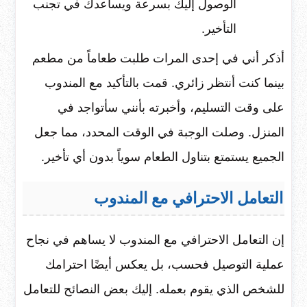
الوصول إليك بسرعة ويساعدك في تجنب
التأخير.
أذكر أني في إحدى المرات طلبت طعاماً من مطعم
بينما كنت أنتظر زائري. قمت بالتأكيد مع المندوب
على وقت التسليم، وأخبرته بأنني سأتواجد في
المنزل. وصلت الوجبة في الوقت المحدد، مما جعل
الجميع يستمتع بتناول الطعام سوياً بدون أي تأخير.
التعامل الاحترافي مع المندوب
إن التعامل الاحترافي مع المندوب لا يساهم في نجاح
عملية التوصيل فحسب، بل يعكس أيضًا احترامك
للشخص الذي يقوم بعمله. إليك بعض النصائح للتعامل