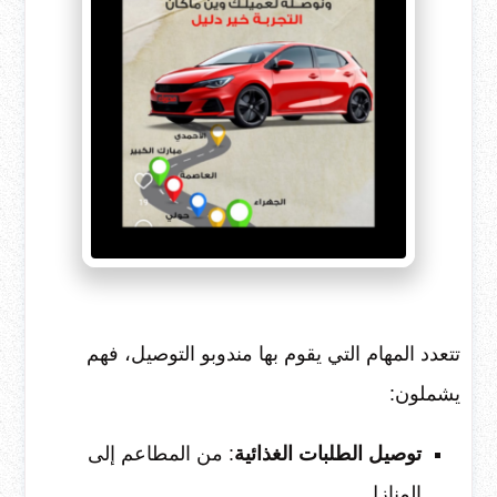
تتعدد المهام التي يقوم بها مندوبو التوصيل، فهم
يشملون:
توصيل الطلبات الغذائية
: من المطاعم إلى
المنازل.