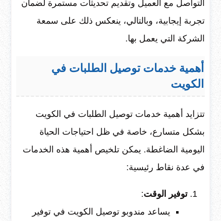
التواصل مع العميل وتقديم تحديثات مستمرة لضمان
تجربة إيجابية، وبالتالي، ينعكس ذلك على سمعة
الشركة التي يعمل بها.
أهمية خدمات توصيل الطلبات في
الكويت
تتزايد أهمية خدمات توصيل الطلبات في الكويت
بشكل متسارع، خاصة في ظل احتياجات الحياة
اليومية الضاغطة. يمكن تلخيص أهمية هذه الخدمات
في عدة نقاط رئيسية:
توفير الوقت
:
يساعد مندوبو توصيل الكويت في توفير