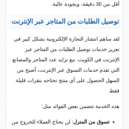
أقل من 30 دقيقة، وبجودة عالية.
توصيل الطلبات من المتاجر عبر الإنترنت
لقد ساهم انتشار التجارة الإلكترونية بشكل كبير في
تعزيز خدمات توصيل الطلبات من المتاجر عبر
الإنترنت في الكويت. مع تزايد عدد المتاجر والمصانع
التي تقدم خدمات التسوق عبر الإنترنت، أصبح من
السهل الحصول على أي منتج تحتاجه بنقرات قليلة
فقط.
هذه الخدمة تتضمن بعض الفوائد مثل:
تسوق من المنزل
: لن يحتاج العملاء للخروج من