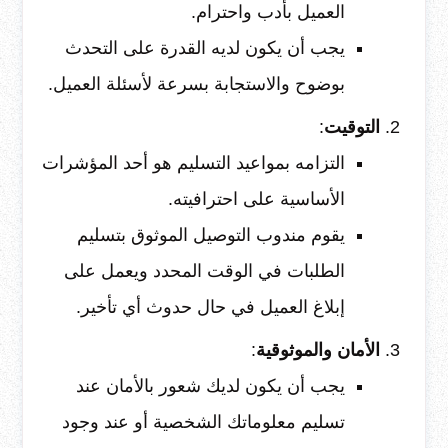
العميل بأدب واحترام.
يجب أن يكون لديه القدرة على التحدث
بوضوح والاستجابة بسرعة لأسئلة العميل.
التوقيت
:
التزامه بمواعيد التسليم هو أحد المؤشرات
الأساسية على احترافيته.
يقوم مندوب التوصيل الموثوق بتسليم
الطلبات في الوقت المحدد ويعمل على
إبلاغ العميل في حال حدوث أي تأخير.
الأمان والموثوقية
:
يجب أن يكون لديك شعور بالأمان عند
تسليم معلوماتك الشخصية أو عند وجود