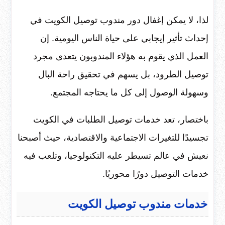
لذا، لا يمكن إغفال دور مندوب توصيل الكويت في
إحداث تأثير إيجابي على حياة الناس اليومية. إن
العمل الذي يقوم به هؤلاء المندوبون يتعدى مجرد
توصيل الطرود، بل يسهم في تحقيق راحة البال
وسهولة الوصول إلى كل ما يحتاجه المجتمع.
باختصار، تعد خدمات توصيل الطلبات في الكويت
تجسيدًا للتغيرات الاجتماعية والاقتصادية، حيث أصبحنا
نعيش في عالم تسيطر عليه التكنولوجيا، وتلعب فيه
خدمات التوصيل دورًا محوريًا.
خدمات مندوب توصيل الكويت