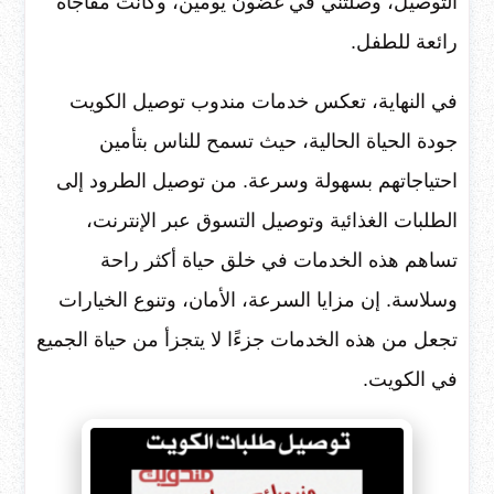
التوصيل، وصلتني في غضون يومين، وكانت مفاجأة
رائعة للطفل.
في النهاية، تعكس خدمات مندوب توصيل الكويت
جودة الحياة الحالية، حيث تسمح للناس بتأمين
احتياجاتهم بسهولة وسرعة. من توصيل الطرود إلى
الطلبات الغذائية وتوصيل التسوق عبر الإنترنت،
تساهم هذه الخدمات في خلق حياة أكثر راحة
وسلاسة. إن مزايا السرعة، الأمان، وتنوع الخيارات
تجعل من هذه الخدمات جزءًا لا يتجزأ من حياة الجميع
في الكويت.