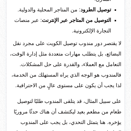
توصيل الطرود
: من المتاجر المحلية والدولية.
التوصيل من المتاجر عبر الإنترنت
: عبر منصات
التجارة الإلكترونية.
لا يقتصر دور مندوب توصيل الكويت على مجرد نقل
البضائع، بل يتطلب مهارات متعددة مثل إدارة الوقت،
التعامل مع العملاء، والقدرة على حل المشكلات.
فالمندوب هو الوجه الذي يراه المستهلك من الخدمة،
لذا يجب أن يكون على مستوى عالٍ من الاحترافية.
على سبيل المثال، قد يتلقى المندوب طلبًا لتوصيل
طعام من مطعم بعيد ليكتشف أن هناك حدثًا مروريًا
يؤخره. هنا يتمثل التحدي، بل يجب على المندوب