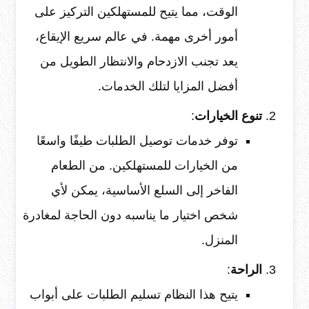
الوقت، مما يتيح للمستهلكين التركيز على
أمور أخرى مهمة. في عالم سريع الإيقاع،
يعد تجنب الازدحام والانتظار الطويل من
أفضل المزايا لتلك الخدمات.
تنوع الخيارات
:
توفر خدمات توصيل الطلبات طيفًا واسعًا
من الخيارات للمستهلكين. من الطعام
الفاخر إلى السلع الأساسية، يمكن لأي
شخص اختيار ما يناسبه دون الحاجة لمغادرة
المنزل.
الراحة
:
يتيح هذا النظام تسليم الطلبات على أبواب