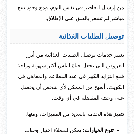
من إرسال الحاضر في نفس اليوم، ومع وجود تتبع
مباشر لم تشعر بالقلق على الإطلاق.
توصيل الطلبات الغذائية
تعتبر خدمات توصيل الطلبات الغذائية من أبرز
العروض التي تجعل حياة الناس أكثر سهولة وراحة.
فمع التزايد الكبير في عدد المطاعم والمقاهي في
الكويت، أصبح من الممكن لأي شخص أن يحصل
على وجبته المفضلة في أي وقت.
تتميز هذه الخدمة بالعديد من المميزات، ومنها:
تنوع الخيارات
: يمكن للعملاء اختيار وجبات