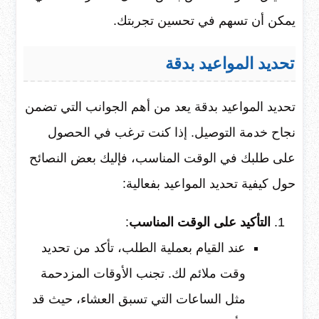
يمكن أن تسهم في تحسين تجربتك.
تحديد المواعيد بدقة
تحديد المواعيد بدقة يعد من أهم الجوانب التي تضمن
نجاح خدمة التوصيل. إذا كنت ترغب في الحصول
على طلبك في الوقت المناسب، فإليك بعض النصائح
حول كيفية تحديد المواعيد بفعالية:
التأكيد على الوقت المناسب
:
عند القيام بعملية الطلب، تأكد من تحديد
وقت ملائم لك. تجنب الأوقات المزدحمة
مثل الساعات التي تسبق العشاء، حيث قد