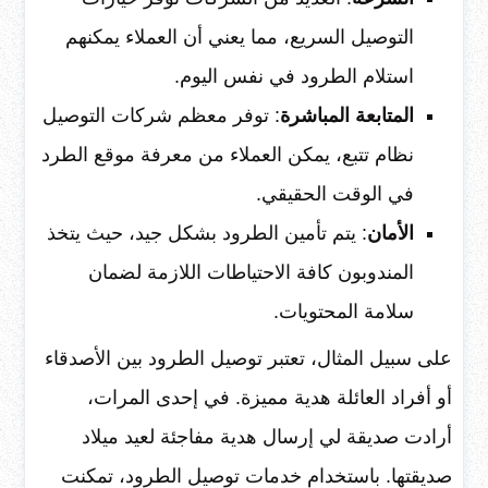
التوصيل السريع، مما يعني أن العملاء يمكنهم
استلام الطرود في نفس اليوم.
المتابعة المباشرة
: توفر معظم شركات التوصيل
نظام تتبع، يمكن العملاء من معرفة موقع الطرد
في الوقت الحقيقي.
الأمان
: يتم تأمين الطرود بشكل جيد، حيث يتخذ
المندوبون كافة الاحتياطات اللازمة لضمان
سلامة المحتويات.
على سبيل المثال، تعتبر توصيل الطرود بين الأصدقاء
أو أفراد العائلة هدية مميزة. في إحدى المرات،
أرادت صديقة لي إرسال هدية مفاجئة لعيد ميلاد
صديقتها. باستخدام خدمات توصيل الطرود، تمكنت