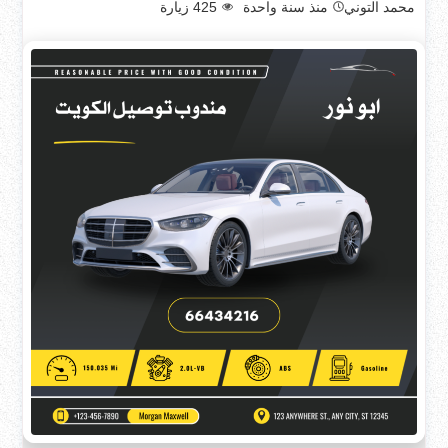
محمد التوني
منذ سنة واحدة
425
زيارة