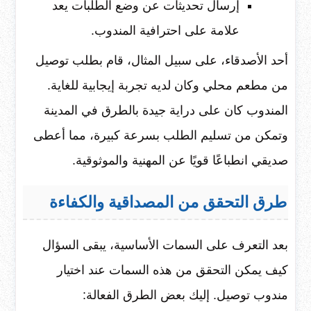
إرسال تحديثات عن وضع الطلبات يعد
علامة على احترافية المندوب.
أحد الأصدقاء، على سبيل المثال، قام بطلب توصيل
من مطعم محلي وكان لديه تجربة إيجابية للغاية.
المندوب كان على دراية جيدة بالطرق في المدينة
وتمكن من تسليم الطلب بسرعة كبيرة، مما أعطى
صديقي انطباعًا قويًا عن المهنية والموثوقية.
طرق التحقق من المصداقية والكفاءة
بعد التعرف على السمات الأساسية، يبقى السؤال
كيف يمكن التحقق من هذه السمات عند اختيار
مندوب توصيل. إليك بعض الطرق الفعالة: