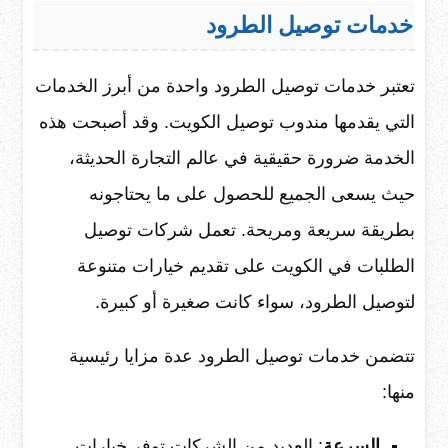
خدمات توصيل الطرود
تعتبر خدمات توصيل الطرود واحدة من أبرز الخدمات
التي يقدمها مندوب توصيل الكويت. وقد أصبحت هذه
الخدمة ضرورة حقيقية في عالم التجارة الحديثة،
حيث يسعى الجميع للحصول على ما يحتاجونه
بطريقة سريعة ومريحة. تعمل شركات توصيل
الطلبات في الكويت على تقديم خيارات متنوعة
لتوصيل الطرود، سواء كانت صغيرة أو كبيرة.
تتضمن خدمات توصيل الطرود عدة مزايا رئيسية
منها:
السرعة
: العديد من الشركات توفر خيارات