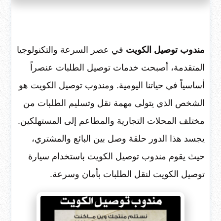
مندوب توصيل الكويت
في عصر السرعة والتكنولوجيا
المتقدمة، أصبحت خدمات توصيل الطلبات عنصراً
أساسياً في حياتنا اليومية. ومندوب توصيل الكويت هو
الشخص الذي يتولى مهمة نقل وتسليم الطلبات من
مختلف المحلات التجارية والمطاعم إلى المستهلكين.
يجسد هذا الدور حلقة وصل بين البائع والمشتري،
حيث يقوم مندوب توصيل الكويت باستخدام سيارة
توصيل الكويت لنقل الطلبات بأمان وسرعة.