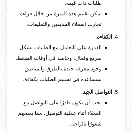
طلبات ذات قيمة.
يمكن تقييم هذه الميزة من خلال قراءة
تجارب العملاء السابقين والتعليقات.
الكفاءة
:
القدرة على التعامل مع الطلبات بشكل
سريع وفعال، وخاصة في أوقات الضغط.
وجود معرفة جيدة بالطرق والمناطق
سيساعده في تسليم الطلبات بكفاءة.
التواصل الجيد
:
يجب أن يكون قادرًا على التواصل مع
العملاء أثناء عملية التوصيل، مما يمنحهم
شعورًا بالراحة.