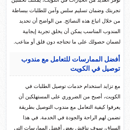
تجربتك وضمان تسليم سلس وآمن للطلبات ببساطة
من خلال اتباع هذه النصائح. من الواضح أن تحديد
المندوب المناسب يمكن أن يخلق تجربة إيجابية
لضمان حصولك على ما تحتاجه دون قلق أو متاعب.
أفضل الممارسات للتعامل مع مندوب
توصيل في الكويت
مع تزايد استخدام خدمات توصيل الطلبات في
الكويت، أصبح من الضروري على المستهلكين أن
يعرفوا كيفية التعامل مع مندوب التوصيل بطريقة
تضمن لهم الراحة والجودة في الخدمة. في هذا
السياق، سوف نناقش بعض أفضل الممارسات التي