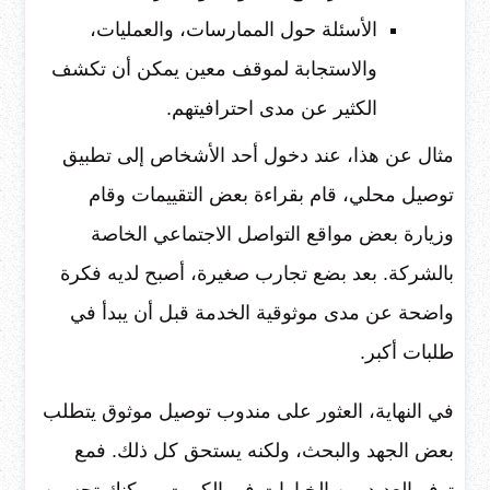
الأسئلة حول الممارسات، والعمليات،
والاستجابة لموقف معين يمكن أن تكشف
الكثير عن مدى احترافيتهم.
مثال عن هذا، عند دخول أحد الأشخاص إلى تطبيق
توصيل محلي، قام بقراءة بعض التقييمات وقام
وزيارة بعض مواقع التواصل الاجتماعي الخاصة
بالشركة. بعد بضع تجارب صغيرة، أصبح لديه فكرة
واضحة عن مدى موثوقية الخدمة قبل أن يبدأ في
طلبات أكبر.
في النهاية، العثور على مندوب توصيل موثوق يتطلب
بعض الجهد والبحث، ولكنه يستحق كل ذلك. فمع
توفر العديد من الخيارات في الكويت، يمكنك تحسين