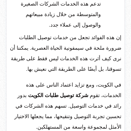
تدعم هذه الخدمات الشركات الصغيرة
والمتوسطة من خلال زيادة مبيعاتهم
والوصول إلى عملاء جدد.
إن هذه الفوائد تجعل من خدمات توصيل الطلبات
ضرورة ملحة في سيمفونية الحياة العصرية. يمكننا أن
نرى كيف أثرت هذه الخدمات ليس فقط على طريقة
تسوقنا، بل أيضًا على الطريقة التي نعيش بها.
في الكويت، ومع تزايد اعتماد الناس على هذه
الخدمات، تقوم
شركة توصيل طلبات الكويت
بدور
رائد في خدمات التوصيل. تسهم هذه الشركات في
تحسين تجربة التوصيل وتنقيحها، مما يجعلها الاختيار
الأمثل لمجموعة واسعة من المستهلكين.