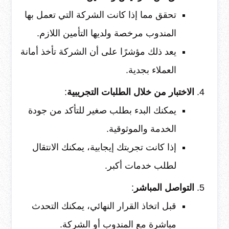
تحقق مما إذا كانت الشركة التي تعمل بها
المندوب مرخصة ولديها التأمين اللازم.
يعد ذلك مؤشرًا على أن الشركة تأخذ أمانة
العملاء بجدية.
الاختبار من خلال الطلبات التجريبية
:
يمكنك البدء بطلب صغير للتأكد من جودة
الخدمة والموثوقية.
إذا كانت تجربتك إيجابية، يمكنك الانتقال
لطلب خدمات أكبر.
التواصل المباشر
:
قبل اتخاذ القرار النهائي، يمكنك التحدث
مباشرة مع المندوب أو الشركة.