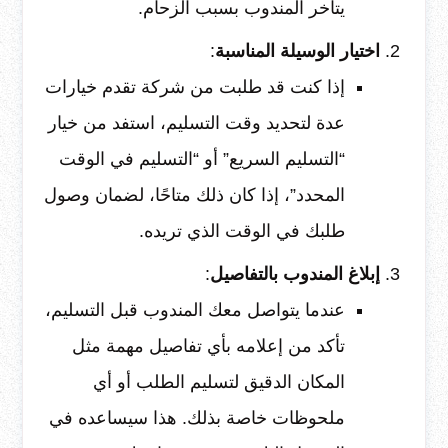
يتأخر المندوب بسبب الزحام.
اختيار الوسيلة المناسبة
:
إذا كنت قد طلبت من شركة تقدم خيارات
عدة لتحديد وقت التسليم، استفد من خيار
“التسليم السريع” أو “التسليم في الوقت
المحدد”، إذا كان ذلك متاحًا، لضمان وصول
طلبك في الوقت الذي تريده.
إبلاغ المندوب بالتفاصيل
:
عندما يتواصل معك المندوب قبل التسليم،
تأكد من إعلامه بأي تفاصيل مهمة مثل
المكان الدقيق لتسليم الطلب أو أي
ملحوظات خاصة بذلك. هذا سيساعده في