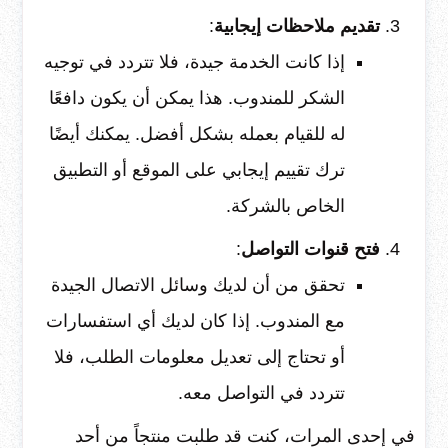
تقديم ملاحظات إيجابية
:
إذا كانت الخدمة جيدة، فلا تتردد في توجيه
الشكر للمندوب. هذا يمكن أن يكون دافعًا
له للقيام بعمله بشكل أفضل. يمكنك أيضًا
ترك تقييم إيجابي على الموقع أو التطبيق
الخاص بالشركة.
فتح قنوات التواصل
:
تحقق من أن لديك وسائل الاتصال الجيدة
مع المندوب. إذا كان لديك أي استفسارات
أو تحتاج إلى تعديل معلومات الطلب، فلا
تتردد في التواصل معه.
في إحدى المرات، كنت قد طلبت منتجاً من أحد