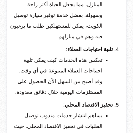
المنازل، مما يجعل الحياة أكثر راحة
وسهولة. بفضل خدمة توفير سيارة توصيل
الكويت، يمكن للمستهلكين طلب ما يرغبون
فيه وهم في منازلهم.
تلبية احتياجات العملاء
:
تعكس هذه الخدمات كيف يمكن تلبية
احتياجات العملاء المتنوعة في أي وقت.
وقد أصبح من السهل الآن الحصول على
المستلزمات اليومية خلال دقائق معدودة.
تحفيز الاقتصاد المحلي
:
يساهم انتشار خدمات مندوب توصيل
الطلبات في تحفيز الاقتصاد المحلي. حيث