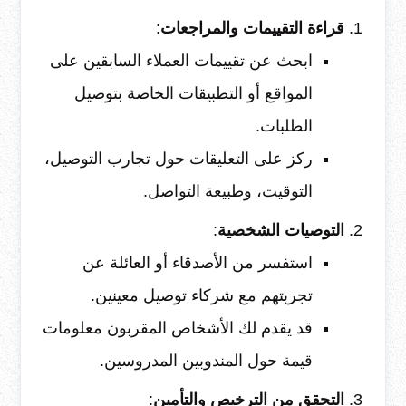
قراءة التقييمات والمراجعات
:
ابحث عن تقييمات العملاء السابقين على
المواقع أو التطبيقات الخاصة بتوصيل
الطلبات.
ركز على التعليقات حول تجارب التوصيل،
التوقيت، وطبيعة التواصل.
التوصيات الشخصية
:
استفسر من الأصدقاء أو العائلة عن
تجربتهم مع شركاء توصيل معينين.
قد يقدم لك الأشخاص المقربون معلومات
قيمة حول المندوبين المدروسين.
التحقق من الترخيص والتأمين
: