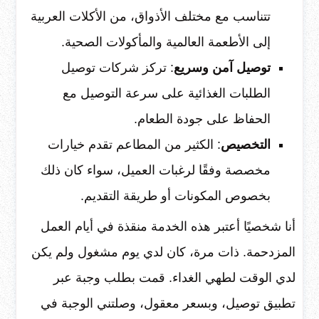
تتناسب مع مختلف الأذواق، من الأكلات العربية
إلى الأطعمة العالمية والمأكولات الصحية.
توصيل آمن وسريع
: تركز شركات توصيل
الطلبات الغذائية على سرعة التوصيل مع
الحفاظ على جودة الطعام.
التخصيص
: الكثير من المطاعم تقدم خيارات
مخصصة وفقًا لرغبات العميل، سواء كان ذلك
بخصوص المكونات أو طريقة التقديم.
أنا شخصيًا أعتبر هذه الخدمة منقذة في أيام العمل
المزدحمة. ذات مرة، كان لدي يوم مشغول ولم يكن
لدي الوقت لطهي الغداء. قمت بطلب وجبة عبر
تطبيق توصيل، وبسعر معقول، وصلتني الوجبة في