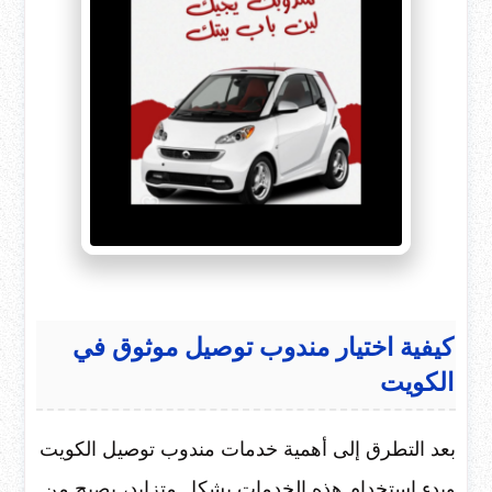
كيفية اختيار مندوب توصيل موثوق في
الكويت
بعد التطرق إلى أهمية خدمات مندوب توصيل الكويت
وبدء استخدام هذه الخدمات بشكل متزايد، يصبح من