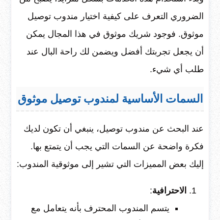
الضروري التعرف على كيفية اختيار مندوب توصيل
موثوق. فوجود شريك موثوق في هذا المجال يمكن
أن يجعل تجربتك أفضل ويضمن لك راحة البال عند
طلب أي شيء.
السمات الأساسية لمندوب توصيل موثوق
عند البحث عن مندوب توصيل، ينبغي أن تكون لديك
فكرة واضحة عن السمات التي يجب أن يتمتع بها.
إليك بعض المميزات التي تشير إلى موثوقية المندوب:
الاحترافية
:
يتسم المندوب المحترف بأنه يتعامل مع