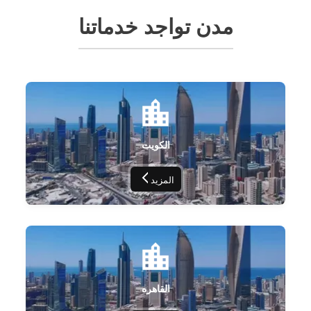
مدن تواجد خدماتنا
الكويت
المزيد
القاهره