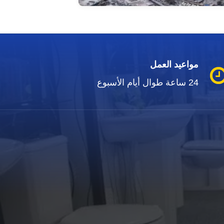
مواعيد العمل
24 ساعة طوال أيام الأسبوع