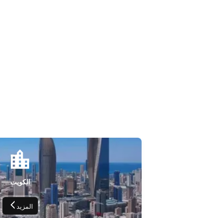
الكويت
المزيد