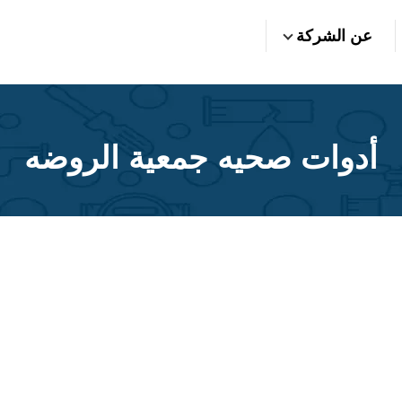
عن الشركة
أدوات صحيه جمعية الروضه