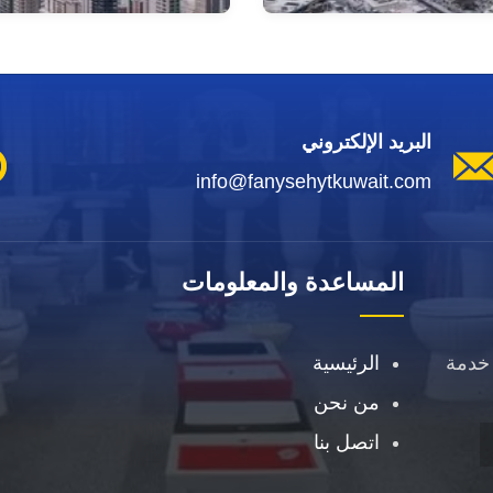
البريد الإلكتروني
info@fanysehytkuwait.com
المساعدة والمعلومات
خدمة
الرئيسية
من نحن
اتصل بنا