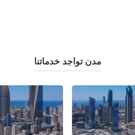
مدن تواجد خدماتنا