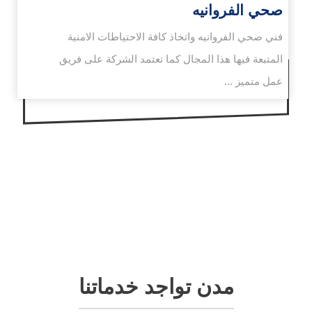
صحي الفروانيه
فني صحي الفروانيه واتخاذ كافة الاحتياطات الامنية
المتبعة فيها هذا المجال كما تعتمد الشركة على فريق
عمل متميز ...
مدن تواجد خدماتنا