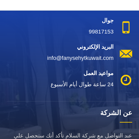
جوال
99817153
البريد الإلكتروني
info@fanysehytkuwait.com
مواعيد العمل
24 ساعة طوال أيام الأسبوع
عن الشركة
عند التواصل مع شركة السلام تأكد أنك ستحصل علي