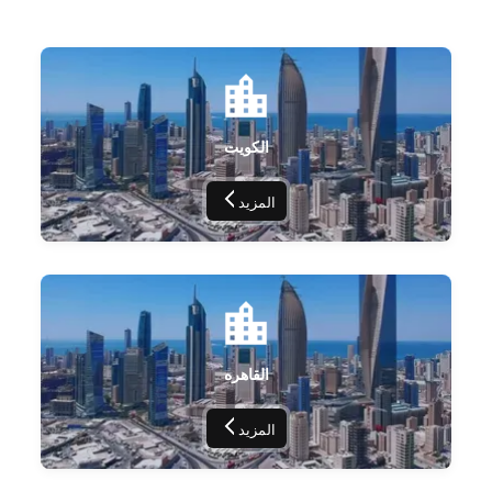
الكويت
المزيد
القاهره
المزيد