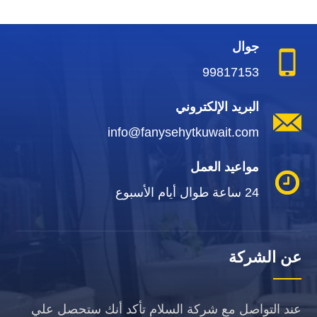
جوال
99817153
البريد الإلكتروني
info@fanysehytkuwait.com
مواعيد العمل
24 ساعة طوال أيام الأسبوع
عن الشركة
عند التواصل مع شركة السلام تأكد أنك ستحصل علي