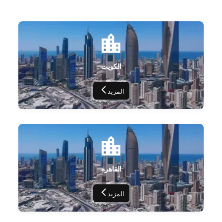
الكويت
المزيد
القاهره
المزيد