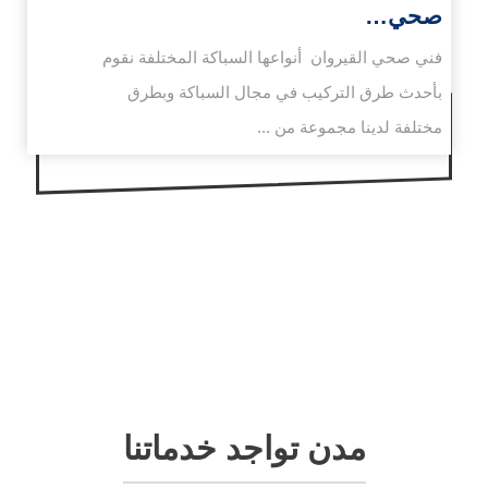
صحي…
فني صحي القيروان أنواعها السباكة المختلفة نقوم
بأحدث طرق التركيب في مجال السباكة وبطرق
مختلفة لدينا مجموعة من ...
مدن تواجد خدماتنا