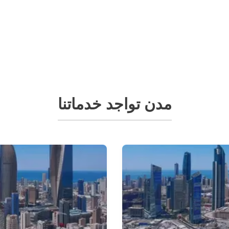
مدن تواجد خدماتنا