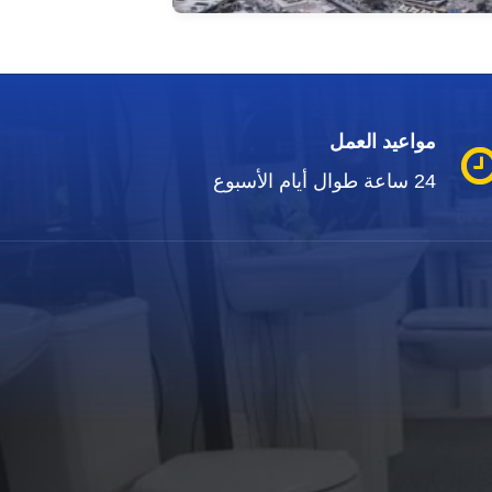
مواعيد العمل
24 ساعة طوال أيام الأسبوع