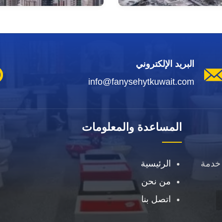
البريد الإلكتروني
info@fanysehytkuwait.com
المساعدة والمعلومات
خدمة
الرئيسية
من نحن
اتصل بنا