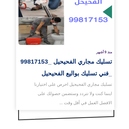
لمزيد
منذ 9 أشهر
تسليك مجاري الفحيحيل _99817153
_فني تسليك بواليع الفحيحيل
تسليك مجاري الفحيحيل احرص على اختيارنا
اينما كنت ولا تتردد وستضمن حصولك على
الافضل العمل في أقل وقت ...