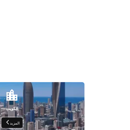
الكويت
المزيد