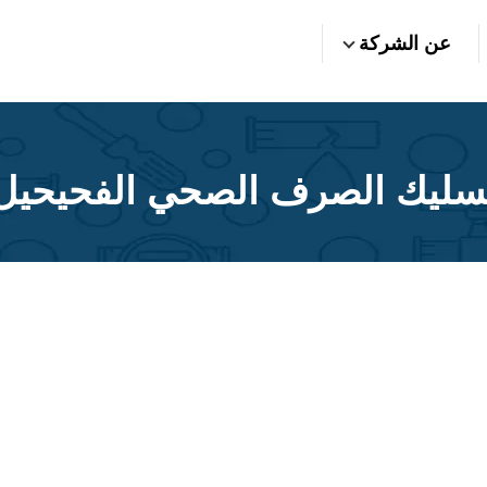
عن الشركة
سليك الصرف الصحي الفحيحيل