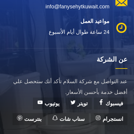
info@fanysehytkuwait.com
مواعيد العمل
24 ساعة طوال أيام الأسبوع
عن الشركة
عند التواصل مع شركة السلام تأكد أنك ستحصل علي
أفضل خدمة بأحسن الأسعار.
فيسبوك
تويتر
يوتيوب
انستجرام
سناب شات
بنترست