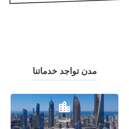
مدن تواجد خدماتنا
الكويت