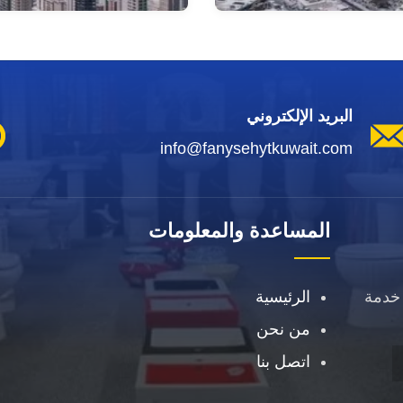
البريد الإلكتروني
info@fanysehytkuwait.com
المساعدة والمعلومات
خدمة
الرئيسية
من نحن
اتصل بنا