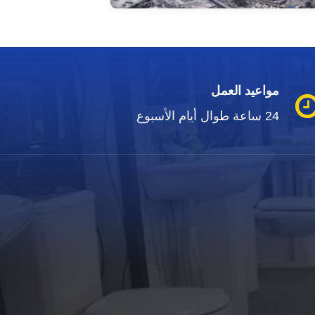
مواعيد العمل
24 ساعة طوال أيام الأسبوع