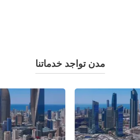
مدن تواجد خدماتنا