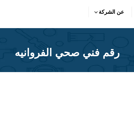
عن الشركة
رقم فني صحي الفروانيه