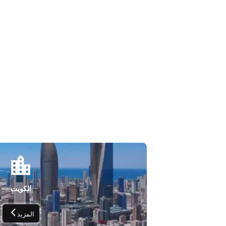
الكويت
المزيد