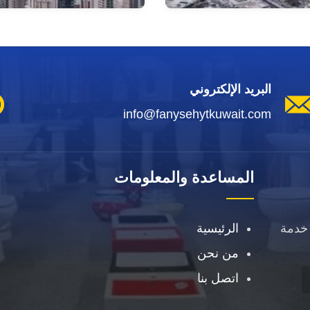
البريد الإلكتروني
info@fanysehytkuwait.com
المساعدة والمعلومات
خدمة
الرئيسية
من نحن
اتصل بنا