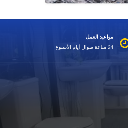
مواعيد العمل
24 ساعة طوال أيام الأسبوع