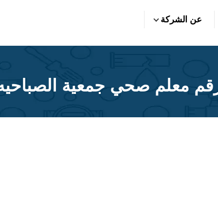
عن الشركة
قم معلم صحي جمعية الصباحيه