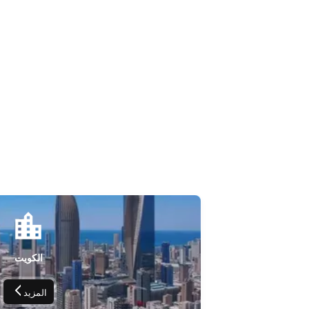
الكويت
المزيد