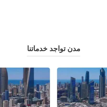
مدن تواجد خدماتنا