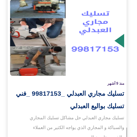
زيد
منذ 9 أشهر
تسليك مجاري العبدلي _99817153 _فني
تسليك بواليع العبدلي
تسليك مجاري العبدلي حل مشاكل تسليك المجاري
والسباكة و المجاري الذي يواجه الكثير من العملاء