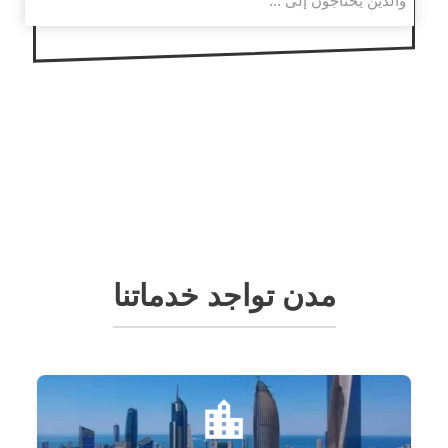
والذين يحتاجون إلى ...
مدن تواجد خدماتنا