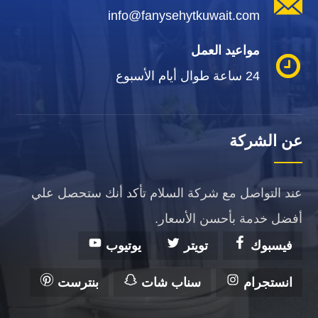
info@fanysehytkuwait.com
مواعيد العمل
24 ساعة طوال أيام الأسبوع
عن الشركة
عند التواصل مع شركة السلام تأكد أنك ستحصل علي
أفضل خدمة بأحسن الأسعار.
فيسبوك
تويتر
يوتيوب
انستجرام
سناب شات
بنترست