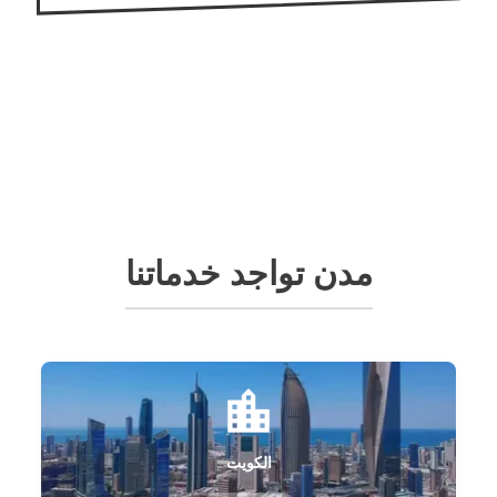
مدن تواجد خدماتنا
الكويت