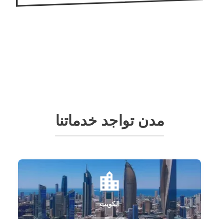
مدن تواجد خدماتنا
الكويت