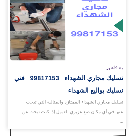
زيد
منذ 9 أشهر
تسليك مجاري الشهداء _99817153 _فني
تسليك بواليع الشهداء
تسليك مجاري الشهداء الممتازة والمثالية التي تبحث
عنها في أي مكان ضع عزيزي العميل إذا كنت تبحث عن
...