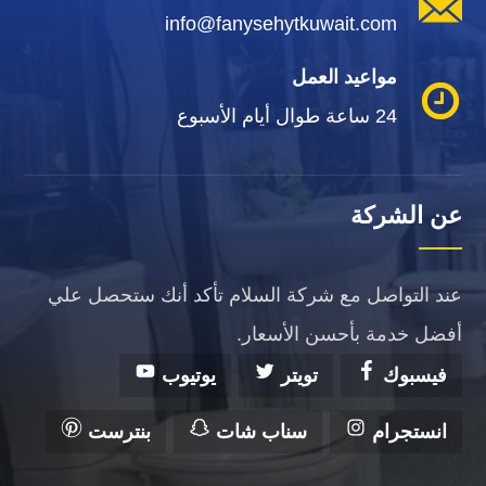
info@fanysehytkuwait.com
مواعيد العمل
24 ساعة طوال أيام الأسبوع
عن الشركة
عند التواصل مع شركة السلام تأكد أنك ستحصل علي
أفضل خدمة بأحسن الأسعار.
فيسبوك
تويتر
يوتيوب
انستجرام
سناب شات
بنترست