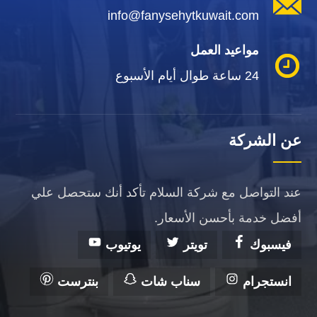
info@fanysehytkuwait.com
مواعيد العمل
24 ساعة طوال أيام الأسبوع
عن الشركة
عند التواصل مع شركة السلام تأكد أنك ستحصل علي
أفضل خدمة بأحسن الأسعار.
فيسبوك
تويتر
يوتيوب
انستجرام
سناب شات
بنترست