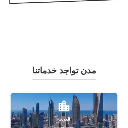
مدن تواجد خدماتنا
الكويت