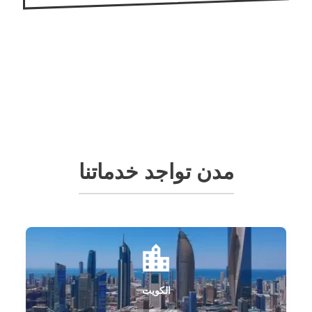
مدن تواجد خدماتنا
الكويت