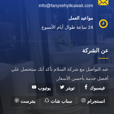
info@fanysehytkuwait.com
مواعيد العمل
24 ساعة طوال أيام الأسبوع
عن الشركة
عند التواصل مع شركة السلام تأكد أنك ستحصل علي
أفضل خدمة بأحسن الأسعار.
فيسبوك
تويتر
يوتيوب
انستجرام
سناب شات
بنترست