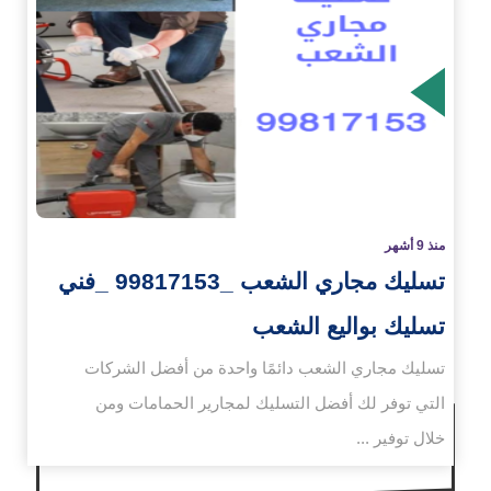
زيد
منذ 9 أشهر
تسليك مجاري الشعب _99817153 _فني
تسليك بواليع الشعب
تسليك مجاري الشعب دائمًا واحدة من أفضل الشركات
التي توفر لك أفضل التسليك لمجارير الحمامات ومن
خلال توفير ...