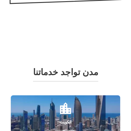
مدن تواجد خدماتنا
الكويت