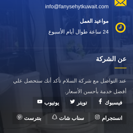
info@fanysehytkuwait.com
مواعيد العمل
24 ساعة طوال أيام الأسبوع
عن الشركة
عند التواصل مع شركة السلام تأكد أنك ستحصل علي
أفضل خدمة بأحسن الأسعار.
فيسبوك
تويتر
يوتيوب
انستجرام
سناب شات
بنترست