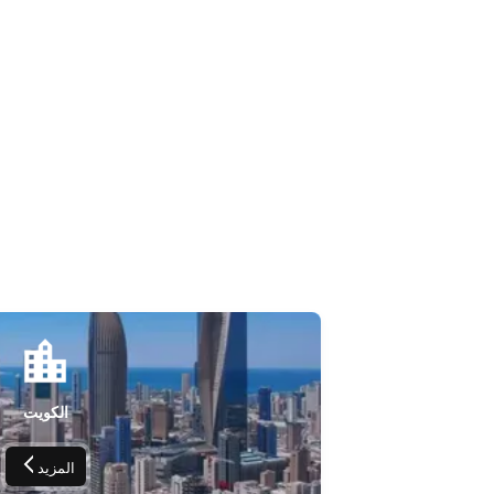
الكويت
المزيد