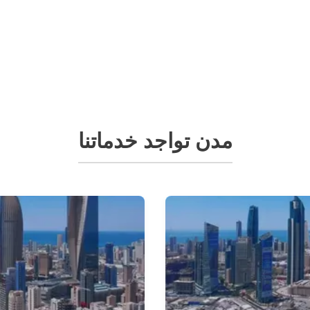
مدن تواجد خدماتنا