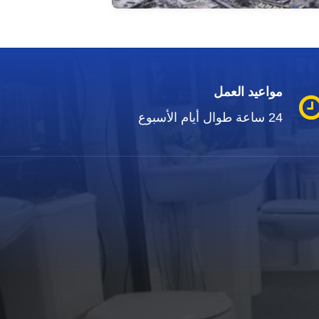
مواعيد العمل
24 ساعة طوال أيام الأسبوع