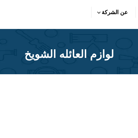
عن الشركة
لوازم العائله الشويخ