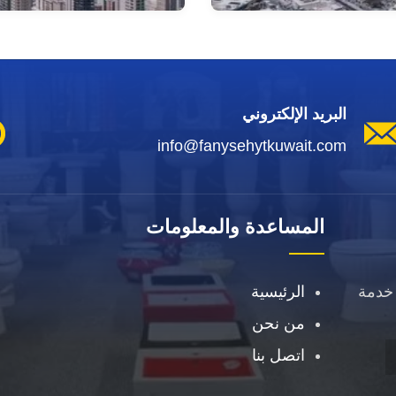
البريد الإلكتروني
info@fanysehytkuwait.com
المساعدة والمعلومات
خدمة
الرئيسية
من نحن
اتصل بنا