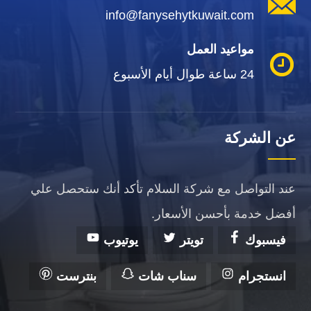
info@fanysehytkuwait.com
مواعيد العمل
24 ساعة طوال أيام الأسبوع
عن الشركة
عند التواصل مع شركة السلام تأكد أنك ستحصل علي
أفضل خدمة بأحسن الأسعار.
فيسبوك
تويتر
يوتيوب
انستجرام
سناب شات
بنترست