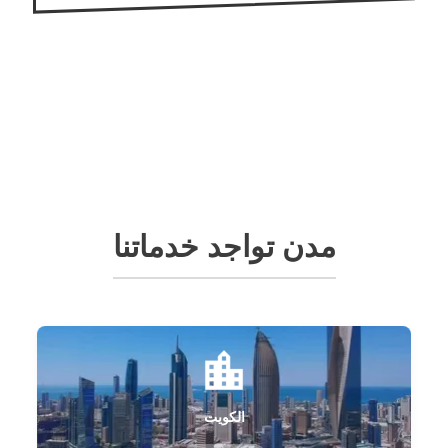
مدن تواجد خدماتنا
الكويت