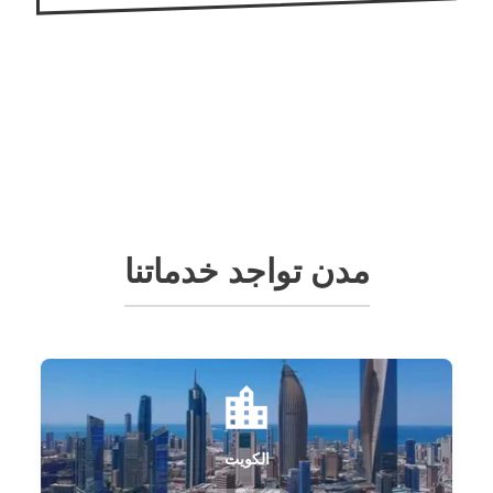
مدن تواجد خدماتنا
الكويت