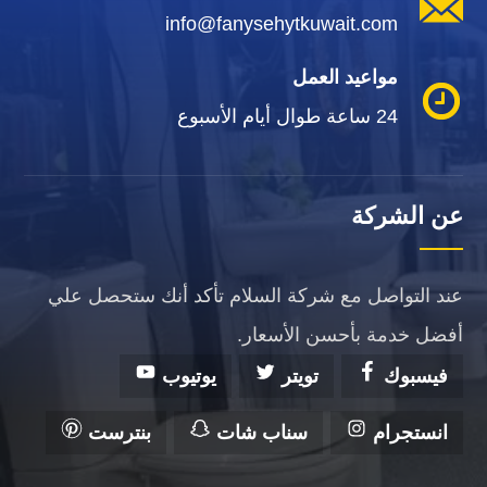
info@fanysehytkuwait.com
مواعيد العمل
24 ساعة طوال أيام الأسبوع
عن الشركة
عند التواصل مع شركة السلام تأكد أنك ستحصل علي
أفضل خدمة بأحسن الأسعار.
فيسبوك
تويتر
يوتيوب
انستجرام
سناب شات
بنترست