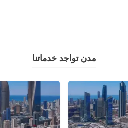
مدن تواجد خدماتنا