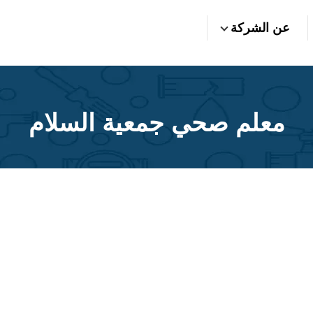
عن الشركة
معلم صحي جمعية السلام