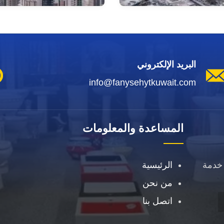
البريد الإلكتروني
info@fanysehytkuwait.com
المساعدة والمعلومات
خدمة
الرئيسية
من نحن
اتصل بنا