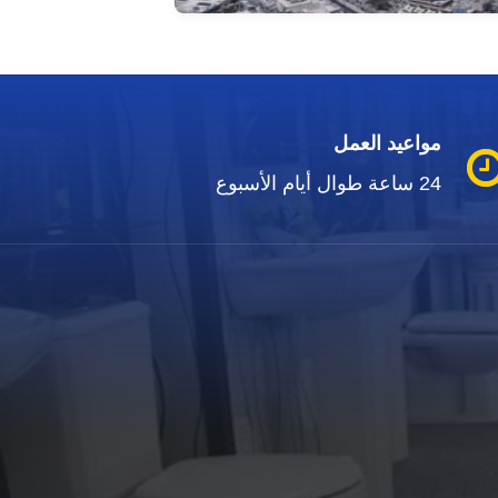
مواعيد العمل
24 ساعة طوال أيام الأسبوع