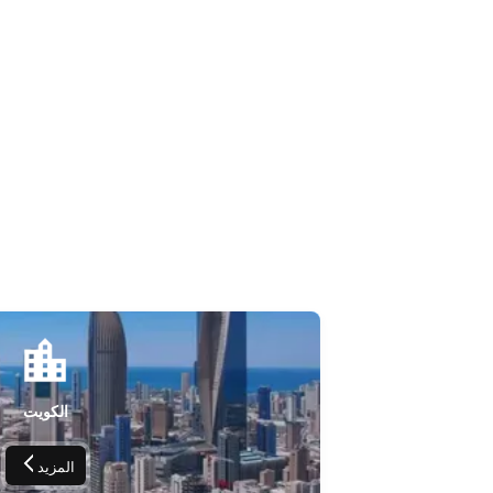
الكويت
المزيد